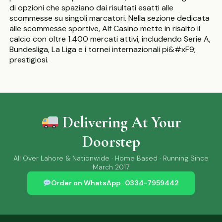
di opzioni che spaziano dai risultati esatti alle
scommesse su singoli marcatori. Nella sezione dedicata
alle scommesse sportive, Alf Casino mette in risalto il
calcio con oltre 1.400 mercati attivi, includendo Serie A,
Bundesliga, La Liga e i tornei internazionali pi&#xF9;
prestigiosi.
Delivering At Your
Doorstep
All Over Lahore & Nationwide · Home Based · Running Since
March 2017
Order on WhatsApp · 0334-7959442