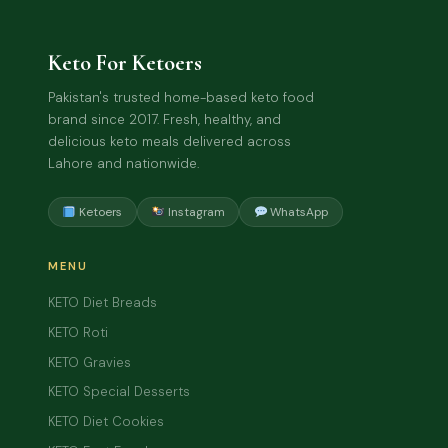
Keto For Ketoers
Pakistan's trusted home-based keto food
brand since 2017. Fresh, healthy, and
delicious keto meals delivered across
Lahore and nationwide.
Ketoers
Instagram
WhatsApp
MENU
KETO Diet Breads
KETO Roti
KETO Gravies
KETO Special Desserts
KETO Diet Cookies