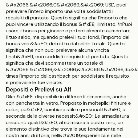
&#x2066;&#x2066;0&#x2069;&#x2069; USD, puoi
prelevare l'intero importo una volta soddisfatti i
requisiti di puntata. Questo significa che l'importo che
puoi vincere utilizzando il bonus &#xE8; illimitato. \nPuoi
usare il bonus per giocare e potenzialmente aumentare
il tuo saldo, ma quando prelevi i tuoi fondi, l'importo del
bonus verr&#xE0; detratto dal saldo totale. Questo
significa che non puoi prelevare alcuna vincita
finch&#xE9; non soddisfi i requisiti di puntata. Questo
significa che devi scommettere un totale di
&#x2066;&#x2066;&#x2066;&#x2066;&#x2066;35&#
times l'importo del cashback per soddisfare il requisito
e prelevare le tue vincite.
Depositi e Prelievi su Alf
Diko &#xE8; disponibile in differenti dimensioni, anche
con panchetta in vetro. Proposto in molteplici finiture e
colori, pu&#xF2; cambiare stile e personalit&#xE0; a
seconda delle diverse necessit&#xE0;. Le armadiatura
uniscono qualit&#xE0; al su misura a costo zero, un
elemento distintivo che trova le sue fondamenta nei
nostri anni di storia, nell&#x2019;esperienza e nelle