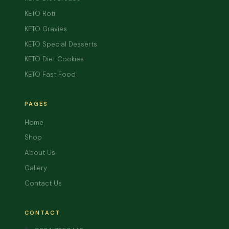
KETO Roti
KETO Gravies
KETO Special Desserts
KETO Diet Cookies
KETO Fast Food
PAGES
Home
Shop
About Us
Gallery
Contact Us
CONTACT