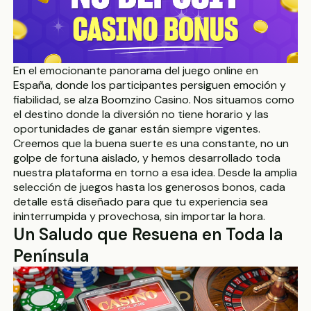
En el emocionante panorama del juego online en
España, donde los participantes persiguen emoción y
fiabilidad, se alza Boomzino Casino. Nos situamos como
el destino donde la diversión no tiene horario y las
oportunidades de ganar están siempre vigentes.
Creemos que la buena suerte es una constante, no un
golpe de fortuna aislado, y hemos desarrollado toda
nuestra plataforma en torno a esa idea. Desde la amplia
selección de juegos hasta los generosos bonos, cada
detalle está diseñado para que tu experiencia sea
ininterrumpida y provechosa, sin importar la hora.
Un Saludo que Resuena en Toda la
Península