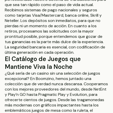
que sea tan rápido como el paso de vida actual.
Recibimos sistemas de pago nacionales y seguros
como tarjetas Visa/Mastercard, banca online, Skrill y
Neteller. Los depósitos son inmediatos, para que no
pierdas ni un momento de acción. En cuanto a los
retiros, procesamos las solicitudes con la mayor
prontitud posible, porque entendemos que gozar de
tus ganancias es la parte más dulce de la experiencia.
La seguridad bancaria es esencial, con codificación de
última generación en cada operación.
El Catálogo de Juegos que
Mantiene Viva la Noche
¿Qué sería de un casino sin una selección de juegos
excepcional? En Boomzino, hemos juntado una
colección que de verdad nunca descansa. Cooperamos
con los mejores proveedores del mundo, desde NetEnt
y Play’n GO hasta Pragmatic Play y Evolution, para
ofrecerte cientos de juegos. Desde las tragamonedas
más modernas con gráficos impactantes hasta los
emblemáticos juegos de mesa como la ruleta, el