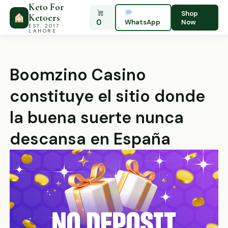
Keto For
Shop
Ketoers
0
WhatsApp
Now
EST. 2017 ·
LAHORE
Boomzino Casino
constituye el sitio donde
la buena suerte nunca
descansa en España