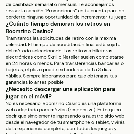
de cashback semanal o mensual. Te aconsejamos
revisar la sección “Promociones” en tu cuenta para no
perderte ninguna oportunidad de incrementar tu juego.
¿Cuánto tiempo demoran los retiros en
Boomzino Casino?
Tramitamos las solicitudes de retiro con la máxima
celeridad. El tiempo de acreditación final está sujeto
del método seleccionado. Los retiros a billeteras
electrónicas como Skrill o Neteller suelen completarse
en 24 horas o menos. Para transferencias bancarias o
tarjetas, el plazo puede extenderse de 1 a 3 días
hábiles. Siempre laboramos para que obtengas tus
ganancias lo antes posible.
¿Necesito descargar una aplicación para
jugar en el móvil?
No es necesario. Boomzino Casino es una plataforma
web adaptada para móviles (responsive). Esto quiere
decir que simplemente ingresando a nuestro sitio web
desde el navegador de tu smartphone o tablet, vivirás
de la experiencia completa, con todos los juegos y