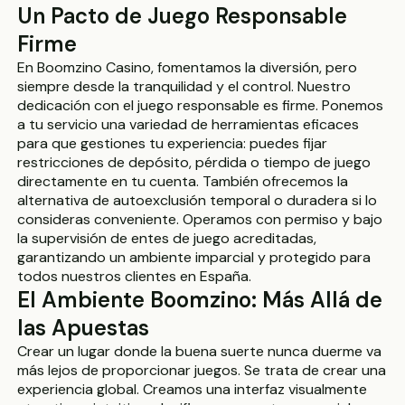
Un Pacto de Juego Responsable
Firme
En Boomzino Casino, fomentamos la diversión, pero
siempre desde la tranquilidad y el control. Nuestro
dedicación con el juego responsable es firme. Ponemos
a tu servicio una variedad de herramientas eficaces
para que gestiones tu experiencia: puedes fijar
restricciones de depósito, pérdida o tiempo de juego
directamente en tu cuenta. También ofrecemos la
alternativa de autoexclusión temporal o duradera si lo
consideras conveniente. Operamos con permiso y bajo
la supervisión de entes de juego acreditadas,
garantizando un ambiente imparcial y protegido para
todos nuestros clientes en España.
El Ambiente Boomzino: Más Allá de
las Apuestas
Crear un lugar donde la buena suerte nunca duerme va
más lejos de proporcionar juegos. Se trata de crear una
experiencia global. Creamos una interfaz visualmente