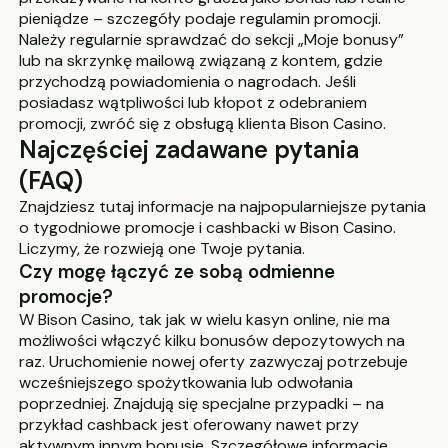
pieniądze – szczegóły podaje regulamin promocji.
Należy regularnie sprawdzać do sekcji „Moje bonusy”
lub na skrzynkę mailową związaną z kontem, gdzie
przychodzą powiadomienia o nagrodach. Jeśli
posiadasz wątpliwości lub kłopot z odebraniem
promocji, zwróć się z obsługą klienta Bison Casino.
Najczęściej zadawane pytania
(FAQ)
Znajdziesz tutaj informacje na najpopularniejsze pytania
o tygodniowe promocje i cashbacki w Bison Casino.
Liczymy, że rozwieją one Twoje pytania.
Czy mogę łączyć ze sobą odmienne
promocje?
W Bison Casino, tak jak w wielu kasyn online, nie ma
możliwości włączyć kilku bonusów depozytowych na
raz. Uruchomienie nowej oferty zazwyczaj potrzebuje
wcześniejszego spożytkowania lub odwołania
poprzedniej. Znajdują się specjalne przypadki – na
przykład cashback jest oferowany nawet przy
aktywnym innym bonusie. Szczegółowe informacje