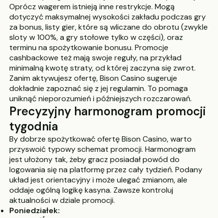
Oprócz wagerem istnieją inne restrykcje. Mogą
dotyczyć maksymalnej wysokości zakładu podczas gry
za bonus, listy gier, które są wliczane do obrotu (zwykle
sloty w 100%, a gry stołowe tylko w części), oraz
terminu na spożytkowanie bonusu. Promocje
cashbackowe też mają swoje reguły, na przykład
minimalną kwotę straty, od której zaczyna się zwrot.
Zanim aktywujesz ofertę, Bison Casino sugeruje
dokładnie zapoznać się z jej regulamin. To pomaga
uniknąć nieporozumień i późniejszych rozczarowań.
Precyzyjny harmonogram promocji
tygodnia
By dobrze spożytkować ofertę Bison Casino, warto
przyswoić typowy schemat promocji. Harmonogram
jest ułożony tak, żeby gracz posiadał powód do
logowania się na platformę przez cały tydzień. Podany
układ jest orientacyjny i może ulegać zmianom, ale
oddaje ogólną logikę kasyna. Zawsze kontroluj
aktualności w dziale promocji.
Poniedziałek: