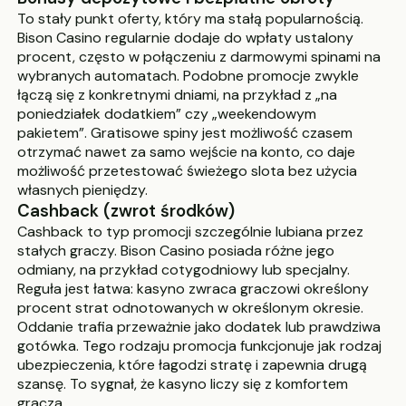
To stały punkt oferty, który ma stałą popularnością.
Bison Casino regularnie dodaje do wpłaty ustalony
procent, często w połączeniu z darmowymi spinami na
wybranych automatach. Podobne promocje zwykle
łączą się z konkretnymi dniami, na przykład z „na
poniedziałek dodatkiem” czy „weekendowym
pakietem”. Gratisowe spiny jest możliwość czasem
otrzymać nawet za samo wejście na konto, co daje
możliwość przetestować świeżego slota bez użycia
własnych pieniędzy.
Cashback (zwrot środków)
Cashback to typ promocji szczególnie lubiana przez
stałych graczy. Bison Casino posiada różne jego
odmiany, na przykład cotygodniowy lub specjalny.
Reguła jest łatwa: kasyno zwraca graczowi określony
procent strat odnotowanych w określonym okresie.
Oddanie trafia przeważnie jako dodatek lub prawdziwa
gotówka. Tego rodzaju promocja funkcjonuje jak rodzaj
ubezpieczenia, które łagodzi stratę i zapewnia drugą
szansę. To sygnał, że kasyno liczy się z komfortem
gracza.