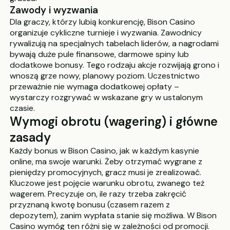
Zawody i wyzwania
Dla graczy, którzy lubią konkurencję, Bison Casino
organizuje cykliczne turnieje i wyzwania. Zawodnicy
rywalizują na specjalnych tabelach liderów, a nagrodami
bywają duże pule finansowe, darmowe spiny lub
dodatkowe bonusy. Tego rodzaju akcje rozwijają grono i
wnoszą grze nowy, planowy poziom. Uczestnictwo
przeważnie nie wymaga dodatkowej opłaty –
wystarczy rozgrywać w wskazane gry w ustalonym
czasie.
Wymogi obrotu (wagering) i główne
zasady
Każdy bonus w Bison Casino, jak w każdym kasynie
online, ma swoje warunki. Żeby otrzymać wygrane z
pieniędzy promocyjnych, gracz musi je zrealizować.
Kluczowe jest pojęcie warunku obrotu, zwanego też
wagerem. Precyzuje on, ile razy trzeba zakręcić
przyznaną kwotę bonusu (czasem razem z
depozytem), zanim wypłata stanie się możliwa. W Bison
Casino wymóg ten różni się w zależności od promocji.