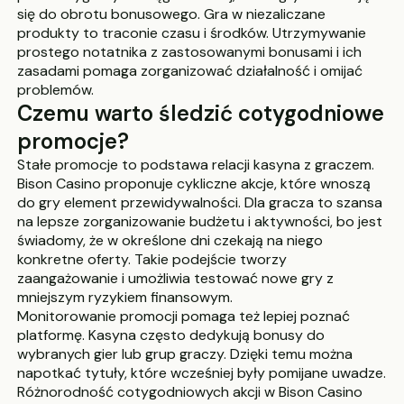
się do obrotu bonusowego. Gra w niezaliczane
produkty to traconie czasu i środków. Utrzymywanie
prostego notatnika z zastosowanymi bonusami i ich
zasadami pomaga zorganizować działalność i omijać
problemów.
Czemu warto śledzić cotygodniowe
promocje?
Stałe promocje to podstawa relacji kasyna z graczem.
Bison Casino proponuje cykliczne akcje, które wnoszą
do gry element przewidywalności. Dla gracza to szansa
na lepsze zorganizowanie budżetu i aktywności, bo jest
świadomy, że w określone dni czekają na niego
konkretne oferty. Takie podejście tworzy
zaangażowanie i umożliwia testować nowe gry z
mniejszym ryzykiem finansowym.
Monitorowanie promocji pomaga też lepiej poznać
platformę. Kasyna często dedykują bonusy do
wybranych gier lub grup graczy. Dzięki temu można
napotkać tytuły, które wcześniej były pomijane uwadze.
Różnorodność cotygodniowych akcji w Bison Casino