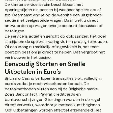
De klantenservice is ruim beschikbaar, met
openingstijden die passen bij wanneer spelers actief
zijn. Daarnaast vind je op de website een uitgebreide
sectie met veelgestelde vragen. Daar treft u direct
antwoorden op vragen over je account, bonussen of
betalingen.
De service is actief en gericht op oplossingen. Het doel
is altijd om de spelerservaring vlot en prettig te houden.
Of een vraag nu makkelijk of ingewikkeld is, het team
doet zijn best om je direct te helpen. Dat vergroot het
vertrouwen in het casino.
Eenvoudig Storten en Snelle
Uitbetalen in Euro’s
Bij Lizaro Casino verlopen transacties vlot, volledig in
euro’s zodat je nooit wisselkosten betaalt. De
betaalmethoden sluiten aan bij de Belgische markt.
Zoals Bancontact, PayPal, creditcards en
bankoverschrijvingen. Stortingen worden in de regel
direct verwerkt, waardoor je meteen kunt beginnen.
Ook uitbetalingen worden effectief afgehandeld. Het