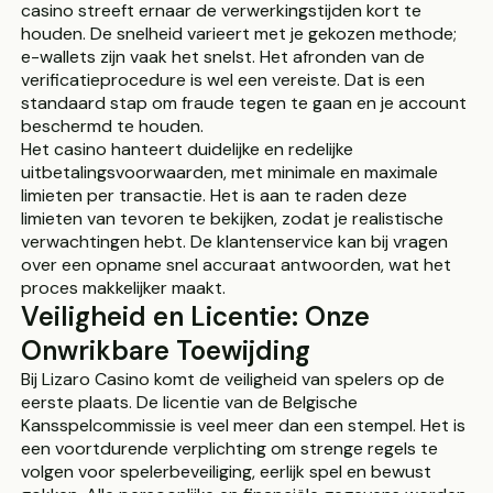
casino streeft ernaar de verwerkingstijden kort te
houden. De snelheid varieert met je gekozen methode;
e-wallets zijn vaak het snelst. Het afronden van de
verificatieprocedure is wel een vereiste. Dat is een
standaard stap om fraude tegen te gaan en je account
beschermd te houden.
Het casino hanteert duidelijke en redelijke
uitbetalingsvoorwaarden, met minimale en maximale
limieten per transactie. Het is aan te raden deze
limieten van tevoren te bekijken, zodat je realistische
verwachtingen hebt. De klantenservice kan bij vragen
over een opname snel accuraat antwoorden, wat het
proces makkelijker maakt.
Veiligheid en Licentie: Onze
Onwrikbare Toewijding
Bij Lizaro Casino komt de veiligheid van spelers op de
eerste plaats. De licentie van de Belgische
Kansspelcommissie is veel meer dan een stempel. Het is
een voortdurende verplichting om strenge regels te
volgen voor spelerbeveiliging, eerlijk spel en bewust