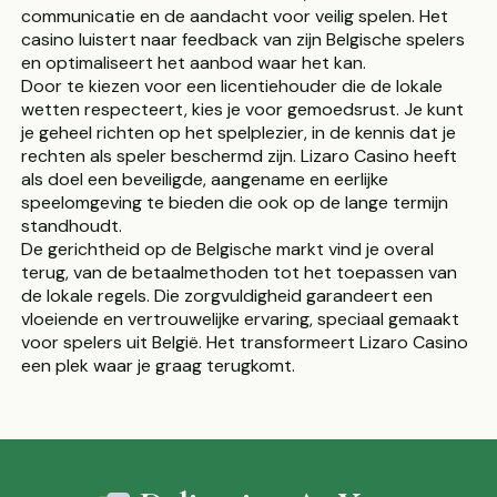
communicatie en de aandacht voor veilig spelen. Het
casino luistert naar feedback van zijn Belgische spelers
en optimaliseert het aanbod waar het kan.
Door te kiezen voor een licentiehouder die de lokale
wetten respecteert, kies je voor gemoedsrust. Je kunt
je geheel richten op het spelplezier, in de kennis dat je
rechten als speler beschermd zijn. Lizaro Casino heeft
als doel een beveiligde, aangename en eerlijke
speelomgeving te bieden die ook op de lange termijn
standhoudt.
De gerichtheid op de Belgische markt vind je overal
terug, van de betaalmethoden tot het toepassen van
de lokale regels. Die zorgvuldigheid garandeert een
vloeiende en vertrouwelijke ervaring, speciaal gemaakt
voor spelers uit België. Het transformeert Lizaro Casino
een plek waar je graag terugkomt.