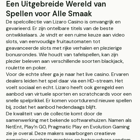
Een Uitgebreide Wereld van
Spellen voor Alle Smaak
De spelcollectie van Lizaro Casino is omvangrijk en
gevarieerd. Er zijn ontelbare titels van de beste
ontwikkelaars. Je vindt er een ruime keuze aan video
slots, van eenvoudige fruitautomaten tot
geavanceerde slots met rijke verhalen en plezierige
bonusrondes. Wie houdt van tafelspellen, kan zijn
plezier beleven aan verschillende soorten blackjack,
roulette en poker.
Voor de echte sfeer ga je naar het live casino. Ervaren
dealers leiden het spel daar via een HD-stream. Het
voelt sociaal en echt. Lizaro heeft ook geregeld een
aanbod van virtuele sporten en scratchcards voor een
snelle spelprikkel. Er komen voortdurend nieuwe spellen
bij, zodat het aanbod hedendaags blijft.
De kwaliteit van de collectie komt door de
samenwerking met bekende softwarehuizen. Namen als
NetEnt, Play’n GO, Pragmatic Play en Evolution Gaming
zie je overal. Deze makers waarborgen creatieve
gameplay, prachtige graphics en betrouwbare random