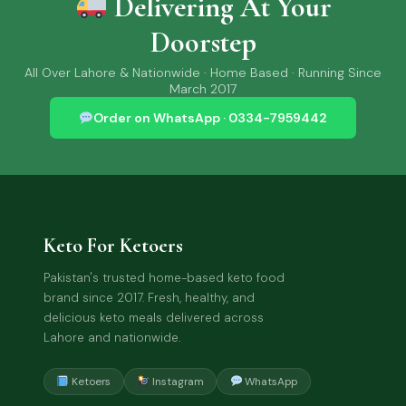
Delivering At Your
Doorstep
All Over Lahore & Nationwide · Home Based · Running Since
March 2017
Order on WhatsApp · 0334-7959442
Keto For Ketoers
Pakistan's trusted home-based keto food
brand since 2017. Fresh, healthy, and
delicious keto meals delivered across
Lahore and nationwide.
Ketoers
Instagram
WhatsApp