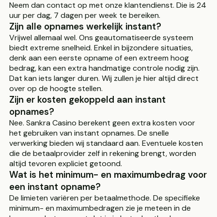
Neem dan contact op met onze klantendienst. Die is 24
uur per dag, 7 dagen per week te bereiken.
Zijn alle opnames werkelijk instant?
Vrijwel allemaal wel. Ons geautomatiseerde systeem
biedt extreme snelheid. Enkel in bijzondere situaties,
denk aan een eerste opname of een extreem hoog
bedrag, kan een extra handmatige controle nodig zijn.
Dat kan iets langer duren. Wij zullen je hier altijd direct
over op de hoogte stellen.
Zijn er kosten gekoppeld aan instant
opnames?
Nee. Sankra Casino berekent geen extra kosten voor
het gebruiken van instant opnames. De snelle
verwerking bieden wij standaard aan. Eventuele kosten
die de betaalprovider zelf in rekening brengt, worden
altijd tevoren expliciet getoond.
Wat is het minimum- en maximumbedrag voor
een instant opname?
De limieten variëren per betaalmethode. De specifieke
minimum- en maximumbedragen zie je meteen in de