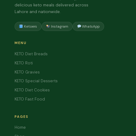
delicious keto meals delivered across
Lahore and nationwide.
Ketoers
Instagram
WhatsApp
MENU
KETO Diet Breads
KETO Roti
KETO Gravies
KETO Special Desserts
KETO Diet Cookies
KETO Fast Food
PAGES
Home