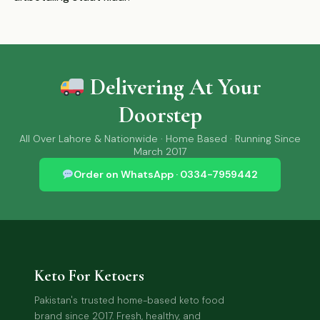
Delivering At Your
Doorstep
All Over Lahore & Nationwide · Home Based · Running Since
March 2017
Order on WhatsApp · 0334-7959442
Keto For Ketoers
Pakistan's trusted home-based keto food
brand since 2017. Fresh, healthy, and