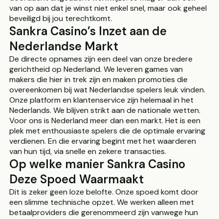
van op aan dat je winst niet enkel snel, maar ook geheel
beveiligd bij jou terechtkomt.
Sankra Casino’s Inzet aan de
Nederlandse Markt
De directe opnames zijn een deel van onze bredere
gerichtheid op Nederland. We leveren games van
makers die hier in trek zijn en maken promoties die
overeenkomen bij wat Nederlandse spelers leuk vinden.
Onze platform en klantenservice zijn helemaal in het
Nederlands. We blijven strikt aan de nationale wetten.
Voor ons is Nederland meer dan een markt. Het is een
plek met enthousiaste spelers die de optimale ervaring
verdienen. En die ervaring begint met het waarderen
van hun tijd, via snelle en zekere transacties.
Op welke manier Sankra Casino
Deze Spoed Waarmaakt
Dit is zeker geen loze belofte. Onze spoed komt door
een slimme technische opzet. We werken alleen met
betaalproviders die gerenommeerd zijn vanwege hun