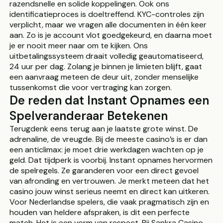
razendsnelle en solide koppelingen. Ook ons
identificatieproces is doeltreffend. KYC-controles zijn
verplicht, maar we vragen alle documenten in één keer
aan. Zo is je account vlot goedgekeurd, en daarna moet
je er nooit meer naar om te kijken. Ons
uitbetalingssysteem draait volledig geautomatiseerd,
24 uur per dag. Zolang je binnen je limieten blijft, gaat
een aanvraag meteen de deur uit, zonder menselijke
tussenkomst die voor vertraging kan zorgen.
De reden dat Instant Opnames een
Spelveranderaar Betekenen
Terugdenk eens terug aan je laatste grote winst. De
adrenaline, de vreugde. Bij de meeste casino’s is er dan
een anticlimax: je moet drie werkdagen wachten op je
geld. Dat tijdperk is voorbij. Instant opnames hervormen
de spelregels. Ze garanderen voor een direct gevoel
van afronding en vertrouwen. Je merkt meteen dat het
casino jouw winst serieus neemt en direct kan uitkeren.
Voor Nederlandse spelers, die vaak pragmatisch zijn en
houden van heldere afspraken, is dit een perfecte
match. Het is een vorm van respect. Bij Sankra Casino