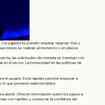
 Los jugadores pueden emplear tarjetas Visa y
nsacciones se realizan al momento o en plazos
uenta, las solicitudes de retirada se tramitan con
 en el sector. La honestidad en las políticas de
ra el usuario. Esta rapidez permite empezar a
, lo que previene malentendidos.
ra asistir. Ofrecen información sobre los pasos a
emas con rapidez y conservar la confianza del