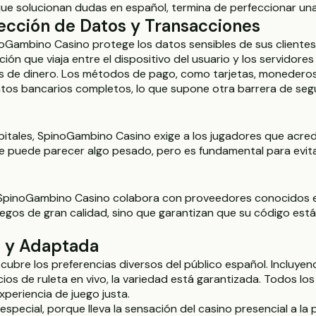
s que solucionan dudas en español, termina de perfeccionar un
tección de Datos y Transacciones
oGambino Casino protege los datos sensibles de sus clientes 
ión que viaja entre el dispositivo del usuario y los servidores
 de dinero. Los métodos de pago, como tarjetas, monederos d
atos bancarios completos, lo que supone otra barrera de segu
pitales, SpinoGambino Casino exige a los jugadores que acred
e puede parecer algo pesado, pero es fundamental para evitar
d. SpinoGambino Casino colabora con proveedores conocidos 
uegos de gran calidad, sino que garantizan que su código est
l y Adaptada
ubre los preferencias diversos del público español. Incluyend
cios de ruleta en vivo, la variedad está garantizada. Todos l
xperiencia de juego justa.
special, porque lleva la sensación del casino presencial a la p