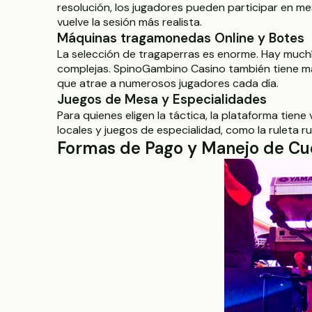
resolución, los jugadores pueden participar en m
vuelve la sesión más realista.
Máquinas tragamonedas Online y Botes
La selección de tragaperras es enorme. Hay muchí
complejas. SpinoGambino Casino también tiene máq
que atrae a numerosos jugadores cada día.
Juegos de Mesa y Especialidades
Para quienes eligen la táctica, la plataforma tie
locales y juegos de especialidad, como la ruleta ru
Formas de Pago y Manejo de Cu