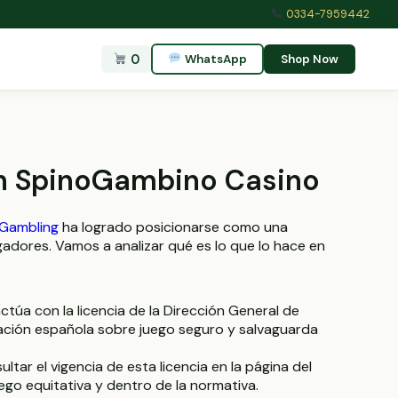
0334-7959442
0
WhatsApp
Shop Now
on SpinoGambino Casino
 Gambling
ha logrado posicionarse como una
ugadores. Vamos a analizar qué es lo que lo hace en
túa con la licencia de la Dirección General de
islación española sobre juego seguro y salvaguarda
ltar el vigencia de esta licencia en la página del
go equitativa y dentro de la normativa.