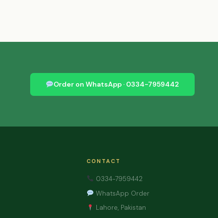
Order on WhatsApp · 0334-7959442
CONTACT
0334-7959442
WhatsApp Order
s
Lahore, Pakistan