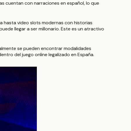
as cuentan con narraciones en español, lo que
ca hasta video slots modernas con historias
de llegar a ser millonario. Este es un atractivo
 Igualmente se pueden encontrar modalidades
 dentro del juego online legalizado en España.