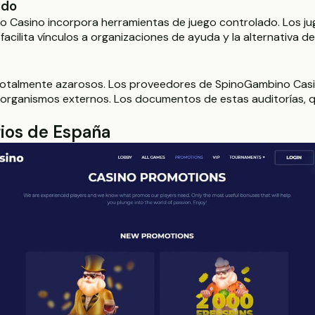
ado
no Casino incorpora herramientas de juego controlado. Los j
 facilita vínculos a organizaciones de ayuda y la alternativa 
ean totalmente azarosos. Los proveedores de SpinoGambino C
organismos externos. Los documentos de estas auditorías, que
rios de España