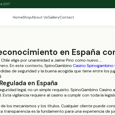
ce 2017
Home
Shop
About Us
Gallery
Contact
 Reconocimiento en España c
primero. En este contexto, SpinoGambino
Casino Spinogambino
 medidas de seguridad y la buena acogida que tiene entre los j
.
 Regulada en España
eguridad legal, no un simple requisito. SpinoGambino Casino ac
 Esta vigilancia requiere al casino a cumplir con toda la leg
 de los mecanismos y los títulos. Cualquier cliente puede consu
 transparencia es la fundamento para una experiencia de jue