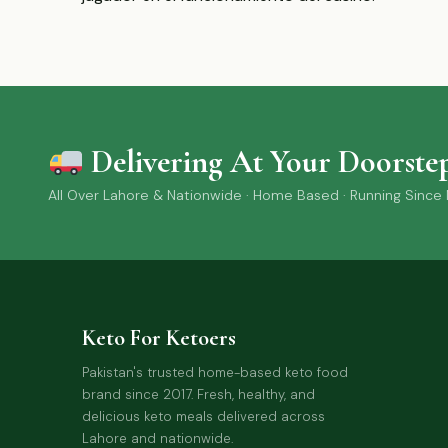
Delivering At Your Doorste
All Over Lahore & Nationwide · Home Based · Running Since
Keto For Ketoers
Pakistan's trusted home-based keto food
brand since 2017. Fresh, healthy, and
delicious keto meals delivered across
Lahore and nationwide.