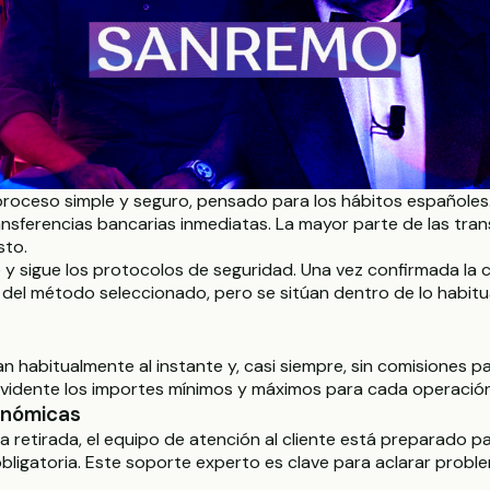
roceso simple y seguro, pensado para los hábitos españoles.
ansferencias bancarias inmediatas. La mayor parte de las tra
sto.
 y sigue los protocolos de seguridad. Una vez confirmada la c
del método seleccionado, pero se sitúan dentro de lo habitual
habitualmente al instante y, casi siempre, sin comisiones pa
 evidente los importes mínimos y máximos para cada operación
onómicas
 retirada, el equipo de atención al cliente está preparado pa
bligatoria. Este soporte experto es clave para aclarar probl