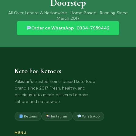
Doorstep
All Over Lahore & Nationwide · Home Based · Running Since
March 2017
Order on WhatsApp · 0334-7959442
Keto For Ketoers
Pakistan's trusted home-based keto food
brand since 2017. Fresh, healthy, and
delicious keto meals delivered across
Lahore and nationwide.
Ketoers
Instagram
WhatsApp
MENU