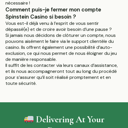
nécessaire !
Comment puis-je fermer mon compte
Spinstein Casino si besoin ?
Vous est-il déjà venu à l’esprit de vous sentir
dépassé(e) et de croire avoir besoin d’une pause ?
Si jamais nous décidons de clôturer un compte, nous
pouvons aisément le faire via le support clientèle du
casino. Ils offrent également une possibilité d’auto-
exclusion, ce qui nous permet de nous éloigner du jeu
de manière responsable.
Il suffit de les contacter via leurs canaux d’assistance,
et ils nous accompagneront tout au long du procédé
pour s’assurer qu’il soit réalisé promptement et en
toute sécurité.
Delivering At Your