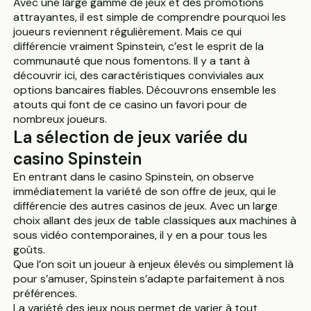
Avec une large gamme de jeux et des promotions
attrayantes, il est simple de comprendre pourquoi les
joueurs reviennent régulièrement. Mais ce qui
différencie vraiment Spinstein, c’est le esprit de la
communauté que nous fomentons. Il y a tant à
découvrir ici, des caractéristiques conviviales aux
options bancaires fiables. Découvrons ensemble les
atouts qui font de ce casino un favori pour de
nombreux joueurs.
La sélection de jeux variée du
casino Spinstein
En entrant dans le casino Spinstein, on observe
immédiatement la variété de son offre de jeux, qui le
différencie des autres casinos de jeux. Avec un large
choix allant des jeux de table classiques aux machines à
sous vidéo contemporaines, il y en a pour tous les
goûts.
Que l’on soit un joueur à enjeux élevés ou simplement là
pour s’amuser, Spinstein s’adapte parfaitement à nos
préférences.
La variété des jeux nous permet de varier à tout