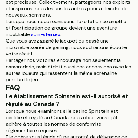
est précieuse. Collectivement, partageons nos exploits
et inspirons-nous les uns les autres pour atteindre de
nouveaux sommets.
Lorsque nous nous réunissons, l’excitation se amplifie
et l’participation de groupe devient une aventure
inoubliable
spin-stein.eu
.
Que vous ayez gagné le jackpot ou passé une
incroyable soirée de gaming, nous souhaitons écouter
votre récit !
Partager nos victoires encourage non seulement la
camaraderie, mais établit aussi des connexions avec les
autres joueurs qui ressentent la même adrénaline
pendant le jeu.
FAQ
Le établissement Spinstein est-il autorisé et
régulé au Canada ?
Lorsque nous examinons si le casino Spinstein est
certifié et régulé au Canada, nous observons qu’il
adhère à toutes les normes de conformité
réglementaire requises.
Elle opère sous l’égide d’une autorité de délivrance de