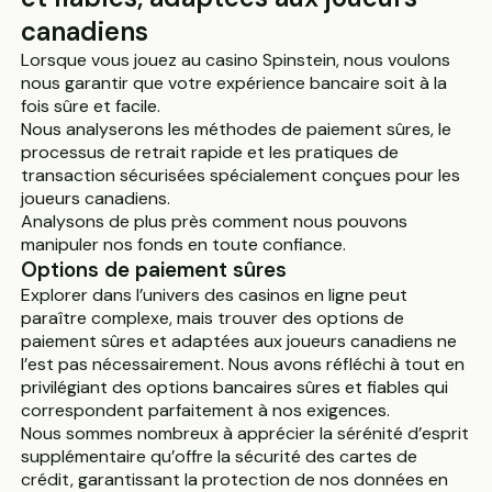
canadiens
Lorsque vous jouez au casino Spinstein, nous voulons
nous garantir que votre expérience bancaire soit à la
fois sûre et facile.
Nous analyserons les méthodes de paiement sûres, le
processus de retrait rapide et les pratiques de
transaction sécurisées spécialement conçues pour les
joueurs canadiens.
Analysons de plus près comment nous pouvons
manipuler nos fonds en toute confiance.
Options de paiement sûres
Explorer dans l’univers des casinos en ligne peut
paraître complexe, mais trouver des options de
paiement sûres et adaptées aux joueurs canadiens ne
l’est pas nécessairement. Nous avons réfléchi à tout en
privilégiant des options bancaires sûres et fiables qui
correspondent parfaitement à nos exigences.
Nous sommes nombreux à apprécier la sérénité d’esprit
supplémentaire qu’offre la sécurité des cartes de
crédit, garantissant la protection de nos données en