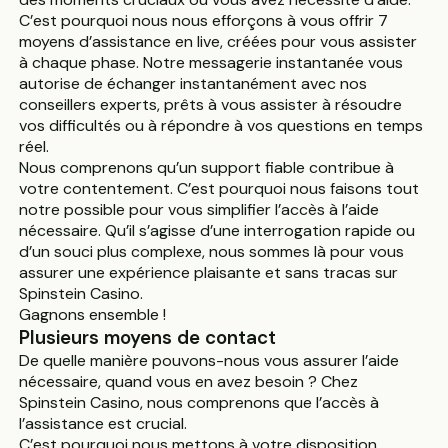
C’est pourquoi nous nous efforçons à vous offrir 7
moyens d’assistance en live, créées pour vous assister
à chaque phase. Notre messagerie instantanée vous
autorise de échanger instantanément avec nos
conseillers experts, prêts à vous assister à résoudre
vos difficultés ou à répondre à vos questions en temps
réel.
Nous comprenons qu’un support fiable contribue à
votre contentement. C’est pourquoi nous faisons tout
notre possible pour vous simplifier l’accès à l’aide
nécessaire. Qu’il s’agisse d’une interrogation rapide ou
d’un souci plus complexe, nous sommes là pour vous
assurer une expérience plaisante et sans tracas sur
Spinstein Casino.
Gagnons ensemble !
Plusieurs moyens de contact
De quelle manière pouvons-nous vous assurer l’aide
nécessaire, quand vous en avez besoin ? Chez
Spinstein Casino, nous comprenons que l’accès à
l’assistance est crucial.
C’est pourquoi nous mettons à votre disposition