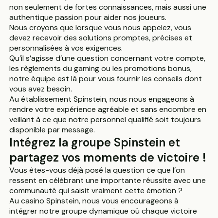
non seulement de fortes connaissances, mais aussi une
authentique passion pour aider nos joueurs.
Nous croyons que lorsque vous nous appelez, vous
devez recevoir des solutions promptes, précises et
personnalisées à vos exigences.
Qu’il s’agisse d’une question concernant votre compte,
les règlements du gaming ou les promotions bonus,
notre équipe est là pour vous fournir les conseils dont
vous avez besoin.
Au établissement Spinstein, nous nous engageons à
rendre votre expérience agréable et sans encombre en
veillant à ce que notre personnel qualifié soit toujours
disponible par message.
Intégrez la groupe Spinstein et
partagez vos moments de victoire !
Vous êtes-vous déjà posé la question ce que l’on
ressent en célébrant une importante réussite avec une
communauté qui saisit vraiment cette émotion ?
Au casino Spinstein, nous vous encourageons à
intégrer notre groupe dynamique où chaque victoire