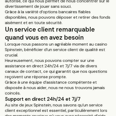
autorisé, ce qui nous permet de nous concentrer sur le
divertissement de jouer sans souci.
Grâce à la variété d’options bancaires fiables
disponibles, nous pouvons déposer et retirer des fonds
aisément et en toute sécurité.
Un service client remarquable
quand vous en avez besoin
Lorsque nous passons un agréable moment au casino
Spinstein, bénéficier d’un service client de qualité est
crucial.
Heureusement, nous pouvons compter sur une
assistance en direct 24h/24 et 7j/7 via de divers
canaux de contact, ce qui garantit que nos questions
reçoivent une réponse prompte.
Grâce à une équipe d’assistance compétente et
disposée à nous aider, nous ne nous trouvons jamais
coincés.
Support en direct 24h/24 et 7j/7
Au site de jeux Spinstein, nous savons qu’un service
client exceptionnel est essentiel, particulièrement lors
des moments cruciaux où vous avez nécessité d’aide.