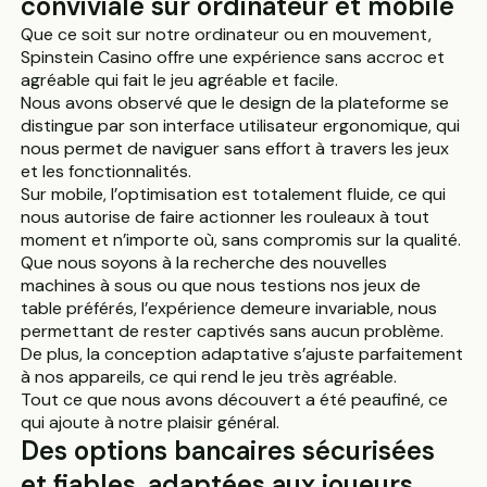
conviviale sur ordinateur et mobile
Que ce soit sur notre ordinateur ou en mouvement,
Spinstein Casino offre une expérience sans accroc et
agréable qui fait le jeu agréable et facile.
Nous avons observé que le design de la plateforme se
distingue par son interface utilisateur ergonomique, qui
nous permet de naviguer sans effort à travers les jeux
et les fonctionnalités.
Sur mobile, l’optimisation est totalement fluide, ce qui
nous autorise de faire actionner les rouleaux à tout
moment et n’importe où, sans compromis sur la qualité.
Que nous soyons à la recherche des nouvelles
machines à sous ou que nous testions nos jeux de
table préférés, l’expérience demeure invariable, nous
permettant de rester captivés sans aucun problème.
De plus, la conception adaptative s’ajuste parfaitement
à nos appareils, ce qui rend le jeu très agréable.
Tout ce que nous avons découvert a été peaufiné, ce
qui ajoute à notre plaisir général.
Des options bancaires sécurisées
et fiables, adaptées aux joueurs