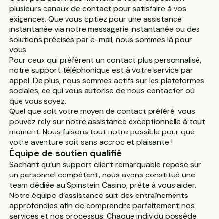
plusieurs canaux de contact pour satisfaire à vos
exigences. Que vous optiez pour une assistance
instantanée via notre messagerie instantanée ou des
solutions précises par e-mail, nous sommes là pour
vous.
Pour ceux qui préfèrent un contact plus personnalisé,
notre support téléphonique est à votre service par
appel. De plus, nous sommes actifs sur les plateformes
sociales, ce qui vous autorise de nous contacter où
que vous soyez.
Quel que soit votre moyen de contact préféré, vous
pouvez rely sur notre assistance exceptionnelle à tout
moment. Nous faisons tout notre possible pour que
votre aventure soit sans accroc et plaisante !
Équipe de soutien qualifié
Sachant qu’un support client remarquable repose sur
un personnel compétent, nous avons constitué une
team dédiée au Spinstein Casino, prête à vous aider.
Notre équipe d’assistance suit des entraînements
approfondies afin de comprendre parfaitement nos
services et nos processus. Chaque individu possède