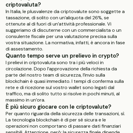
criptovaluta?
In Italia, le plusvalenze da criptovalute sono soggette a
tassazione, di solito con un’aliquota del 26%, se
ottenute al di fuori di un’attività professionale. Vi
suggeriamo di discuterne con un commercialista o un
consulente fiscale per una valutazione precisa sulla
vostra situazione. La normativa, infatti, è ancora in fase
di assestamento.
Quanto tempo serve un prelievo in crypto?
I prelievi in criptovaluta sono tra i più veloci in
circolazione. Dopo l’approvazione della richiesta da
parte del nostro team di sicurezza, l’invio sulla
blockchain è quasi immediato. I tempi di conferma sulla
rete e di ricezione sul vostro wallet sono legati dal
traffico, ma di solito tutto si risolve in pochi minuti, al
massimo in un’ora.
È più sicuro giocare con le criptovalute?
Per quanto riguarda della sicurezza delle transazioni, sì.
La tecnologia blockchain è di per sé sicura e le
operazioni non comportano di passare dati finanziari
sensibili. Attenzione, però: la sicurezza finale dipende