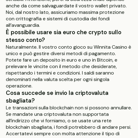
anche da come salvaguardate il vostro wallet privato.
Noi, dal nostro lato, assicuriamo massima protezione
con crittografia e sistemi di custodia dei fondi
all’avanguardia.
È possibile usare sia euro che crypto sullo
stesso conto?
Naturalmente. Il vostro conto gioco su Winnita Casino è
unico e può gestire diversi metodi di pagamento.
Potete fare un deposito in euro e uno in Bitcoin, e
prelevare le vincite con il metodo che desiderate,
rispettando i termini e condizioni. I saldi saranno
denominati nella valuta scelta per ogni singola
operazione.
Cosa succede se invio la criptovaluta
sbagliata?
Le transazioni sulla blockchain non si possono annullare.
Se mandate una criptovaluta non supportata
all’indirizzo che vi forniamo, o se usate una rete
blockchain sbagliata, i fondi potrebbero di andare persi.
Accertatevi sempre con molta attenzione il tipo di