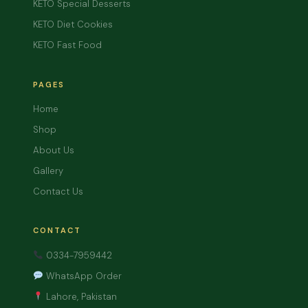
KETO Special Desserts
KETO Diet Cookies
KETO Fast Food
PAGES
Home
Shop
About Us
Gallery
Contact Us
CONTACT
0334-7959442
WhatsApp Order
Lahore, Pakistan