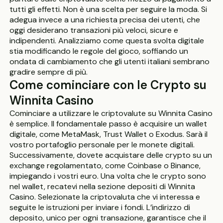
tutti gli effetti. Non è una scelta per seguire la moda. Si
adegua invece a una richiesta precisa dei utenti, che
oggi desiderano transazioni più veloci, sicure e
indipendenti. Analizziamo come questa svolta digitale
stia modificando le regole del gioco, soffiando un
ondata di cambiamento che gli utenti italiani sembrano
gradire sempre di più.
Come cominciare con le Crypto su
Winnita Casino
Cominciare a utilizzare le criptovalute su Winnita Casino
è semplice. Il fondamentale passo è acquisire un wallet
digitale, come MetaMask, Trust Wallet o Exodus. Sarà il
vostro portafoglio personale per le monete digitali.
Successivamente, dovete acquistare delle crypto su un
exchange regolamentato, come Coinbase o Binance,
impiegando i vostri euro. Una volta che le crypto sono
nel wallet, recatevi nella sezione depositi di Winnita
Casino. Selezionate la criptovaluta che vi interessa e
seguite le istruzioni per inviare i fondi. L’indirizzo di
deposito, unico per ogni transazione, garantisce che il