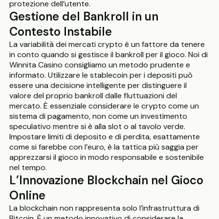
protezione dell’utente.
Gestione del Bankroll in un
Contesto Instabile
La variabilità dei mercati crypto è un fattore da tenere
in conto quando si gestisce il bankroll per il gioco. Noi di
Winnita Casino consigliamo un metodo prudente e
informato. Utilizzare le stablecoin per i depositi può
essere una decisione intelligente per distinguere il
valore del proprio bankroll dalle fluttuazioni del
mercato. È essenziale considerare le crypto come un
sistema di pagamento, non come un investimento
speculativo mentre si è alla slot o al tavolo verde.
Impostare limiti di deposito e di perdita, esattamente
come si farebbe con l’euro, è la tattica più saggia per
apprezzarsi il gioco in modo responsabile e sostenibile
nel tempo.
L’Innovazione Blockchain nel Gioco
Online
La blockchain non rappresenta solo l’infrastruttura di
Bitcoin. È un metodo innovativo di considerare la