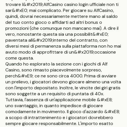
trovare l&#x2019;AlfCasino casino login ufficiale non ti
sar&#xE0; mai complicato. Per giocare su AlfCasino,
quindi, dovrai necessariamente mettere mano al saldo
del tuo conto gioco o affidarti ad altri bonus o
promozioni (che comunque non mancano mai). A dire il
vero, nonostante questa sia una possibilit&#xE0;
paventata all&#x2019;interno del contratto, con
diversi mesi di permanenza sulla piattaforma non ho mai
avuto modo di approfittare di un&#x2019;occasione
come questa.
Quando ho esplorato la sezione con i giochi di Alf
Casino, sono rimasto piacevolmente sorpreso,
perch&#xE9; ce ne sono circa 4000. Prima di avviare
un prelievo, i giocatori devono giocare almeno una volta
con l'importo depositato. Inoltre, le vincite dei giri gratis
sono soggette a un requisito di puntata di 40x.
Tuttavia, l'assenza di un'applicazione mobile &#xE8;
uno svantaggio, in quanto impedisce di giocare
comodamente in movimento. Il gioco d'azzardo &#xE8;
a scopo di intrattenimento e i giocatori dovrebbero
sempre giocare responsabilmente. L'importo esatto