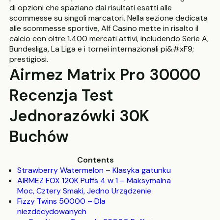
di opzioni che spaziano dai risultati esatti alle
scommesse su singoli marcatori. Nella sezione dedicata
alle scommesse sportive, Alf Casino mette in risalto il
calcio con oltre 1.400 mercati attivi, includendo Serie A,
Bundesliga, La Liga e i tornei internazionali pi&#xF9;
prestigiosi.
Airmez Matrix Pro 30000
Recenzja Test
Jednorazówki 30K
Buchów
Contents
Strawberry Watermelon – Klasyka gatunku
AIRMEZ FOX 120K Puffs 4 w 1 – Maksymalna
Moc, Cztery Smaki, Jedno Urządzenie
Fizzy Twins 50000 – Dla
niezdecydowanych