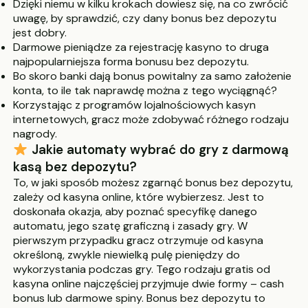
Dzięki niemu w kilku krokach dowiesz się, na co zwrócić
uwagę, by sprawdzić, czy dany bonus bez depozytu
jest dobry.
Darmowe pieniądze za rejestrację kasyno to druga
najpopularniejsza forma bonusu bez depozytu.
Bo skoro banki dają bonus powitalny za samo założenie
konta, to ile tak naprawdę można z tego wyciągnąć?
Korzystając z programów lojalnościowych kasyn
internetowych, gracz może zdobywać różnego rodzaju
nagrody.
Jakie automaty wybrać do gry z darmową
kasą bez depozytu?
To, w jaki sposób możesz zgarnąć bonus bez depozytu,
zależy od kasyna online, które wybierzesz. Jest to
doskonała okazja, aby poznać specyfikę danego
automatu, jego szatę graficzną i zasady gry. W
pierwszym przypadku gracz otrzymuje od kasyna
określoną, zwykle niewielką pulę pieniędzy do
wykorzystania podczas gry. Tego rodzaju gratis od
kasyna online najczęściej przyjmuje dwie formy – cash
bonus lub darmowe spiny. Bonus bez depozytu to