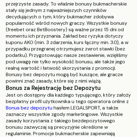
przejrzyste zasady. To właśnie bonusy bukmacherskie
stały się jednym z najważniejszych czynników
decydujących o tym, który bukmacher zdobywa
popularność wśród nowych graczy. Wszystkie bonusy
(freebet oraz BetBoostery) są ważne przez 15 dni od
momentu ich przyznania. Zakład bez ryzyka dotyczy
kuponu AKO (min. 3 zdarzenia, kurs łączny min. 3.0), a w
przypadku przegranej otrzymujesz zwrot stawki (bez
podatku). Przygotowując nasze zestawienie, wzięliśmy
pod uwagę nie tylko wysokość bonusu, ale także jego
realną wartość i łatwość skorzystania z promocji.
Bonusy bez depozytu mogą być kuszące, ale gracze
powinni znać zasady, które się z nimi wiążą.
Bonus za Rejestrację bez Depozytu
Jest on dostępny dla każdego typującego, który założy
bezpłatny profil użytkownika u tego operatora online z
Bonus bez depozytu
hasłem LEGALSPORT, a także
zaznaczy wszystkie zgody marketingowe. Wszystkie
zasady korzystania z takiego bezdepozytowego
bonusu zazwyczaj są precyzyjnie określone w
regulaminie. Promocje bukmacherskie zapewniają