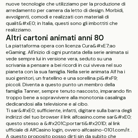
nuove tecnologie che utilizziamo per la produzione di
arredamento per camera da letto di design. Morbidi,
avvolgenti, comodi e realizzati con materiali di
qualit&#xE0; in Italia, questi sono gli imbottiti che
realizziamo.
Altri cartoni animati anni 80
La piattaforma opera con licenza Cura&#xE7;ao
eGaming. All'inizio di ogni puntata della serie animata si
vede sempre lui in versione vera, seduto su una
scrivania a pensare a bei ricordi in cui viveva nel suo
pianeta con la sua famiglia. Nella serie animata Alf ha i
suoi genitori, un fratellino e una sorellina pi&#xF9;
piccoli. Diventa a questo punto un membro della
famiglia Tanner, sempre tenuto nascosto, imparando fin
troppo bene a sopravvivere alla monotonia casalinga
dedicandosi alla televisione e al cibo.
Ti sar&#xE0; sufficiente, infatti, digitare sulla barra degli
indirizzi del tuo browser il link alfcasino.come sar&#xE0;
questo stesso a &#x201C;portarti&#x201D; al link
ufficiale di AlfCasino login, ovvero alfcasino-0101.com/it .
A questo proposito posso dirti sin da subito che