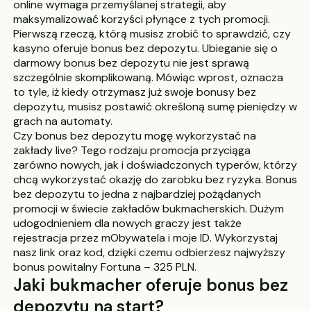
online wymaga przemyślanej strategii, aby
maksymalizować korzyści płynące z tych promocji.
Pierwszą rzeczą, którą musisz zrobić to sprawdzić, czy
kasyno oferuje bonus bez depozytu. Ubieganie się o
darmowy bonus bez depozytu nie jest sprawą
szczególnie skomplikowaną. Mówiąc wprost, oznacza
to tyle, iż kiedy otrzymasz już swoje bonusy bez
depozytu, musisz postawić określoną sumę pieniędzy w
grach na automaty.
Czy bonus bez depozytu mogę wykorzystać na
zakłady live? Tego rodzaju promocja przyciąga
zarówno nowych, jak i doświadczonych typerów, którzy
chcą wykorzystać okazję do zarobku bez ryzyka. Bonus
bez depozytu to jedna z najbardziej pożądanych
promocji w świecie zakładów bukmacherskich. Dużym
udogodnieniem dla nowych graczy jest także
rejestracja przez mObywatela i moje ID. Wykorzystaj
nasz link oraz kod, dzięki czemu odbierzesz najwyższy
bonus powitalny Fortuna – 325 PLN.
Jaki bukmacher oferuje bonus bez
depozytu na start?