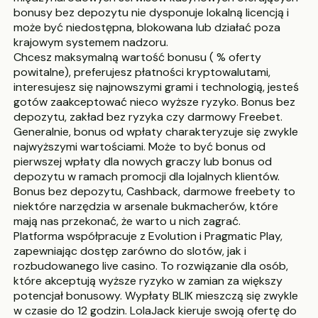
bonusy bez depozytu nie dysponuje lokalną licencją i
może być niedostępna, blokowana lub działać poza
krajowym systemem nadzoru.
Chcesz maksymalną wartość bonusu ( % oferty
powitalne), preferujesz płatności kryptowalutami,
interesujesz się najnowszymi grami i technologią, jesteś
gotów zaakceptować nieco wyższe ryzyko. Bonus bez
depozytu, zakład bez ryzyka czy darmowy Freebet.
Generalnie, bonus od wpłaty charakteryzuje się zwykle
najwyższymi wartościami. Może to być bonus od
pierwszej wpłaty dla nowych graczy lub bonus od
depozytu w ramach promocji dla lojalnych klientów.
Bonus bez depozytu, Cashback, darmowe freebety to
niektóre narzędzia w arsenale bukmacherów, które
mają nas przekonać, że warto u nich zagrać.
Platforma współpracuje z Evolution i Pragmatic Play,
zapewniając dostęp zarówno do slotów, jak i
rozbudowanego live casino. To rozwiązanie dla osób,
które akceptują wyższe ryzyko w zamian za większy
potencjał bonusowy. Wypłaty BLIK mieszczą się zwykle
w czasie do 12 godzin. LolaJack kieruje swoją ofertę do