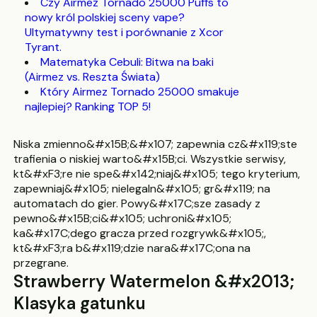
Czy Airmez Tornado 25000 Puffs to
nowy król polskiej sceny vape?
Ultymatywny test i porównanie z Xcor
Tyrant.
Matematyka Cebuli: Bitwa na baki
(Airmez vs. Reszta Świata)
Który Airmez Tornado 25000 smakuje
najlepiej? Ranking TOP 5!
Niska zmienno&#x15B;&#x107; zapewnia cz&#x119;ste
trafienia o niskiej warto&#x15B;ci. Wszystkie serwisy,
kt&#xF3;re nie spe&#x142;niaj&#x105; tego kryterium,
zapewniaj&#x105; nielegaln&#x105; gr&#x119; na
automatach do gier. Powy&#x17C;sze zasady z
pewno&#x15B;ci&#x105; uchroni&#x105;
ka&#x17C;dego gracza przed rozgrywk&#x105;,
kt&#xF3;ra b&#x119;dzie nara&#x17C;ona na
przegrane.
Strawberry Watermelon &#x2013;
Klasyka gatunku