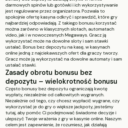
darmowych spinów lub gotówki i ich wykorzystywanie
jest regulowane przez organizatora. Pozwala to
spokojnie ofertę kasyna odkryć i sprawdzić, które gry
najbardziej odpowiadają. Z takiego bonusu korzystać
można zarówno w klasycznych slotach, automatach
video, jak i w nowoczesnych Megaways. Gracz ją
wykorzystać może na dowolne sloty i sam stawki
ustalać. Bonus bez depozytu na kasę, w kasynach
online jedną z najciekawszych ofert dla graczy tworzy.
Gracz może ją wykorzystać na dowolne automaty i sam
ustalać stawki.
Zasady obrotu bonusu bez
depozytu – wielokrotność bonusu
Często bonusy bez depozytu ograniczają kwotę
wypłaty, niezależnie od całkowitych wygranych.
Niezależnie od tego, czy chcesz wypłacić wygrane, czy
wykorzystać je do gry o większe jackpoty, jesteśmy
tutaj, aby pomóc Ci podejmować świadome decyzje i
ulepszyć Twoje wrażenia z gry w kasynie online. Naszym
celem jest zapewnienie, że rozumiesz, jak działają