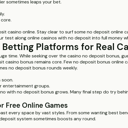
ier sometimes leaps your bet.
ly.
 core.
it casino online. Stay clear to surf some no deposit online 
our test along online casinos with no deposit into full money wh
Betting Platforms for Real C
 huge time. While seeking over the casino no deposit bonus, g
it casino bonus remains core. Few no deposit bonus online ca
games no deposit bonus rounds weekly.
s soon.
r entertainment groups.
no with no deposit bonus grows. Many final step do try behin
or Free Online Games
g past every space by vast styles. From some wanting best ben
o deposit system sometimes boosts any round.