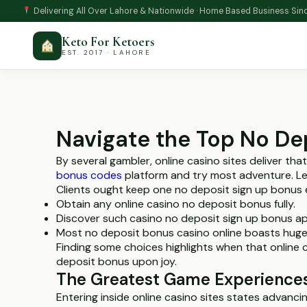
Delivering All Over Lahore & Nationwide · Home Based Business Sin
Keto For Ketoers
EST. 2017 · LAHORE
Navigate the Top No De
By several gambler, online casino sites deliver th
bonus codes
platform and try most adventure. Lea
Clients ought keep one no deposit sign up bonus e
Obtain any online casino no deposit bonus fully.
Discover such casino no deposit sign up bonus a
Most no deposit bonus casino online boasts huge
Finding some choices highlights when that online c
deposit bonus upon joy.
The Greatest Game Experiences 
Entering inside online casino sites states advancin