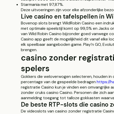
Starmania met 97,87%.
Deze uitvoeringen zijn voor elke afzonderlijke be
Live casino en tafelspellen in W
Bovenop slots brengt WildRobin Casino een indruk
met optimale speelstijl komt op 99,5% en Jacks or
van Wild Robin Casino bijzonder goed vanwege con
Casino app geeft de mogelijkheid dit vanaf elke lo
elk speelbaar aangeboden game. Play’n GO, Evolutio
brengen.
casino zonder registrat
spelers
Gokkers die weloverwogen selecteren, houden in 
percentage van de gespeelde bedragen
https://
registratie Casino kun je vinden een omvangrijk
zonder cruks casino Casino. Personen die zich aanm
aanmelding toegang tot talloze gokkasten waarv
De beste RTP-slots die casino z
De videoslots van casino zonder registratie Casin