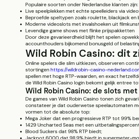
Populaire soorten onder Nederlandse klanten zijn:
Live speelplekken met echte speelleiders via vide
Beproefde speltypen zoals roulette, blackjack en
Moderne videoslots met invalshoeken uit filmkuns
Levendige game shows met flinke prijspakketten
Door deze gevarieerdheid blijft het spelen opwekk
accounthouders bijkomend bonusgeld of belastingv
Wild Robin Casino: dit z
Online spelers die slim uitkiezen, observeren con
stortingen
https://wildrobin-casino-nederland.co
spellen met hoge RTP-waarden, en exact hetzelfde i
de Wild Robin Casino login bekomt gelijk entree t
Wild Robin Casino: de slots me
De games van Wild Robin Casino tonen zich gevarie
constateer je dat ouderwetse speelautomaten m
vormen tot de absolute top:
Mega Joker dat een progressieve RTP tot 99% ber
1429 Uncharted Seas met een uitbetalingspercen
Blood Suckers dat 98% RTP biedt;
Jackpot 6000 dat 98,9% biedt in supermeter-mo