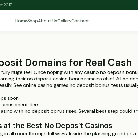
ce 2017
Home
Shop
About Us
Gallery
Contact
posit Domains for Real Cash
at fully huge feel. Once hoping with any casino no deposit bonu
rning their no deposit casino bonus remains chief. All no dep
asily. See online casino games no deposit bonus tests usually
pps soon.
 amusement tiers.
asino with no deposit bonus rises. Several best step could tr
at the Best No Deposit Casinos
g in all room through full ways. Inside the planning grand priz