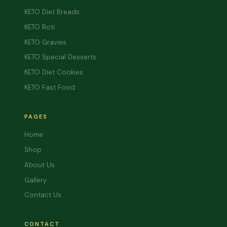
KETO Diet Breads
KETO Roti
KETO Gravies
KETO Special Desserts
KETO Diet Cookies
KETO Fast Food
PAGES
Home
Shop
About Us
Gallery
Contact Us
CONTACT