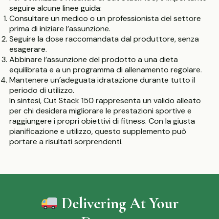
seguire alcune linee guida:
Consultare un medico o un professionista del settore
prima di iniziare l’assunzione.
Seguire la dose raccomandata dal produttore, senza
esagerare.
Abbinare l’assunzione del prodotto a una dieta
equilibrata e a un programma di allenamento regolare.
Mantenere un’adeguata idratazione durante tutto il
periodo di utilizzo.
In sintesi, Cut Stack 150 rappresenta un valido alleato
per chi desidera migliorare le prestazioni sportive e
raggiungere i propri obiettivi di fitness. Con la giusta
pianificazione e utilizzo, questo supplemento può
portare a risultati sorprendenti.
Delivering At Your