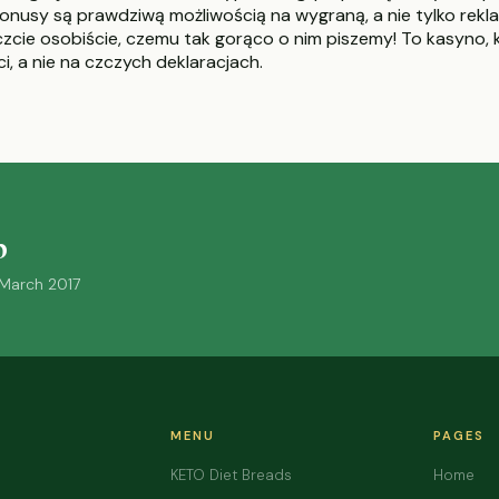
e bonusy są prawdziwą możliwością na wygraną, a nie tylko r
aczcie osobiście, czemu tak gorąco o nim piszemy! To kasyno,
i, a nie na czczych deklaracjach.
p
 March 2017
MENU
PAGES
KETO Diet Breads
Home