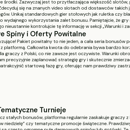
środki. Zazwyczaj jest to przytłaczająca większość slotów, 
decyduj się na znanych video slotach od dostawców takich ja
ów. Unikaj standardowych gier stołowych jak ruletka czy bla
 wydajnego wykorzystania zalet bonusu. Pamiętajcie, że gry 
go nieustannie kontrolujcie tę informację w sekcji „Warunki i z
e Spiny i Oferty Powitalne
yzujące! Pakiet powitalny to nie jeden, a cała seria bonusó
ć z platformą. Całkowita kwota do odebrania bywa bardzo ko
a graczy z Polski, co nie zawsze jest oczywiste. Warunki obr
am precyzyjnie zaplanować strategię gry i skutecznie zmierz
atrakcyjnić startową fazę gry, oferując nam prawdziwy zastrz
Tematyczne Turnieje
ócz stałych bonusów, platforma regularnie zaskakuje graczy z
 niedzielę” czy tematyczne promocje świąteczne. Prawdziwym
ami są często ogromne pule darmowych spinów lub gotówki. T