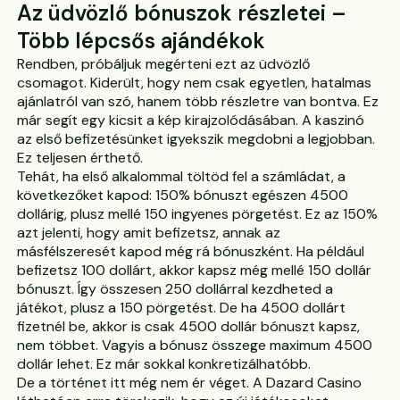
Az üdvözlő bónuszok részletei –
Több lépcsős ajándékok
Rendben, próbáljuk megérteni ezt az üdvözlő
csomagot. Kiderült, hogy nem csak egyetlen, hatalmas
ajánlatról van szó, hanem több részletre van bontva. Ez
már segít egy kicsit a kép kirajzolódásában. A kaszinó
az első befizetésünket igyekszik megdobni a legjobban.
Ez teljesen érthető.
Tehát, ha első alkalommal töltöd fel a számládat, a
következőket kapod: 150% bónuszt egészen 4500
dollárig, plusz mellé 150 ingyenes pörgetést. Ez az 150%
azt jelenti, hogy amit befizetsz, annak az
másfélszeresét kapod még rá bónuszként. Ha például
befizetsz 100 dollárt, akkor kapsz még mellé 150 dollár
bónuszt. Így összesen 250 dollárral kezdheted a
játékot, plusz a 150 pörgetést. De ha 4500 dollárt
fizetnél be, akkor is csak 4500 dollár bónuszt kapsz,
nem többet. Vagyis a bónusz összege maximum 4500
dollár lehet. Ez már sokkal konkretizálhatóbb.
De a történet itt még nem ér véget. A Dazard Casino