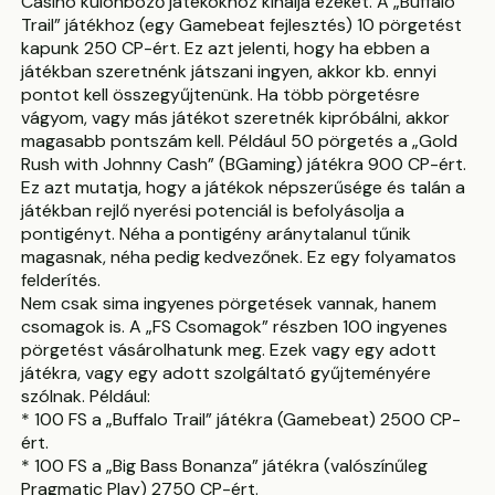
Casino különböző játékokhoz kínálja ezeket. A „Buffalo
Trail” játékhoz (egy Gamebeat fejlesztés) 10 pörgetést
kapunk 250 CP-ért. Ez azt jelenti, hogy ha ebben a
játékban szeretnénk játszani ingyen, akkor kb. ennyi
pontot kell összegyűjtenünk. Ha több pörgetésre
vágyom, vagy más játékot szeretnék kipróbálni, akkor
magasabb pontszám kell. Például 50 pörgetés a „Gold
Rush with Johnny Cash” (BGaming) játékra 900 CP-ért.
Ez azt mutatja, hogy a játékok népszerűsége és talán a
játékban rejlő nyerési potenciál is befolyásolja a
pontigényt. Néha a pontigény aránytalanul tűnik
magasnak, néha pedig kedvezőnek. Ez egy folyamatos
felderítés.
Nem csak sima ingyenes pörgetések vannak, hanem
csomagok is. A „FS Csomagok” részben 100 ingyenes
pörgetést vásárolhatunk meg. Ezek vagy egy adott
játékra, vagy egy adott szolgáltató gyűjteményére
szólnak. Például:
* 100 FS a „Buffalo Trail” játékra (Gamebeat) 2500 CP-
ért.
* 100 FS a „Big Bass Bonanza” játékra (valószínűleg
Pragmatic Play) 2750 CP-ért.