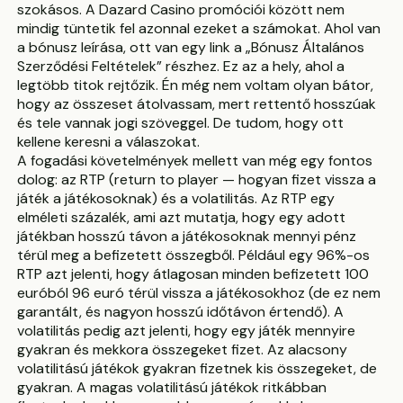
szokásos. A Dazard Casino promóciói között nem
mindig tüntetik fel azonnal ezeket a számokat. Ahol van
a bónusz leírása, ott van egy link a „Bónusz Általános
Szerződési Feltételek” részhez. Ez az a hely, ahol a
legtöbb titok rejtőzik. Én még nem voltam olyan bátor,
hogy az összeset átolvassam, mert rettentő hosszúak
és tele vannak jogi szöveggel. De tudom, hogy ott
kellene keresni a válaszokat.
A fogadási követelmények mellett van még egy fontos
dolog: az RTP (return to player — hogyan fizet vissza a
játék a játékosoknak) és a volatilitás. Az RTP egy
elméleti százalék, ami azt mutatja, hogy egy adott
játékban hosszú távon a játékosoknak mennyi pénz
térül meg a befizetett összegből. Például egy 96%-os
RTP azt jelenti, hogy átlagosan minden befizetett 100
euróból 96 euró térül vissza a játékosokhoz (de ez nem
garantált, és nagyon hosszú időtávon értendő). A
volatilitás pedig azt jelenti, hogy egy játék mennyire
gyakran és mekkora összegeket fizet. Az alacsony
volatilitású játékok gyakran fizetnek kis összegeket, de
gyakran. A magas volatilitású játékok ritkábban