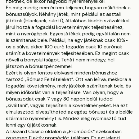
fizetnek, de akkor nagyobb nyereményekkel.
Én még mindig nem értem teljesen, hogyan működnek a
bónuszsúlyok. Néhány játék, mint például az asztali
játékok (blackjack, rulett), általában kisebb százalékkal
járul hozzá a fogadási követelmények teljesítéséhez,
mint a nyerőgépek. Egyes játékok pedig egyáltalán nem
is számítanak bele. Például, ha egy játéknak csak 10%-
os a súlya, akkor 100 euró fogadás csak 10 eurónak
számít a követelmények teljesítésében. Ez megint csak
növeli a bonyolultságot. Tehát nem mindegy, hol
játszom a bónuszpénzemmel.
Ezért is olyan fontos elolvasni minden bónuszhoz
tartozó „Bónusz Feltételeket”. Ott van leírva, mekkora a
fogadási követelmény, mely játékok számítanak bele, és
milyen időkorlát van a teljesítésre. Van olyan, hogy a
bónuszodat csak 7 vagy 30 napon belül tudod
„kiváltani”, vagyis teljesíteni a követelményeket. Ha ezt
elmulasztod, elveszítheted az egész bónuszt és a belőle
származó nyereményt is. Mindez elég nyomasztó tud
lenni egy új játékosnak.
A Dazard Casino oldalon a „Promóciók” szekcióban
összesen 11 aktív promóciót találtam. Ez azt jelenti,