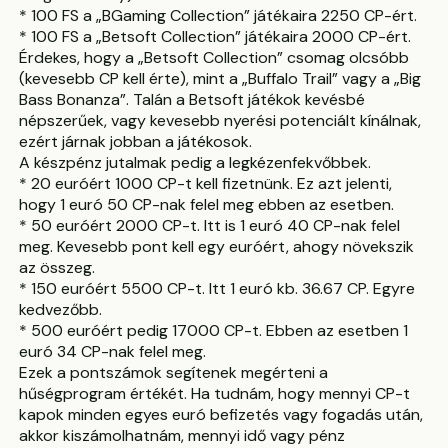
* 100 FS a „BGaming Collection” játékaira 2250 CP-ért.
* 100 FS a „Betsoft Collection” játékaira 2000 CP-ért.
Érdekes, hogy a „Betsoft Collection” csomag olcsóbb
(kevesebb CP kell érte), mint a „Buffalo Trail” vagy a „Big
Bass Bonanza”. Talán a Betsoft játékok kevésbé
népszerűek, vagy kevesebb nyerési potenciált kínálnak,
ezért járnak jobban a játékosok.
A készpénz jutalmak pedig a legkézenfekvőbbek.
* 20 euróért 1000 CP-t kell fizetnünk. Ez azt jelenti,
hogy 1 euró 50 CP-nak felel meg ebben az esetben.
* 50 euróért 2000 CP-t. Itt is 1 euró 40 CP-nak felel
meg. Kevesebb pont kell egy euróért, ahogy növekszik
az összeg.
* 150 euróért 5500 CP-t. Itt 1 euró kb. 36.67 CP. Egyre
kedvezőbb.
* 500 euróért pedig 17000 CP-t. Ebben az esetben 1
euró 34 CP-nak felel meg.
Ezek a pontszámok segítenek megérteni a
hűségprogram értékét. Ha tudnám, hogy mennyi CP-t
kapok minden egyes euró befizetés vagy fogadás után,
akkor kiszámolhatnám, mennyi idő vagy pénz