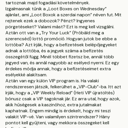
tartoznak majd fogadási követelmények.
Izgalmasnak tűnik a „Loot Boxes on Wednesday”
ajánlat, ami „Loot Boxok a szerdai napon” néven fut. Mit
rejtenek ezek a dobozok? Pénzt? Ingyenes
pörgetéseket? Valami mást? Ezt is meg kell vizsgálni.
Aztán ott van a „Try Your Luck” (Próbáld meg a
szerencséd) lottó promóció. Hogyan jutok be ebbe a
lottóba? Azt írják, hogy a befizetések belépőjegyeket
adnak a lottóba, és a jegyek száma a befizetés
összegétől függ. Minél többet fizetsz be, annál több
jegyed van, és annál nagyobb az esélyed nyerni. Ez egy
érdekes módja annak, hogy a befizetéseimet extra
esélyekké alakítsam.
Aztán van egy külön VIP program is. Ha valaki
rendszeresen játszik, felkerülhet a „VIP-Club”-ba. Itt azt
írják, hogy a „VIP Weekly Reload” (Heti VIP újratöltés)
bónusz csak a VIP tagoknak jár. Ez arra utal, hogy azok,
akik hűségesek a kaszinóhoz, extra jutalmakat
kaphatnak. Engem mindig is érdekelt, hogy mi teszi
valakit VIP-vé. Van valamilyen szintrendszer? Hány
pontot kell gyűjteni, vagy mekkora összegeket kell