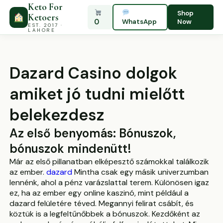
Keto For
Shop
Ketoers
0
WhatsApp
Now
EST. 2017 ·
LAHORE
Dazard Casino dolgok
amiket jó tudni mielőtt
belekezdesz
Az első benyomás: Bónuszok,
bónuszok mindenütt!
Már az első pillanatban elképesztő számokkal találkozik
az ember.
dazard
Mintha csak egy másik univerzumban
lennénk, ahol a pénz varázslattal terem. Különösen igaz
ez, ha az ember egy online kaszinó, mint például a
dazard felületére téved. Megannyi felirat csábít, és
köztük is a legfeltűnőbbek a bónuszok. Kezdőként az