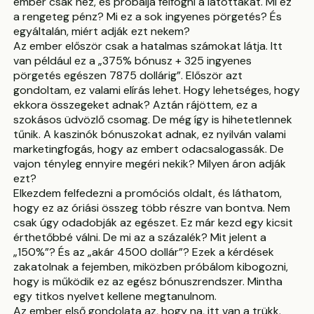
ember csak néz, és próbálja felfogni a látottakat. Mi ez
a rengeteg pénz? Mi ez a sok ingyenes pörgetés? És
egyáltalán, miért adják ezt nekem?
Az ember először csak a hatalmas számokat látja. Itt
van például ez a „375% bónusz + 325 ingyenes
pörgetés egészen 7875 dollárig”. Először azt
gondoltam, ez valami elírás lehet. Hogy lehetséges, hogy
ekkora összegeket adnak? Aztán rájöttem, ez a
szokásos üdvözlő csomag. De még így is hihetetlennek
tűnik. A kaszinók bónuszokat adnak, ez nyilván valami
marketingfogás, hogy az embert odacsalogassák. De
vajon tényleg ennyire megéri nekik? Milyen áron adják
ezt?
Elkezdem felfedezni a promóciós oldalt, és láthatom,
hogy ez az óriási összeg több részre van bontva. Nem
csak úgy odadobják az egészet. Ez már kezd egy kicsit
érthetőbbé válni. De mi az a százalék? Mit jelent a
„150%”? És az „akár 4500 dollár”? Ezek a kérdések
zakatolnak a fejemben, miközben próbálom kibogozni,
hogy is működik ez az egész bónuszrendszer. Mintha
egy titkos nyelvet kellene megtanulnom.
Az ember első gondolata az, hogy na, itt van a trükk.