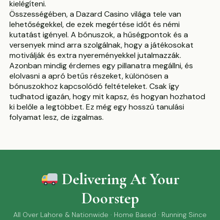
kielégíteni.
Összességében, a Dazard Casino világa tele van
lehetőségekkel, de ezek megértése időt és némi
kutatást igényel. A bónuszok, a hűségpontok és a
versenyek mind arra szolgálnak, hogy a játékosokat
motiválják és extra nyereményekkel jutalmazzák.
Azonban mindig érdemes egy pillanatra megállni, és
elolvasni a apró betűs részeket, különösen a
bónuszokhoz kapcsolódó feltételeket. Csak így
tudhatod igazán, hogy mit kapsz, és hogyan hozhatod
ki belőle a legtöbbet. Ez még egy hosszú tanulási
folyamat lesz, de izgalmas.
Delivering At Your
Doorstep
All Over Lahore & Nationwide · Home Based · Running Since