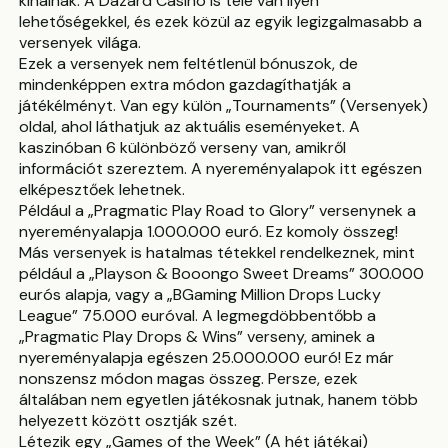
kínálnak. A Dazard Casino is tele van ilyen
lehetőségekkel, és ezek közül az egyik legizgalmasabb a
versenyek világa.
Ezek a versenyek nem feltétlenül bónuszok, de
mindenképpen extra módon gazdagíthatják a
játékélményt. Van egy külön „Tournaments” (Versenyek)
oldal, ahol láthatjuk az aktuális eseményeket. A
kaszinóban 6 különböző verseny van, amikről
információt szereztem. A nyereményalapok itt egészen
elképesztőek lehetnek.
Például a „Pragmatic Play Road to Glory” versenynek a
nyereményalapja 1.000.000 euró. Ez komoly összeg!
Más versenyek is hatalmas tétekkel rendelkeznek, mint
például a „Playson & Booongo Sweet Dreams” 300.000
eurós alapja, vagy a „BGaming Million Drops Lucky
League” 75.000 euróval. A legmegdöbbentőbb a
„Pragmatic Play Drops & Wins” verseny, aminek a
nyereményalapja egészen 25.000.000 euró! Ez már
nonszensz módon magas összeg. Persze, ezek
általában nem egyetlen játékosnak jutnak, hanem több
helyezett között osztják szét.
Létezik egy „Games of the Week” (A hét játékai)