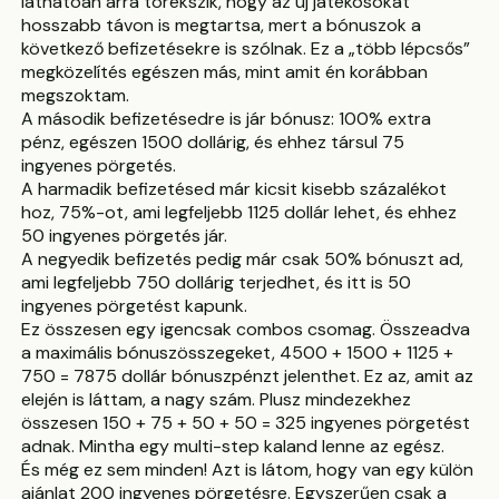
láthatóan arra törekszik, hogy az új játékosokat
hosszabb távon is megtartsa, mert a bónuszok a
következő befizetésekre is szólnak. Ez a „több lépcsős”
megközelítés egészen más, mint amit én korábban
megszoktam.
A második befizetésedre is jár bónusz: 100% extra
pénz, egészen 1500 dollárig, és ehhez társul 75
ingyenes pörgetés.
A harmadik befizetésed már kicsit kisebb százalékot
hoz, 75%-ot, ami legfeljebb 1125 dollár lehet, és ehhez
50 ingyenes pörgetés jár.
A negyedik befizetés pedig már csak 50% bónuszt ad,
ami legfeljebb 750 dollárig terjedhet, és itt is 50
ingyenes pörgetést kapunk.
Ez összesen egy igencsak combos csomag. Összeadva
a maximális bónuszösszegeket, 4500 + 1500 + 1125 +
750 = 7875 dollár bónuszpénzt jelenthet. Ez az, amit az
elején is láttam, a nagy szám. Plusz mindezekhez
összesen 150 + 75 + 50 + 50 = 325 ingyenes pörgetést
adnak. Mintha egy multi-step kaland lenne az egész.
És még ez sem minden! Azt is látom, hogy van egy külön
ajánlat 200 ingyenes pörgetésre. Egyszerűen csak a