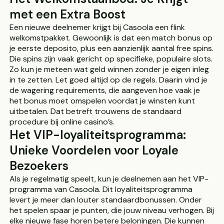
met een Extra Boost
Een nieuwe deelnemer krijgt bij Casoola een flink
welkomstpakket. Gewoonlijk is dat een match bonus op
je eerste deposito, plus een aanzienlijk aantal free spins.
Die spins zijn vaak gericht op specifieke, populaire slots.
Zo kun je meteen wat geld winnen zonder je eigen inleg
in te zetten. Let goed altijd op de regels. Daarin vind je
de wagering requirements, die aangeven hoe vaak je
het bonus moet omspelen voordat je winsten kunt
uitbetalen. Dat betreft trouwens de standaard
procedure bij online casino’s.
Het VIP-loyaliteitsprogramma:
Unieke Voordelen voor Loyale
Bezoekers
Als je regelmatig speelt, kun je deelnemen aan het VIP-
programma van Casoola. Dit loyaliteitsprogramma
levert je meer dan louter standaardbonussen. Onder
het spelen spaar je punten, die jouw niveau verhogen. Bij
elke nieuwe fase horen betere beloningen. Die kunnen