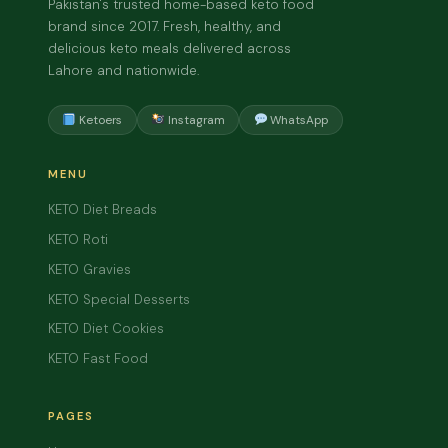
Pakistan's trusted home-based keto food
brand since 2017. Fresh, healthy, and
delicious keto meals delivered across
Lahore and nationwide.
Ketoers
Instagram
WhatsApp
MENU
KETO Diet Breads
KETO Roti
KETO Gravies
KETO Special Desserts
KETO Diet Cookies
KETO Fast Food
PAGES