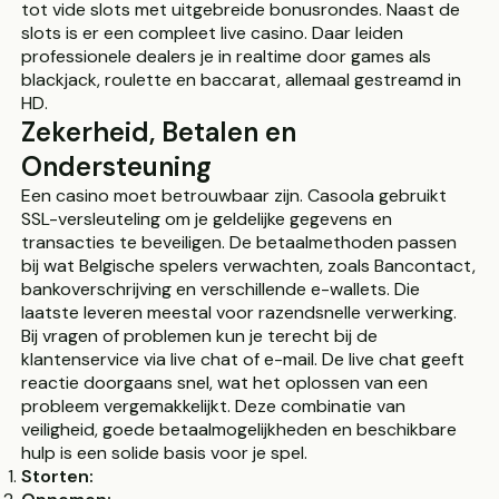
tot vide slots met uitgebreide bonusrondes. Naast de
slots is er een compleet live casino. Daar leiden
professionele dealers je in realtime door games als
blackjack, roulette en baccarat, allemaal gestreamd in
HD.
Zekerheid, Betalen en
Ondersteuning
Een casino moet betrouwbaar zijn. Casoola gebruikt
SSL-versleuteling om je geldelijke gegevens en
transacties te beveiligen. De betaalmethoden passen
bij wat Belgische spelers verwachten, zoals Bancontact,
bankoverschrijving en verschillende e-wallets. Die
laatste leveren meestal voor razendsnelle verwerking.
Bij vragen of problemen kun je terecht bij de
klantenservice via live chat of e-mail. De live chat geeft
reactie doorgaans snel, wat het oplossen van een
probleem vergemakkelijkt. Deze combinatie van
veiligheid, goede betaalmogelijkheden en beschikbare
hulp is een solide basis voor je spel.
Storten: