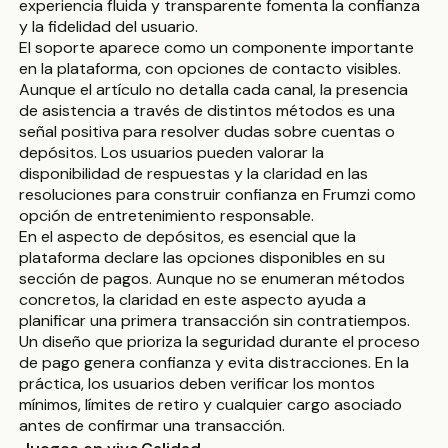
experiencia fluida y transparente fomenta la confianza
y la fidelidad del usuario.
El soporte aparece como un componente importante
en la plataforma, con opciones de contacto visibles.
Aunque el artículo no detalla cada canal, la presencia
de asistencia a través de distintos métodos es una
señal positiva para resolver dudas sobre cuentas o
depósitos. Los usuarios pueden valorar la
disponibilidad de respuestas y la claridad en las
resoluciones para construir confianza en Frumzi como
opción de entretenimiento responsable.
En el aspecto de depósitos, es esencial que la
plataforma declare las opciones disponibles en su
sección de pagos. Aunque no se enumeran métodos
concretos, la claridad en este aspecto ayuda a
planificar una primera transacción sin contratiempos.
Un diseño que prioriza la seguridad durante el proceso
de pago genera confianza y evita distracciones. En la
práctica, los usuarios deben verificar los montos
mínimos, límites de retiro y cualquier cargo asociado
antes de confirmar una transacción.