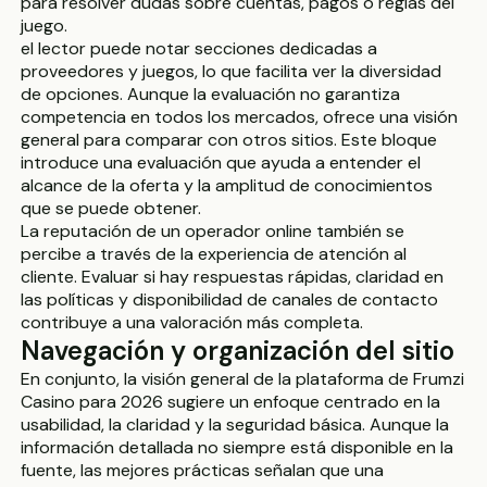
para resolver dudas sobre cuentas, pagos o reglas del
juego.
el lector puede notar secciones dedicadas a
proveedores y juegos, lo que facilita ver la diversidad
de opciones. Aunque la evaluación no garantiza
competencia en todos los mercados, ofrece una visión
general para comparar con otros sitios. Este bloque
introduce una evaluación que ayuda a entender el
alcance de la oferta y la amplitud de conocimientos
que se puede obtener.
La reputación de un operador online también se
percibe a través de la experiencia de atención al
cliente. Evaluar si hay respuestas rápidas, claridad en
las políticas y disponibilidad de canales de contacto
contribuye a una valoración más completa.
Navegación y organización del sitio
En conjunto, la visión general de la plataforma de Frumzi
Casino para 2026 sugiere un enfoque centrado en la
usabilidad, la claridad y la seguridad básica. Aunque la
información detallada no siempre está disponible en la
fuente, las mejores prácticas señalan que una