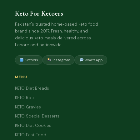
Keto For Ketoers
Pakistan's trusted home-based keto food
brand since 2017. Fresh, healthy, and
delicious keto meals delivered across
Lahore and nationwide.
Ketoers
Instagram
WhatsApp
MENU
KETO Diet Breads
KETO Roti
KETO Gravies
KETO Special Desserts
KETO Diet Cookies
KETO Fast Food