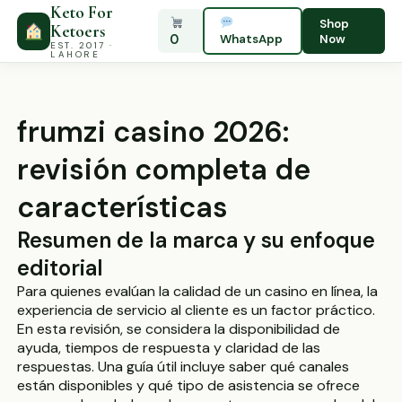
Keto For
Shop
Ketoers
0
WhatsApp
Now
EST. 2017 ·
LAHORE
frumzi casino 2026:
revisión completa de
características
Resumen de la marca y su enfoque
editorial
Para quienes evalúan la calidad de un casino en línea, la
experiencia de servicio al cliente es un factor práctico.
En esta revisión, se considera la disponibilidad de
ayuda, tiempos de respuesta y claridad de las
respuestas. Una guía útil incluye saber qué canales
están disponibles y qué tipo de asistencia se ofrece