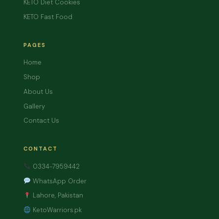
KETO Diet Cookies
KETO Fast Food
PAGES
Home
Shop
About Us
Gallery
Contact Us
CONTACT
0334-7959442
WhatsApp Order
Lahore, Pakistan
KetoWarriors.pk