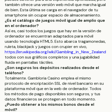
también ofrece una versión web móvil que marcha igual
de bien. Esta última se carga en el navegador de tu
smartphone sin ocupar espacio de almacenamiento.
¿Es el catálogo de juegos móvil igual de amplio que
en el ordenador?
Así es, casi todos los juegos que hay en la versión de
ordenador se encuentran adaptados para móvil
usando tecnología HTML5. Esto abarca tragamonedas,
ruleta, blackjack y juegos con crupier en vivo,
https://en.wikipedia.org/wiki/Gambling_in_New_Zealand
todos con sus gráficos completos y una jugabilidad
fluida en pantallas táctiles.
¿Son seguros los depósitos realizados desde el
teléfono?
Totalmente. Gambloria Casino emplea el mismo
protocolo de encriptación SSL de nivel bancario en su
plataforma móvil que en la web de ordenador. Todos
los métodos de pago disponibles son seguros, y tus
datos financieros se protegen en todo momento.
¿Puedo obtener a los mismos bonos desde el
móvil?