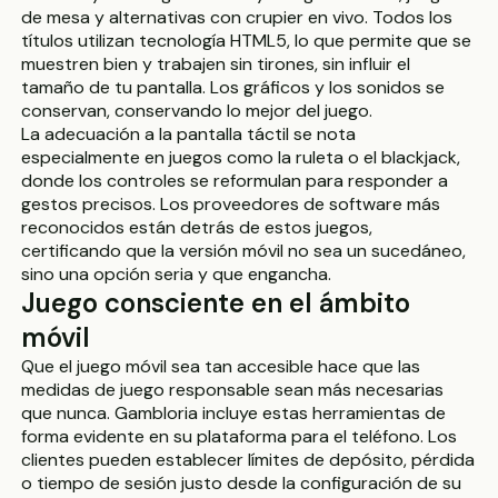
de mesa y alternativas con crupier en vivo. Todos los
títulos utilizan tecnología HTML5, lo que permite que se
muestren bien y trabajen sin tirones, sin influir el
tamaño de tu pantalla. Los gráficos y los sonidos se
conservan, conservando lo mejor del juego.
La adecuación a la pantalla táctil se nota
especialmente en juegos como la ruleta o el blackjack,
donde los controles se reformulan para responder a
gestos precisos. Los proveedores de software más
reconocidos están detrás de estos juegos,
certificando que la versión móvil no sea un sucedáneo,
sino una opción seria y que engancha.
Juego consciente en el ámbito
móvil
Que el juego móvil sea tan accesible hace que las
medidas de juego responsable sean más necesarias
que nunca. Gambloria incluye estas herramientas de
forma evidente en su plataforma para el teléfono. Los
clientes pueden establecer límites de depósito, pérdida
o tiempo de sesión justo desde la configuración de su