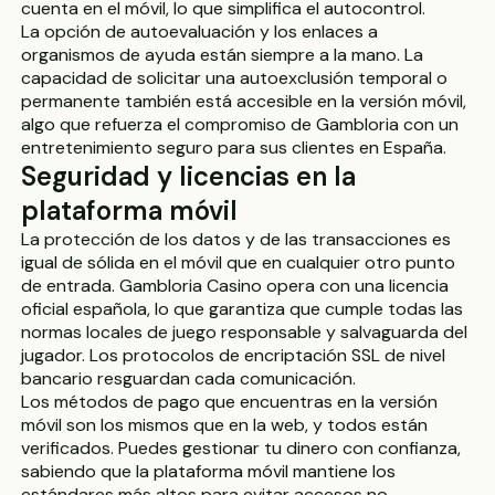
cuenta en el móvil, lo que simplifica el autocontrol.
La opción de autoevaluación y los enlaces a
organismos de ayuda están siempre a la mano. La
capacidad de solicitar una autoexclusión temporal o
permanente también está accesible en la versión móvil,
algo que refuerza el compromiso de Gambloria con un
entretenimiento seguro para sus clientes en España.
Seguridad y licencias en la
plataforma móvil
La protección de los datos y de las transacciones es
igual de sólida en el móvil que en cualquier otro punto
de entrada. Gambloria Casino opera con una licencia
oficial española, lo que garantiza que cumple todas las
normas locales de juego responsable y salvaguarda del
jugador. Los protocolos de encriptación SSL de nivel
bancario resguardan cada comunicación.
Los métodos de pago que encuentras en la versión
móvil son los mismos que en la web, y todos están
verificados. Puedes gestionar tu dinero con confianza,
sabiendo que la plataforma móvil mantiene los
estándares más altos para evitar accesos no