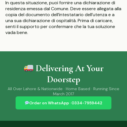
In questa situazione, puoi fornire una dichiarazione di
residenza emessa dal Comune. Deve essere allegata alla
copia del documento dell’intestatario dell’utenza e a
una sua dichiarazione di ospitalità. Prima di caricare,
senti il supporto per confermare che la tua soluzione
vada bene.
Delivering At Your
Doorstep
All Over Lahore & Nationwide · Home Based · Running Since
March 2017
Order on WhatsApp · 0334-7959442