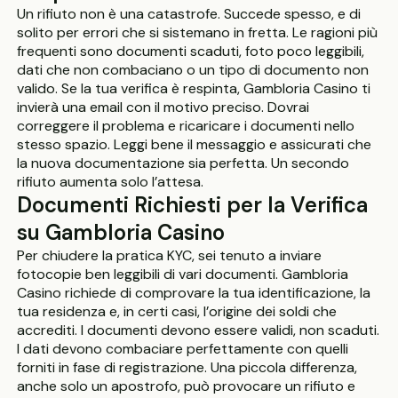
Un rifiuto non è una catastrofe. Succede spesso, e di
solito per errori che si sistemano in fretta. Le ragioni più
frequenti sono documenti scaduti, foto poco leggibili,
dati che non combaciano o un tipo di documento non
valido. Se la tua verifica è respinta, Gambloria Casino ti
invierà una email con il motivo preciso. Dovrai
correggere il problema e ricaricare i documenti nello
stesso spazio. Leggi bene il messaggio e assicurati che
la nuova documentazione sia perfetta. Un secondo
rifiuto aumenta solo l’attesa.
Documenti Richiesti per la Verifica
su Gambloria Casino
Per chiudere la pratica KYC, sei tenuto a inviare
fotocopie ben leggibili di vari documenti. Gambloria
Casino richiede di comprovare la tua identificazione, la
tua residenza e, in certi casi, l’origine dei soldi che
accrediti. I documenti devono essere validi, non scaduti.
I dati devono combaciare perfettamente con quelli
forniti in fase di registrazione. Una piccola differenza,
anche solo un apostrofo, può provocare un rifiuto e