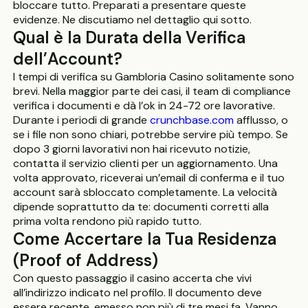
bloccare tutto. Preparati a presentare queste
evidenze. Ne discutiamo nel dettaglio qui sotto.
Qual è la Durata della Verifica
dell’Account?
I tempi di verifica su Gambloria Casino solitamente sono
brevi. Nella maggior parte dei casi, il team di compliance
verifica i documenti e dà l’ok in 24-72 ore lavorative.
Durante i periodi di grande
crunchbase.com
afflusso, o
se i file non sono chiari, potrebbe servire più tempo. Se
dopo 3 giorni lavorativi non hai ricevuto notizie,
contatta il servizio clienti per un aggiornamento. Una
volta approvato, riceverai un’email di conferma e il tuo
account sarà sbloccato completamente. La velocità
dipende soprattutto da te: documenti corretti alla
prima volta rendono più rapido tutto.
Come Accertare la Tua Residenza
(Proof of Address)
Con questo passaggio il casino accerta che vivi
all’indirizzo indicato nel profilo. Il documento deve
essere recente, emesso non più di tre mesi fa. Vanno