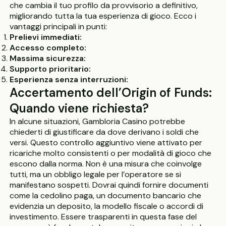
che cambia il tuo profilo da provvisorio a definitivo,
migliorando tutta la tua esperienza di gioco. Ecco i
vantaggi principali in punti:
Prelievi immediati:
Accesso completo:
Massima sicurezza:
Supporto prioritario:
Esperienza senza interruzioni:
Accertamento dell’Origin of Funds:
Quando viene richiesta?
In alcune situazioni, Gambloria Casino potrebbe
chiederti di giustificare da dove derivano i soldi che
versi. Questo controllo aggiuntivo viene attivato per
ricariche molto consistenti o per modalità di gioco che
escono dalla norma. Non è una misura che coinvolge
tutti, ma un obbligo legale per l’operatore se si
manifestano sospetti. Dovrai quindi fornire documenti
come la cedolino paga, un documento bancario che
evidenzia un deposito, la modello fiscale o accordi di
investimento. Essere trasparenti in questa fase del