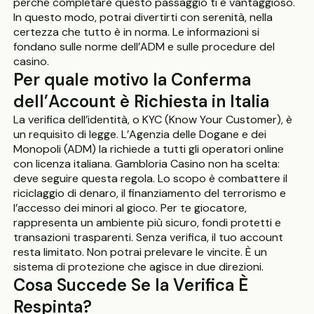
perché completare questo passaggio ti è vantaggioso.
In questo modo, potrai divertirti con serenità, nella
certezza che tutto è in norma. Le informazioni si
fondano sulle norme dell’ADM e sulle procedure del
casino.
Per quale motivo la Conferma
dell’Account è Richiesta in Italia
La verifica dell’identità, o KYC (Know Your Customer), è
un requisito di legge. L’Agenzia delle Dogane e dei
Monopoli (ADM) la richiede a tutti gli operatori online
con licenza italiana. Gambloria Casino non ha scelta:
deve seguire questa regola. Lo scopo è combattere il
riciclaggio di denaro, il finanziamento del terrorismo e
l’accesso dei minori al gioco. Per te giocatore,
rappresenta un ambiente più sicuro, fondi protetti e
transazioni trasparenti. Senza verifica, il tuo account
resta limitato. Non potrai prelevare le vincite. È un
sistema di protezione che agisce in due direzioni.
Cosa Succede Se la Verifica È
Respinta?