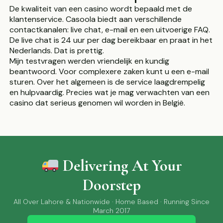
De kwaliteit van een casino wordt bepaald met de
klantenservice. Casoola biedt aan verschillende
contactkanalen: live chat, e-mail en een uitvoerige FAQ.
De live chat is 24 uur per dag bereikbaar en praat in het
Nederlands. Dat is prettig.
Mijn testvragen werden vriendelijk en kundig
beantwoord. Voor complexere zaken kunt u een e-mail
sturen. Over het algemeen is de service laagdrempelig
en hulpvaardig. Precies wat je mag verwachten van een
casino dat serieus genomen wil worden in België.
Delivering At Your
Doorstep
All Over Lahore & Nationwide · Home Based · Running Since
March 2017