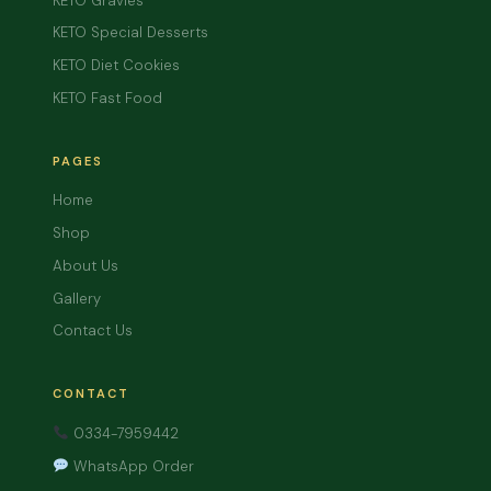
KETO Gravies
KETO Special Desserts
KETO Diet Cookies
KETO Fast Food
PAGES
Home
Shop
About Us
Gallery
Contact Us
CONTACT
0334-7959442
WhatsApp Order