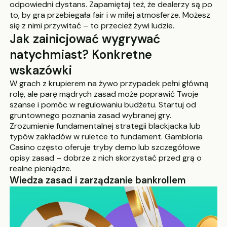
odpowiedni dystans. Zapamiętaj też, że dealerzy są po
to, by gra przebiegała fair i w miłej atmosferze. Możesz
się z nimi przywitać – to przecież żywi ludzie.
Jak zainicjować wygrywać
natychmiast? Konkretne
wskazówki
W grach z krupierem na żywo przypadek pełni główną
rolę, ale parę mądrych zasad może poprawić Twoje
szanse i pomóc w regulowaniu budżetu. Startuj od
gruntownego poznania zasad wybranej gry.
Zrozumienie fundamentalnej strategii blackjacka lub
typów zakładów w ruletce to fundament. Gambloria
Casino często oferuje tryby demo lub szczegółowe
opisy zasad – dobrze z nich skorzystać przed grą o
realne pieniądze.
Wiedza zasad i zarządzanie bankrollem