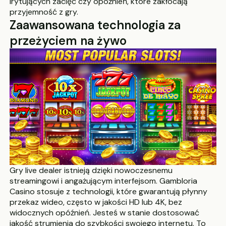
irytujących zacięć czy opóźnień, które zakłócają
przyjemność z gry.
Zaawansowana technologia za
przeżyciem na żywo
Gry live dealer istnieją dzięki nowoczesnemu
streamingowi i angażującym interfejsom. Gambloria
Casino stosuje z technologii, które gwarantują płynny
przekaz wideo, często w jakości HD lub 4K, bez
widocznych opóźnień. Jesteś w stanie dostosować
jakość strumienia do szybkości swojego internetu. To