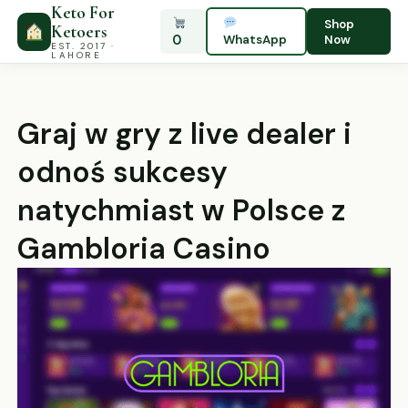
Keto For
Shop
Ketoers
0
WhatsApp
Now
EST. 2017 ·
LAHORE
Graj w gry z live dealer i
odnoś sukcesy
natychmiast w Polsce z
Gambloria Casino