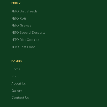
MENU
KETO Diet Breads
KETO Roti
KETO Gravies
KETO Special Desserts
KETO Diet Cookies
KETO Fast Food
PAGES
Home
Shop
About Us
Gallery
Contact Us