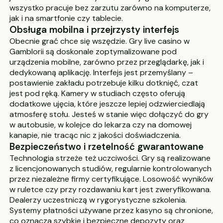
wszystko pracuje bez zarzutu zarówno na komputerze,
jak i na smartfonie czy tablecie.
Obsługa mobilna i przejrzysty interfejs
Obecnie grać chce się wszędzie. Gry live casino w
Gamblorii są doskonale zoptymalizowane pod
urządzenia mobilne, zarówno przez przeglądarkę, jak i
dedykowaną aplikację. Interfejs jest przemyślany –
postawienie zakładu potrzebuje kilku dotknięć, czat
jest pod ręką. Kamery w studiach często oferują
dodatkowe ujęcia, które jeszcze lepiej odzwierciedlają
atmosferę stołu. Jesteś w stanie więc dołączyć do gry
w autobusie, w kolejce do lekarza czy na domowej
kanapie, nie tracąc nic z jakości doświadczenia.
Bezpieczeństwo i rzetelność gwarantowane
Technologia strzeże też uczciwości. Gry są realizowane
z licencjonowanych studiów, regularnie kontrolowanych
przez niezależne firmy certyfikujące. Losowość wyników
w ruletce czy przy rozdawaniu kart jest zweryfikowana.
Dealerzy uczestniczą w rygorystyczne szkolenia.
Systemy płatności używane przez kasyno są chronione,
co oznacza szybkie i bezpieczne depozyty oraz