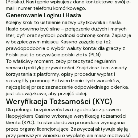
(Polska). Następnie wpisujesz dane kontaktowe: swój e-
mail i numer telefonu komórkowego.
Generowanie Loginu i Hasła
Kolejny krok to ustalenie nazwy użytkownika i hasła.
Hasło powinno być silne – połączenie dużych i małych
liter, cyfr oraz symboli podnosi ochronę konta. Zapisz je
w bezpiecznym miejscu. Kasyno zażąda cię też
prawdopodobnie o wybór waluty konta; dla graczy z
Polski jest to oczywiście polski złoty (PLN).
To właściwy moment, żeby przeczytać regulamin
serwisu i politykę prywatności. Znajdziesz tam zasady
korzystania z platformy, opisy procedur wypłat i
szczegóły promocji. Potwierdzenie tych warunków,
najczęściej przez zaznaczenie odpowiedniego okienka,
jest obowiązkowe, aby przejść dalej.
Weryfikacja Tożsamości (KYC)
Dla pełnego bezpieczeństwa i zgodności z prawem
Happyjokers Casino wykonuje weryfikację tożsamości
klienta (KYC). To standardowa procedura wymagana
przez organy licencjonujące. Zazwyczaj aktywuje się ją
przy pierwszym wniosku o wypłatę, ale masz możliwość