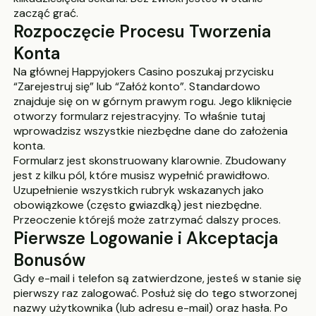
zacząć grać.
Rozpoczęcie Procesu Tworzenia
Konta
Na głównej Happyjokers Casino poszukaj przycisku
“Zarejestruj się” lub “Załóż konto”. Standardowo
znajduje się on w górnym prawym rogu. Jego kliknięcie
otworzy formularz rejestracyjny. To właśnie tutaj
wprowadzisz wszystkie niezbędne dane do założenia
konta.
Formularz jest skonstruowany klarownie. Zbudowany
jest z kilku pól, które musisz wypełnić prawidłowo.
Uzupełnienie wszystkich rubryk wskazanych jako
obowiązkowe (często gwiazdką) jest niezbędne.
Przeoczenie którejś może zatrzymać dalszy proces.
Pierwsze Logowanie i Akceptacja
Bonusów
Gdy e-mail i telefon są zatwierdzone, jesteś w stanie się
pierwszy raz zalogować. Posłuż się do tego stworzonej
nazwy użytkownika (lub adresu e-mail) oraz hasła. Po