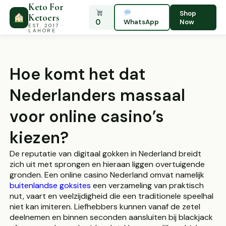
Keto For
Shop
Ketoers
0
WhatsApp
Now
EST. 2017 ·
LAHORE
Hoe komt het dat
Nederlanders massaal
voor online casino’s
kiezen?
De reputatie van digitaal gokken in Nederland breidt
zich uit met sprongen en hieraan liggen overtuigende
gronden. Een online casino Nederland omvat namelijk
buitenlandse goksites
een verzameling van praktisch
nut, vaart en veelzijdigheid die een traditionele speelhal
niet kan imiteren. Liefhebbers kunnen vanaf de zetel
deelnemen en binnen seconden aansluiten bij blackjack