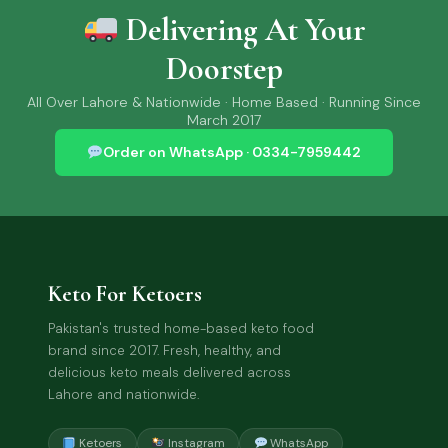
Delivering At Your
Doorstep
All Over Lahore & Nationwide · Home Based · Running Since
March 2017
Order on WhatsApp · 0334-7959442
Keto For Ketoers
Pakistan's trusted home-based keto food
brand since 2017. Fresh, healthy, and
delicious keto meals delivered across
Lahore and nationwide.
Ketoers
Instagram
WhatsApp