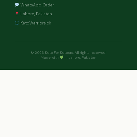
WhatsApp Order
Lahore, Pakistan
KetoWarriors.pk
© 2026 Keto For Ketoers. All rights reserved.
Made with
in Lahore, Pakistan