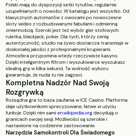
Polski mają do dyspozycji setki tytułów, regularnie
uzupełnianych o nowości. W katalogu jest wszystko. Od
klasycznych automatów z owocami po nowoczesne
sloty wideo z rozbudowanymi fabułami i odmienną
zmiennością. Szeroki jest też wybór gier stołowych:
ruletka, blackjack, poker. Dla tych, którzy cenią
autentyczność, studio na żywo dostarcza transmisje w
doskonałej jakości z profesjonalnymi krupierami.
Atmosfera przypomina wtedy rzeczywiste kasyno.
Dzięki inteligentnym filtrom i wyszukiwarce wyszukasz
idealną grę w kilka sekund. Ta wolność wyboru
gwarantuje, że nuda tu nie zagosci.
Kompletna Nadzór Nad Swoją
Rozgrywką
Rozsądna gra to baza zaufania w ICE Casino. Platforma
daje użytkownikom sprecyzowane, łatwe w użyciu
funkcje. Dzięki nim sami
en.wikipedia.org
decydują o
granicach swojej sesji. Możliwości są szerokie i
nastawione na codzienne zastosowanie.
Narzędzia Samokontroli Dla Świadomego