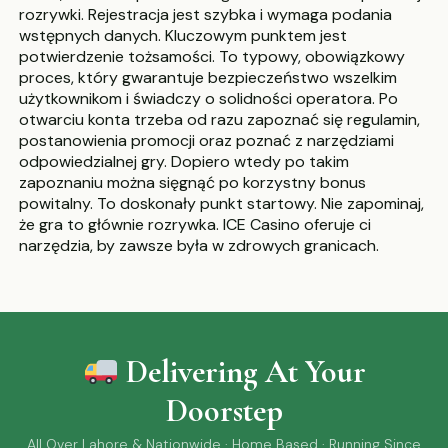
rozrywki. Rejestracja jest szybka i wymaga podania
wstępnych danych. Kluczowym punktem jest
potwierdzenie tożsamości. To typowy, obowiązkowy
proces, który gwarantuje bezpieczeństwo wszelkim
użytkownikom i świadczy o solidności operatora. Po
otwarciu konta trzeba od razu zapoznać się regulamin,
postanowienia promocji oraz poznać z narzędziami
odpowiedzialnej gry. Dopiero wtedy po takim
zapoznaniu można sięgnąć po korzystny bonus
powitalny. To doskonały punkt startowy. Nie zapominaj,
że gra to głównie rozrywka. ICE Casino oferuje ci
narzędzia, by zawsze była w zdrowych granicach.
Delivering At Your
Doorstep
All Over Lahore & Nationwide · Home Based · Running Since