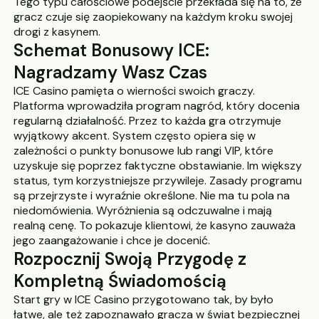
Tego typu całościowe podejście przekłada się na to, że
gracz czuje się zaopiekowany na każdym kroku swojej
drogi z kasynem.
Schemat Bonusowy ICE:
Nagradzamy Wasz Czas
ICE Casino pamięta o wierności swoich graczy.
Platforma wprowadziła program nagród, który docenia
regularną działalność. Przez to każda gra otrzymuje
wyjątkowy akcent. System często opiera się w
zależności o punkty bonusowe lub rangi VIP, które
uzyskuje się poprzez faktyczne obstawianie. Im większy
status, tym korzystniejsze przywileje. Zasady programu
są przejrzyste i wyraźnie określone. Nie ma tu pola na
niedomówienia. Wyróżnienia są odczuwalne i mają
realną cenę. To pokazuje klientowi, że kasyno zauważa
jego zaangażowanie i chce je docenić.
Rozpocznij Swoją Przygodę z
Kompletną Świadomością
Start gry w ICE Casino przygotowano tak, by było
łatwe, ale też zapoznawało gracza w świat bezpiecznej