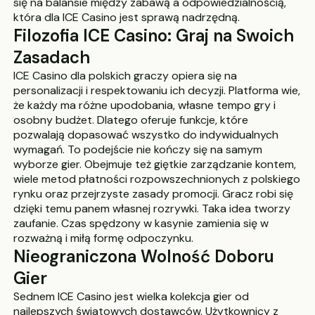
się na balansie między zabawą a odpowiedzialnością,
która dla ICE Casino jest sprawą nadrzędną.
Filozofia ICE Casino: Graj na Swoich
Zasadach
ICE Casino dla polskich graczy opiera się na
personalizacji i respektowaniu ich decyzji. Platforma wie,
że każdy ma różne upodobania, własne tempo gry i
osobny budżet. Dlatego oferuje funkcje, które
pozwalają dopasować wszystko do indywidualnych
wymagań. To podejście nie kończy się na samym
wyborze gier. Obejmuje też giętkie zarządzanie kontem,
wiele metod płatności rozpowszechnionych z polskiego
rynku oraz przejrzyste zasady promocji. Gracz robi się
dzięki temu panem własnej rozrywki. Taka idea tworzy
zaufanie. Czas spędzony w kasynie zamienia się w
rozważną i miłą formę odpoczynku.
Nieograniczona Wolność Doboru
Gier
Sednem ICE Casino jest wielka kolekcja gier od
najlepszych światowych dostawców. Użytkownicy z