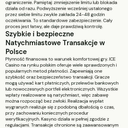
ograniczenie. Pamiętaj: zmniejszenie limitu lub blokada
działa od razu. Podwyższenie wcześniej ustalonego
przez siebie limitu zwykle zakłada 24-48 godzin
oczekiwania. To standardowe zabezpieczenie. Cały
proces jest łatwy, ale daje prawdziwą kontrolę.
Szybkie i bezpieczne
Natychmiastowe Transakcje w
Polsce
Płynność finansowa to warunek komfortowej gry. ICE
Casino na rynku polskim oferuje wiele sprawdzonych i
popularnych metod płatności. Zapewniają one
szybkość oraz bezpieczeństwo transakcji. Gracze
mogą używać kart płatniczych, przelewów bankowych
lub nowoczesnych portfeli elektronicznych. Wszystkie
wpłaty realizowane są natychmiast, więc zabawę
można rozpocząć bez zwłoki. Realizacja wypłat
wygranych realizuje się z podobną dbałością o czas,
przy zachowaniu koniecznych procedur
weryfikacyjnych. Kasyno działa w pełnej zgodzie z
regulacjami. Transakcje chronione są zaawansowanym