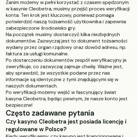
Zanim możemy w pełni korzystać z czasem spędzonym
w kasynie Cleobetra, musimy przejść proces weryfikacji
konta. Ten krok jest kluczowy, ponieważ pomaga
potwierdzić naszą tożsamość użytkownika i zapewnia
zabezpieczone środowisko gry.
Na początek musimy dostarczyć kilka niezbędnych
dokumentów. Zazwyczaj jest to dokument tożsamości
wydany przez organ rządowy oraz dowód adresu, np.
faktura za usługi komunalne.
Po dostarczeniu dokumentów zespół weryfikacyjny je
zweryfikuje, co zazwyczaj zajmuje chwilę. Ważne jest,
aby sprawdzić, że wszystkie podane przez nas
informacje są identyczne z tymi znajdującymi się w
naszych dokumentach.
Po weryfikacji możemy wejść w fascynujący świat
kasyna Cleobetra, będąc pewnym, że nasze konto jest
bezpieczne!
Często zadawane pytania
Czy kasyno Cleobetra jest posiada licencję i
regulowane w Polsce?
Kiedy weryfikujemy, czy kasyno jest licencjonowane i