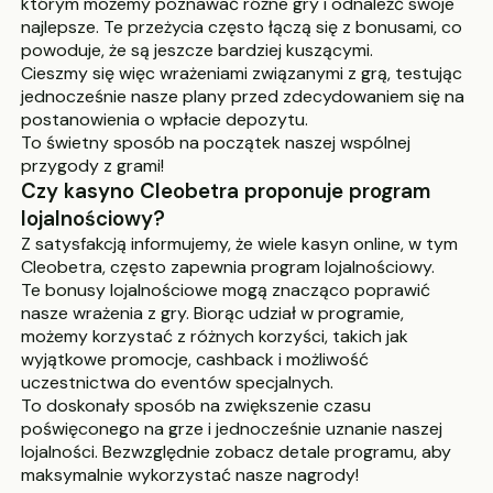
którym możemy poznawać różne gry i odnaleźć swoje
najlepsze. Te przeżycia często łączą się z bonusami, co
powoduje, że są jeszcze bardziej kuszącymi.
Cieszmy się więc wrażeniami związanymi z grą, testując
jednocześnie nasze plany przed zdecydowaniem się na
postanowienia o wpłacie depozytu.
To świetny sposób na początek naszej wspólnej
przygody z grami!
Czy kasyno Cleobetra proponuje program
lojalnościowy?
Z satysfakcją informujemy, że wiele kasyn online, w tym
Cleobetra, często zapewnia program lojalnościowy.
Te bonusy lojalnościowe mogą znacząco poprawić
nasze wrażenia z gry. Biorąc udział w programie,
możemy korzystać z różnych korzyści, takich jak
wyjątkowe promocje, cashback i możliwość
uczestnictwa do eventów specjalnych.
To doskonały sposób na zwiększenie czasu
poświęconego na grze i jednocześnie uznanie naszej
lojalności. Bezwzględnie zobacz detale programu, aby
maksymalnie wykorzystać nasze nagrody!