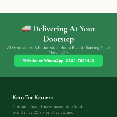
Delivering At Your
Doorstep
All Over Lahore & Nationwide · Home Based · Running Since
March 2017
Order on WhatsApp · 0334-7959442
Keto For Ketoers
Pakistan's trusted home-based keto food
brand since 2017. Fresh, healthy, and