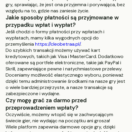
gry, sprawiając, że jest ona przyjemna i porywająca, bez
względu na to, gdzie nas zaniesie życie.
Jakie sposoby płatności są przyjmowane w
przypadku wpłat i wypłat?
Jeśli chodzi o formy płatności przy wpłatach i
wypłatach, mamy kilka wygodnych opcji do
przemyślenia
https://cleobetraa.pl/
.
Do szybkich transakcji możemy używać kart
kredytowych, takich jak Visa i MasterCard. Dodatkowo
oferowane są portfele elektroniczne, takie jak PayPal i
Skrill, zapewniające pewne i natychmiastowe przelewy.
Doceniamy możliwość elastycznego wyboru, ponieważ
dzięki temu administrowanie środkami na nasze gry jest
o wiele bardziej przejrzyste, a nasze transakcje są
zabezpieczone i wydajne.
Czy mogę grać za darmo przed
przeprowadzeniem wpłaty?
Oczywiście, możemy wtopić się w zachwycającym
świecie gier, nie wydając na początku ani grosza!
Wiele platform zapewnia darmowe opcje gry, dzięki