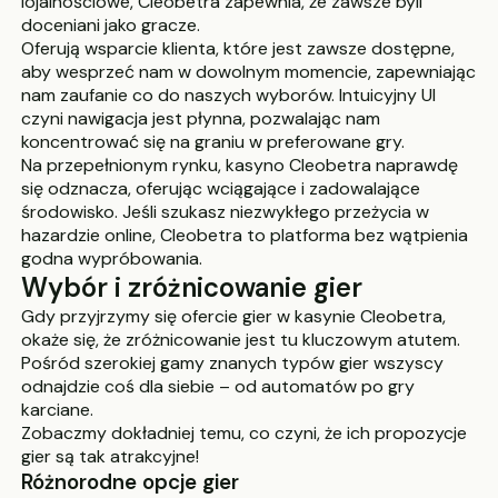
lojalnościowe, Cleobetra zapewnia, że zawsze byli
doceniani jako gracze.
Oferują wsparcie klienta, które jest zawsze dostępne,
aby wesprzeć nam w dowolnym momencie, zapewniając
nam zaufanie co do naszych wyborów. Intuicyjny UI
czyni nawigacja jest płynna, pozwalając nam
koncentrować się na graniu w preferowane gry.
Na przepełnionym rynku, kasyno Cleobetra naprawdę
się odznacza, oferując wciągające i zadowalające
środowisko. Jeśli szukasz niezwykłego przeżycia w
hazardzie online, Cleobetra to platforma bez wątpienia
godna wypróbowania.
Wybór i zróżnicowanie gier
Gdy przyjrzymy się ofercie gier w kasynie Cleobetra,
okaże się, że zróżnicowanie jest tu kluczowym atutem.
Pośród szerokiej gamy znanych typów gier wszyscy
odnajdzie coś dla siebie – od automatów po gry
karciane.
Zobaczmy dokładniej temu, co czyni, że ich propozycje
gier są tak atrakcyjne!
Różnorodne opcje gier