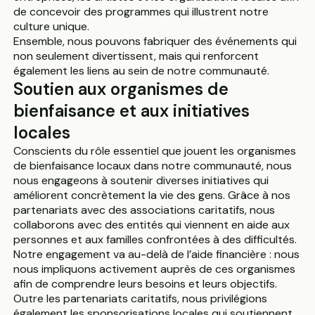
de concevoir des programmes qui illustrent notre
culture unique.
Ensemble, nous pouvons fabriquer des événements qui
non seulement divertissent, mais qui renforcent
également les liens au sein de notre communauté.
Soutien aux organismes de
bienfaisance et aux initiatives
locales
Conscients du rôle essentiel que jouent les organismes
de bienfaisance locaux dans notre communauté, nous
nous engageons à soutenir diverses initiatives qui
améliorent concrètement la vie des gens. Grâce à nos
partenariats avec des associations caritatifs, nous
collaborons avec des entités qui viennent en aide aux
personnes et aux familles confrontées à des difficultés.
Notre engagement va au-delà de l’aide financière : nous
nous impliquons activement auprès de ces organismes
afin de comprendre leurs besoins et leurs objectifs.
Outre les partenariats caritatifs, nous privilégions
également les sponsorisations locales qui soutiennent