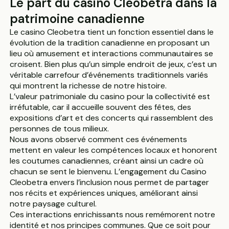
Le part du casino Cleobetra dans la
patrimoine canadienne
Le casino Cleobetra tient un fonction essentiel dans le
évolution de la tradition canadienne en proposant un
lieu où amusement et interactions communautaires se
croisent. Bien plus qu’un simple endroit de jeux, c’est un
véritable carrefour d’événements traditionnels variés
qui montrent la richesse de notre histoire.
L’valeur patrimoniale du casino pour la collectivité est
irréfutable, car il accueille souvent des fêtes, des
expositions d’art et des concerts qui rassemblent des
personnes de tous milieux.
Nous avons observé comment ces événements
mettent en valeur les compétences locaux et honorent
les coutumes canadiennes, créant ainsi un cadre où
chacun se sent le bienvenu. L’engagement du Casino
Cleobetra envers l’inclusion nous permet de partager
nos récits et expériences uniques, améliorant ainsi
notre paysage culturel.
Ces interactions enrichissants nous remémorent notre
identité et nos principes communes. Que ce soit pour