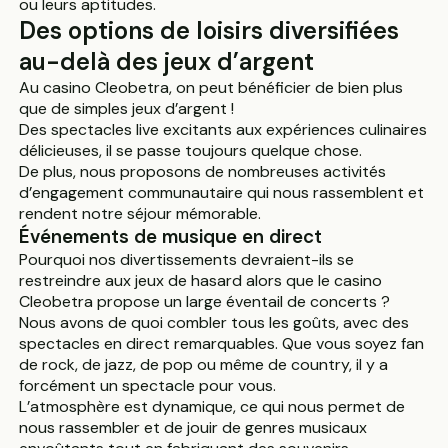
ou leurs aptitudes.
Des options de loisirs diversifiées
au-delà des jeux d’argent
Au casino Cleobetra, on peut bénéficier de bien plus
que de simples jeux d’argent !
Des spectacles live excitants aux expériences culinaires
délicieuses, il se passe toujours quelque chose.
De plus, nous proposons de nombreuses activités
d’engagement communautaire qui nous rassemblent et
rendent notre séjour mémorable.
Événements de musique en direct
Pourquoi nos divertissements devraient-ils se
restreindre aux jeux de hasard alors que le casino
Cleobetra propose un large éventail de concerts ?
Nous avons de quoi combler tous les goûts, avec des
spectacles en direct remarquables. Que vous soyez fan
de rock, de jazz, de pop ou même de country, il y a
forcément un spectacle pour vous.
L’atmosphère est dynamique, ce qui nous permet de
nous rassembler et de jouir de genres musicaux