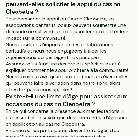
peuvent-elles solliciter le appui du casino
Cleobetra ?
Pour demander le appui du Casino Cleobetra, les
associations caritatifs locaux peuvent soumettre une
demande de subvention expliquant leur objectif et leur
impact sur la communauté.
Nous saisissons l’importance des collaborations
caritatifs et nous nous engageons à aider les
organisations qui partagent nos principes.
Assurez-vous à inclure des projets spécifiques et à
expliquer comment le appui profitera à la communauté.
Nous sommes ravis quant aux partenariats éventuelles
qui peuvent faire la variation dans notre zone, alors
n’hésitez pas à nous appeler !
Existe-t-il une limite d’âge pour assister aux
occasions du casino Cleobetra ?
En ce qui concerne la présence aux manifestations, il
est essentiel de savoir que des contraintes d’âge sont
en application au casino Cleobetra.
En principe, les participants doivent être âgés d’au
moins 19 ans pour participer à la plupart des