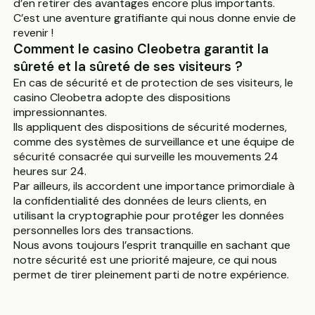
d’en retirer des avantages encore plus importants.
C’est une aventure gratifiante qui nous donne envie de
revenir !
Comment le casino Cleobetra garantit la
sûreté et la sûreté de ses visiteurs ?
En cas de sécurité et de protection de ses visiteurs, le
casino Cleobetra adopte des dispositions
impressionnantes.
Ils appliquent des dispositions de sécurité modernes,
comme des systèmes de surveillance et une équipe de
sécurité consacrée qui surveille les mouvements 24
heures sur 24.
Par ailleurs, ils accordent une importance primordiale à
la confidentialité des données de leurs clients, en
utilisant la cryptographie pour protéger les données
personnelles lors des transactions.
Nous avons toujours l’esprit tranquille en sachant que
notre sécurité est une priorité majeure, ce qui nous
permet de tirer pleinement parti de notre expérience.