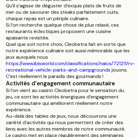
Qu’il s’agisse de déguster d’exquis plats de fruits de
mer ou de savourer des steaks parfaitement cuits,
chaque repas est un périple culinaire.
Si l’on recherche quelque chose de plus relaxé, ces
restaurants éclectiques proposent une cuisine
apaisante revisitée.
Quel que soit notre choix, Cleobetra fait en sorte que
notre expérience culinaire soit aussi mémorable que les
jeux auxquels nous
https://www.ibisworld.com/classifications/naics/721211/rv-
recreational-vehicle-parks-and-campgrounds
jouons.
C’est réellement le paradis des gourmands !
Activités d’engagement communautaire
Si l’on vient au casino Cleobetra pour le sensation du
jeu, ce sont les activités énergiques d’engagement
communautaire qui améliorent réellement notre
expérience.
Au-delà des tables de jeux, nous découvrons une
variété d’activités qui nous permettent de créer des
liens avec les autres membres de notre communauté.
Le casino met en place régulièrement des séminaires