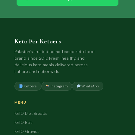
Keto For Ketoers
Pakistan's trusted home-based keto food
brand since 2017. Fresh, healthy, and
delicious keto meals delivered across
Lahore and nationwide.
Ketoers
Instagram
WhatsApp
MENU
KETO Diet Breads
KETO Roti
KETO Gravies