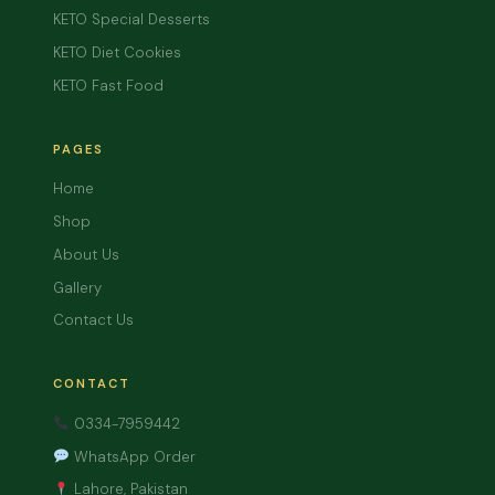
KETO Special Desserts
KETO Diet Cookies
KETO Fast Food
PAGES
Home
Shop
About Us
Gallery
Contact Us
CONTACT
0334-7959442
WhatsApp Order
Lahore, Pakistan