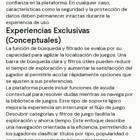
confianza en la plataforma. En cualquier caso,
características como la seguridad y la protección de
datos deben permanecer intactas durante la
experiencia de uso.
Experiencias Exclusivas
(Conceptuales)
La función de búsqueda y filtrado se evalúa por su
capacidad para agilizar la localización de juegos. Una
barra de búsqueda clara y filtros útiles pueden reducir
el tiempo de exploración y aumentar la satisfacción del
jugador al permitirle acotar rápidamente opciones que
se ajusten a sus preferencias.
La plataforma puede incluir funciones de ayuda
contextual para resolver dudas mientras se navega por
la biblioteca de juegos. Este tipo de soporte ligero
mejora la experiencia sin interrumpir el flujo de juego.
Descubrir categorías y filtros de juego facilita la
exploración y ahorra tiempo. Este enfoque describe
una navegación orientada a la eficiencia, permitiendo a
los jugadores clasificar títulos por tipo, popularidad o