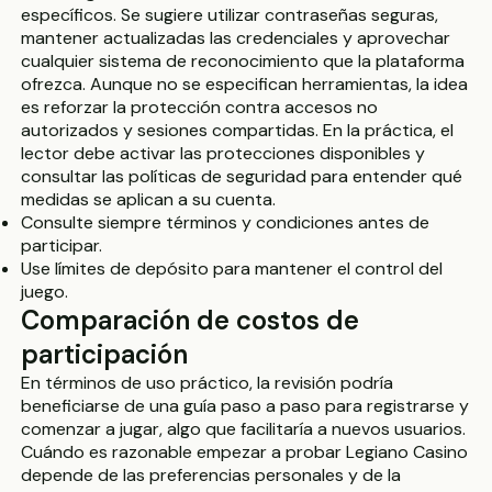
específicos. Se sugiere utilizar contraseñas seguras,
mantener actualizadas las credenciales y aprovechar
cualquier sistema de reconocimiento que la plataforma
ofrezca. Aunque no se especifican herramientas, la idea
es reforzar la protección contra accesos no
autorizados y sesiones compartidas. En la práctica, el
lector debe activar las protecciones disponibles y
consultar las políticas de seguridad para entender qué
medidas se aplican a su cuenta.
Consulte siempre términos y condiciones antes de
participar.
Use límites de depósito para mantener el control del
juego.
Comparación de costos de
participación
En términos de uso práctico, la revisión podría
beneficiarse de una guía paso a paso para registrarse y
comenzar a jugar, algo que facilitaría a nuevos usuarios.
Cuándo es razonable empezar a probar Legiano Casino
depende de las preferencias personales y de la