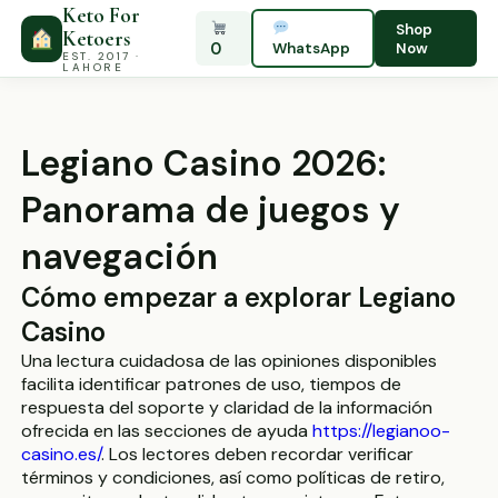
Keto For
Shop
Ketoers
0
WhatsApp
Now
EST. 2017 ·
LAHORE
Legiano Casino 2026:
Panorama de juegos y
navegación
Cómo empezar a explorar Legiano
Casino
Una lectura cuidadosa de las opiniones disponibles
facilita identificar patrones de uso, tiempos de
respuesta del soporte y claridad de la información
ofrecida en las secciones de ayuda
https://legianoo-
casino.es/
. Los lectores deben recordar verificar
términos y condiciones, así como políticas de retiro,