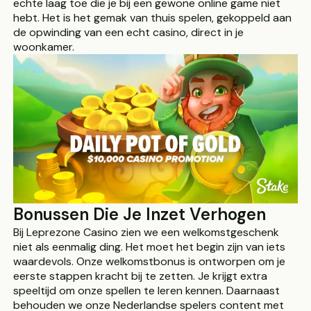
echte laag toe die je bij een gewone online game niet
hebt. Het is het gemak van thuis spelen, gekoppeld aan
de opwinding van een echt casino, direct in je
woonkamer.
Bonussen Die Je Inzet Verhogen
Bij Leprezone Casino zien we een welkomstgeschenk
niet als eenmalig ding. Het moet het begin zijn van iets
waardevols. Onze welkomstbonus is ontworpen om je
eerste stappen kracht bij te zetten. Je krijgt extra
speeltijd om onze spellen te leren kennen. Daarnaast
behouden we onze Nederlandse spelers content met