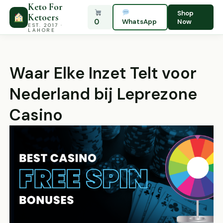
Keto For
Shop
Ketoers
0
WhatsApp
Now
EST. 2017 ·
LAHORE
Waar Elke Inzet Telt voor
Nederland bij Leprezone
Casino