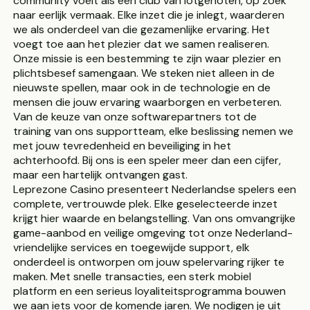
community voelt als een club van lotgenoten, op zoek
naar eerlijk vermaak. Elke inzet die je inlegt, waarderen
we als onderdeel van die gezamenlijke ervaring. Het
voegt toe aan het plezier dat we samen realiseren.
Onze missie is een bestemming te zijn waar plezier en
plichtsbesef samengaan. We steken niet alleen in de
nieuwste spellen, maar ook in de technologie en de
mensen die jouw ervaring waarborgen en verbeteren.
Van de keuze van onze softwarepartners tot de
training van ons supportteam, elke beslissing nemen we
met jouw tevredenheid en beveiliging in het
achterhoofd. Bij ons is een speler meer dan een cijfer,
maar een hartelijk ontvangen gast.
Leprezone Casino presenteert Nederlandse spelers een
complete, vertrouwde plek. Elke geselecteerde inzet
krijgt hier waarde en belangstelling. Van ons omvangrijke
game-aanbod en veilige omgeving tot onze Nederland-
vriendelijke services en toegewijde support, elk
onderdeel is ontworpen om jouw spelervaring rijker te
maken. Met snelle transacties, een sterk mobiel
platform en een serieus loyaliteitsprogramma bouwen
we aan iets voor de komende jaren. We nodigen je uit