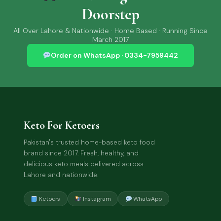
Doorstep
All Over Lahore & Nationwide · Home Based · Running Since
March 2017
Order on WhatsApp · 0334-7959442
Keto For Ketoers
Pakistan's trusted home-based keto food
brand since 2017. Fresh, healthy, and
delicious keto meals delivered across
Lahore and nationwide.
Ketoers
Instagram
WhatsApp