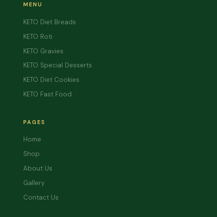
MENU
KETO Diet Breads
KETO Roti
KETO Gravies
KETO Special Desserts
KETO Diet Cookies
KETO Fast Food
PAGES
Home
Shop
About Us
Gallery
Contact Us