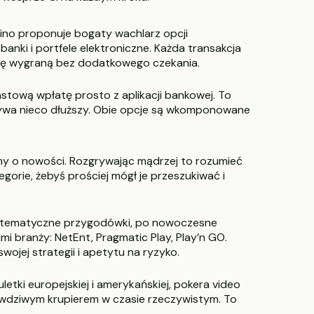
ino proponuje bogaty wachlarz opcji
anki i portfele elektroniczne. Każda transakcja
 się wygraną bez dodatkowego czekania.
stową wpłatę prosto z aplikacji bankowej. To
bywa nieco dłuższy. Obie opcje są wkomponowane
iamy o nowości. Rozgrywając mądrzej to rozumieć
egorie, żebyś prościej mógł je przeszukiwać i
z tematyczne przygodówki, po nowoczesne
 branży: NetEnt, Pragmatic Play, Play’n GO.
ojej strategii i apetytu na ryzyko.
letki europejskiej i amerykańskiej, pokera video
rawdziwym krupierem w czasie rzeczywistym. To