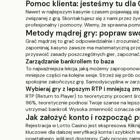
Pomoc klienta: jesteśmy tu dla
Nawet w najlepszym kasynie czasem pojawiają się 
związanej z grą. Skontaktujesz się z nami przez ż
profesjonalny i pomocny. Wiemy, że sprawna pomo
Metody mądrej gry: popraw swo
Grać mądrzej to grać odpowiedzialnie i zrozumie
zapominaj, kasyno zawsze ma matematyczną prze
przyswoić zasady poszczególnych gier, zapoznać si
Zarządzanie bankrollem to baza
To najważniejsza lekcja, jaką możemy zaproponować
mniejsze części na kolejne sesje. Strzeż się prób
spokojnie zakończysz grę. Samodyscyplina w zarzą
Wybieraj gry z lepszym RTP i mniejszą z
RTP (Return to Player) to teoretyczny procent śr
96%, teoretycznie podnosi Twoje szanse na lepsze 
utrzymać bankroll. Wysoka zmienność oznacza oka
Jak założyć konto i rozpocząć 
Rejestracja w Lotto Casino jest ekspresowa. Kliknij
kluczowe dla dalszej weryfikacji konta i szybkic
powitalnego, jeśli jest dostępny. Cały proces zaj