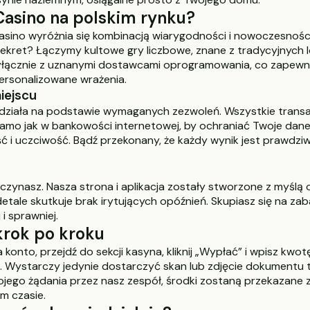
Casino na polskim rynku?
 Casino wyróżnia się kombinacją wiarygodności i nowoczesności
ekret? Łączymy kultowe gry liczbowe, znane z tradycyjnych lo
yłącznie z uznanymi dostawcami oprogramowania, co zapewnia
ersonalizowane wrażenia.
iejscu
o działa na podstawie wymaganych zezwoleń. Wszystkie transa
samo jak w bankowości internetowej, by ochraniać Twoje dan
ść i uczciwość. Bądź przekonany, że każdy wynik jest prawd
aczynasz. Nasza strona i aplikacja zostały stworzone z myślą 
etale skutkuje brak irytujących opóźnień. Skupiasz się na za
i sprawniej.
krok po kroku
a konto, przejdź do sekcji kasyna, kliknij „Wypłać” i wpisz kw
). Wystarczy jedynie dostarczyć skan lub zdjęcie dokumentu
ego żądania przez nasz zespół, środki zostaną przekazane z
im czasie.