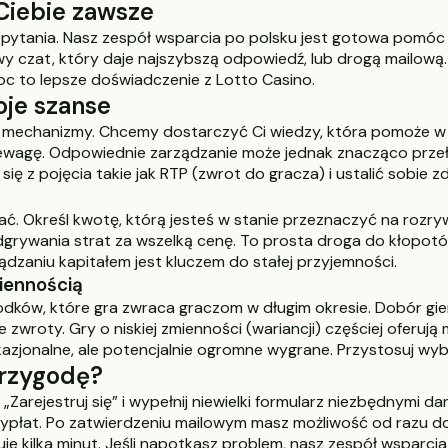
 Ciebie zawsze
pytania. Nasz zespół wsparcia po polsku jest gotowa pomóc w
ywy czat, który daje najszybszą odpowiedź, lub drogą mailową
c to lepsze doświadczenie z Lotto Casino.
je szanse
ć mechanizmy. Chcemy dostarczyć Ci wiedzy, która pomoże w
wagę. Odpowiednie zarządzanie może jednak znacząco przeło
ę z pojęcia takie jak RTP (zwrot do gracza) i ustalić sobie z
. Określ kwotę, którą jesteś w stanie przeznaczyć na rozrywkę
 odgrywania strat za wszelką cenę. To prosta droga do kłopotó
dzaniu kapitałem jest kluczem do stałej przyjemności.
miennością
odków, które gra zwraca graczom w długim okresie. Dobór gie
zwroty. Gry o niskiej zmienności (wariancji) częściej oferują
zjonalne, ale potencjalnie ogromne wygrane. Przystosuj wybó
przygodę?
 „Zarejestruj się” i wypełnij niewielki formularz niezbędnymi 
h wypłat. Po zatwierdzeniu mailowym masz możliwość od razu
muje kilka minut. Jeśli napotkasz problem, nasz zespół wsparc