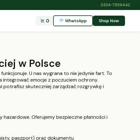
0334-7959442
0
WhatsApp
Shop Now
iej w Polsce
funkcjonuje. U nas wygrana to nie jedynie fart. To
ka integrować emocje z poczuciem ochrony.
 potrafisz skuteczniej zarządzać rozgrywkę i
sy hazardowe. Oferujemy bezpieczne płatności i
bisty, paszport) oraz dokumentu