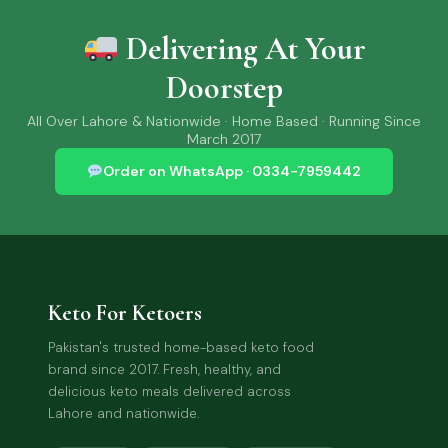
Delivering At Your
Doorstep
All Over Lahore & Nationwide · Home Based · Running Since
March 2017
Order on WhatsApp · 0334-7959442
Keto For Ketoers
Pakistan's trusted home-based keto food
brand since 2017. Fresh, healthy, and
delicious keto meals delivered across
Lahore and nationwide.