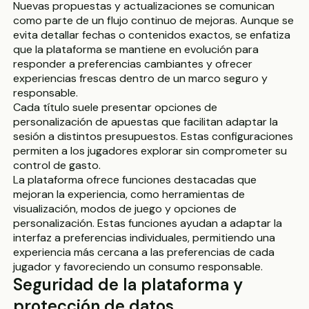
Nuevas propuestas y actualizaciones se comunican
como parte de un flujo continuo de mejoras. Aunque se
evita detallar fechas o contenidos exactos, se enfatiza
que la plataforma se mantiene en evolución para
responder a preferencias cambiantes y ofrecer
experiencias frescas dentro de un marco seguro y
responsable.
Cada título suele presentar opciones de
personalización de apuestas que facilitan adaptar la
sesión a distintos presupuestos. Estas configuraciones
permiten a los jugadores explorar sin comprometer su
control de gasto.
La plataforma ofrece funciones destacadas que
mejoran la experiencia, como herramientas de
visualización, modos de juego y opciones de
personalización. Estas funciones ayudan a adaptar la
interfaz a preferencias individuales, permitiendo una
experiencia más cercana a las preferencias de cada
jugador y favoreciendo un consumo responsable.
Seguridad de la plataforma y
protección de datos