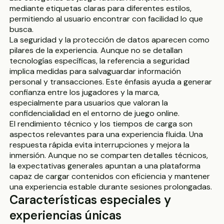
mediante etiquetas claras para diferentes estilos,
permitiendo al usuario encontrar con facilidad lo que
busca.
La seguridad y la protección de datos aparecen como
pilares de la experiencia. Aunque no se detallan
tecnologías específicas, la referencia a seguridad
implica medidas para salvaguardar información
personal y transacciones. Este énfasis ayuda a generar
confianza entre los jugadores y la marca,
especialmente para usuarios que valoran la
confidencialidad en el entorno de juego online.
El rendimiento técnico y los tiempos de carga son
aspectos relevantes para una experiencia fluida. Una
respuesta rápida evita interrupciones y mejora la
inmersión. Aunque no se comparten detalles técnicos,
la expectativas generales apuntan a una plataforma
capaz de cargar contenidos con eficiencia y mantener
una experiencia estable durante sesiones prolongadas.
Características especiales y
experiencias únicas