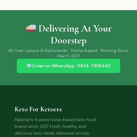
Delivering At Your
Doorstep
All Over Lahore & Nationwide · Home Based · Running Since
March 2017
Order on WhatsApp · 0334-7959442
Keto For Ketoers
Pakistan's trusted home-based keto food
brand since 2017. Fresh, healthy, and
delicious keto meals delivered across