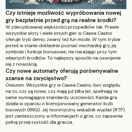
Czy istnieje możliwość wypróbowania nowej
gry bezpłatnie przed grą na realne środki?
W zdecydowanej większości przypadków tak. Prawie
wszystkie sloty i wiele innych gier w Casea Casino
oferuje tryb demo, zwany też fun mode. W tym trybie
jesteś w stanie dokładnie poznać mechanikę gry, jej
symbole i funkcje bonusowe, nie narażając przy tym
własnych środków. To najlepszy sposób na oswojenie
się z nowością.
Czy nowe automaty oferują porównywalne
szanse na zwycięstwo?
Owszem. Wszystkie gry w Casea Casino, bez względu
na to, czy są nowe, czy mają już kilka lat, spełniają te
same wymagające standardy uczciwości. Każda gra
działa w oparciu o licencjonowany generator liczb
losowych (RNG). Jej teoretyczny wskaźnik wypłat (RTP)
jest zamieszczony w informacjach o grze, co zapewnia
pełną przejrzystość dla gracza.