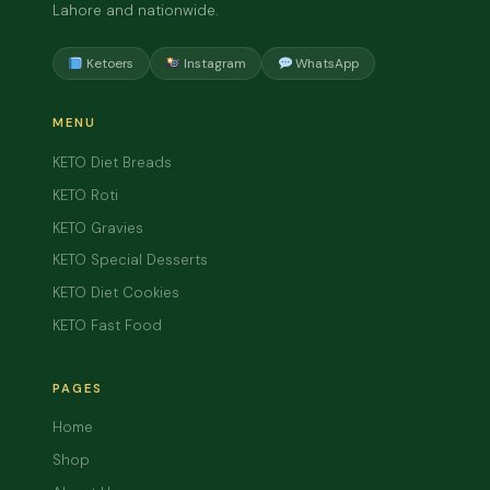
Lahore and nationwide.
Ketoers
Instagram
WhatsApp
MENU
KETO Diet Breads
KETO Roti
KETO Gravies
KETO Special Desserts
KETO Diet Cookies
KETO Fast Food
PAGES
Home
Shop