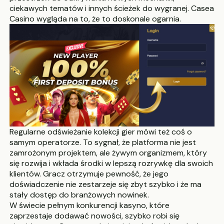
ciekawych tematów i innych ścieżek do wygranej. Casea
Casino wygląda na to, że to doskonale ogarnia.
Regularne odświeżanie kolekcji gier mówi też coś o
samym operatorze. To sygnał, że platforma nie jest
zamrożonym projektem, ale żywym organizmem, który
się rozwija i wkłada środki w lepszą rozrywkę dla swoich
klientów. Gracz otrzymuje pewność, że jego
doświadczenie nie zestarzeje się zbyt szybko i że ma
stały dostęp do branżowych nowinek.
W świecie pełnym konkurencji kasyno, które
zaprzestaje dodawać nowości, szybko robi się