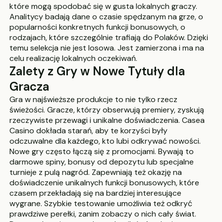
które mogą spodobać się w gusta lokalnych graczy.
Analitycy badają dane o czasie spędzanym na grze, o
popularności konkretnych funkcji bonusowych, o
rodzajach, które szczególnie trafiają do Polaków. Dzięki
temu selekcja nie jest losowa. Jest zamierzona i ma na
celu realizację lokalnych oczekiwań.
Zalety z Gry w Nowe Tytuły dla
Gracza
Gra w najświeższe produkcje to nie tylko rzecz
świeżości. Gracze, którzy obserwują premiery, zyskują
rzeczywiste przewagi i unikalne doświadczenia. Casea
Casino dokłada starań, aby te korzyści były
odczuwalne dla każdego, kto lubi odkrywać nowości.
Nowe gry często łączą się z promocjami. Bywają to
darmowe spiny, bonusy od depozytu lub specjalne
turnieje z pulą nagród. Zapewniają też okazję na
doświadczenie unikalnych funkcji bonusowych, które
czasem przekładają się na bardziej interesujące
wygrane. Szybkie testowanie umożliwia też odkryć
prawdziwe perełki, zanim zobaczy o nich cały świat.