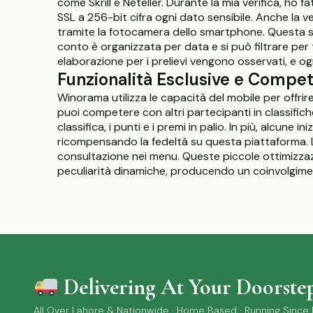
come Skrill e Neteller. Durante la mia verifica, ho 
SSL a 256-bit cifra ogni dato sensibile. Anche la v
tramite la fotocamera dello smartphone. Questa s
conto è organizzata per data e si può filtrare per t
elaborazione per i prelievi vengono osservati, e 
Funzionalità Esclusive e Competi
Winorama utilizza le capacità del mobile per offrire
puoi competere con altri partecipanti in classifich
classifica, i punti e i premi in palio. In più, alcu
ricompensando la fedeltà su questa piattaforma. La
consultazione nei menu. Queste piccole ottimizzazi
peculiarità dinamiche, producendo un coinvolgime
Delivering At Your Doorste
All Over Lahore & Nationwide · Home Based · Running Since