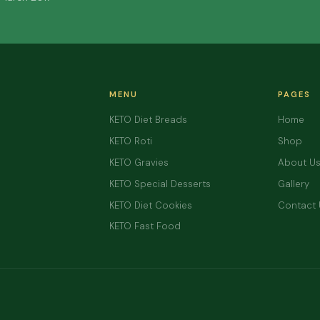
MENU
PAGES
KETO Diet Breads
Home
KETO Roti
Shop
KETO Gravies
About U
KETO Special Desserts
Gallery
KETO Diet Cookies
Contact 
KETO Fast Food