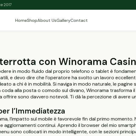
ce 2017
Home
Shop
About Us
Gallery
Contact
terrotta con Winorama Casino
accedere in modo fluido dal proprio telefono o tablet è fondame
li, e devo dire che l’operatore ha svolto un lavoro eccellent
o a chi è in mobilità. Si naviga in modo naturale, le pagine si
n coda alla posta o comodo sul divano, Winorama trasforma il tuo
e a offrire sono davvero notevoli. Ti dà la percezione di avere 
 per l’Immediatezza
ama, l’impatto sul mobile è favorevole fin dal primo momento.
 aggiornamenti continui. Aprendo il browser del mio smartphone
enu sono collocati in modo intelligente, con le sezioni principa