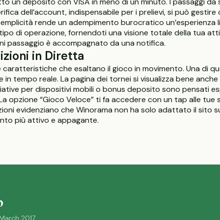
fatto un deposito con VISA in meno di un minuto. I passaggi da 
erifica dell’account, indispensabile per i prelievi, si può ges
emplicità rende un adempimento burocratico un’esperienza lin
ipo di operazione, fornendoti una visione totale della tua attivi
ogni passaggio è accompagnato da una notifica.
zioni in Diretta
 caratteristiche che esaltano il gioco in movimento. Una di que
e in tempo reale. La pagina dei tornei si visualizza bene anche 
ne iniziative per dispositivi mobili o bonus deposito sono pensa
 opzione “Gioco Veloce” ti fa accedere con un tap alle tue sl
oni evidenziano che Winorama non ha solo adattato il sito sul 
nto più attivo e appagante.
p
 March 2017