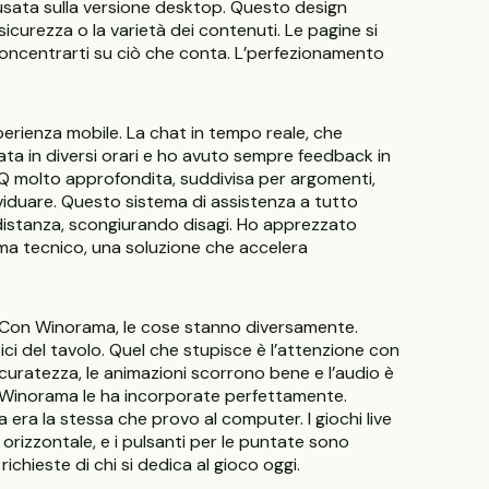
a usata sulla versione desktop. Questo design
sicurezza o la varietà dei contenuti. Le pagine si
concentrarti su ciò che conta. L’perfezionamento
perienza mobile. La chat in tempo reale, che
ata in diversi orari e ho avuto sempre feedback in
FAQ molto approfondita, suddivisa per argomenti,
ividuare. Questo sistema di assistenza a tutto
 distanza, scongiurando disagi. Ho apprezzato
ema tecnico, una soluzione che accelera
e. Con Winorama, le cose stanno diversamente.
sici del tavolo. Quel che stupisce è l’attenzione con
ccuratezza, le animazioni scorrono bene e l’audio è
e Winorama le ha incorporate perfettamente.
era la stessa che provo al computer. I giochi live
orizzontale, e i pulsanti per le puntate sono
hieste di chi si dedica al gioco oggi.