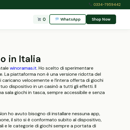
0334-7959442
0
WhatsApp
Shop Now
 in Italia
ntale
winoramas.it
. Ho scelto di sperimentare
e. La piattaforma non è una versione ridotta del
 caricano velocemente e l’intera offerta di giochi
 dispositivo in un casinò a tutti gli effetti. Il
una sala giochi in tasca, sempre accessibile e senza
 Non ho avuto bisogno di installare nessuna app,
, il sito si è conformato subito al dispositivo,
li e le categorie di giochi sempre a portata di