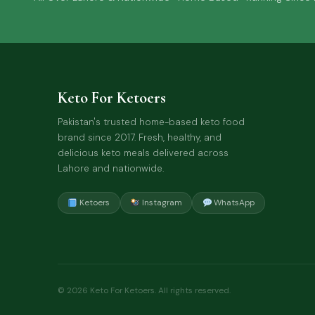
Keto For Ketoers
Pakistan's trusted home-based keto food
brand since 2017. Fresh, healthy, and
delicious keto meals delivered across
Lahore and nationwide.
Ketoers
Instagram
WhatsApp
© 2026 Keto For Ketoers. All rights reserved.