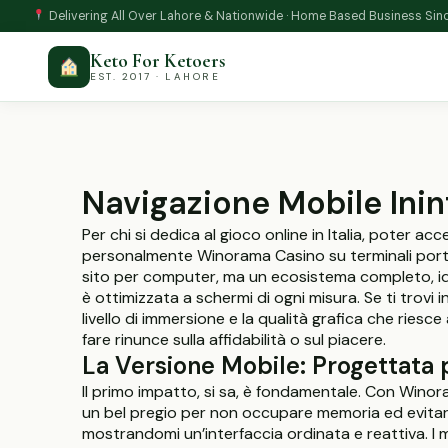
Delivering All Over Lahore & Nationwide · Home Based Business Sin
Keto For Ketoers
EST. 2017 · LAHORE
Navigazione Mobile Inin
Per chi si dedica al gioco online in Italia, poter 
personalmente Winorama Casino su terminali portati
sito per computer, ma un ecosistema completo, ideat
è ottimizzata a schermi di ogni misura. Se ti trovi i
livello di immersione e la qualità grafica che riesc
fare rinunce sulla affidabilità o sul piacere.
La Versione Mobile: Progettata
Il primo impatto, si sa, è fondamentale. Con Winor
un bel pregio per non occupare memoria ed evitare
mostrandomi un’interfaccia ordinata e reattiva. I m