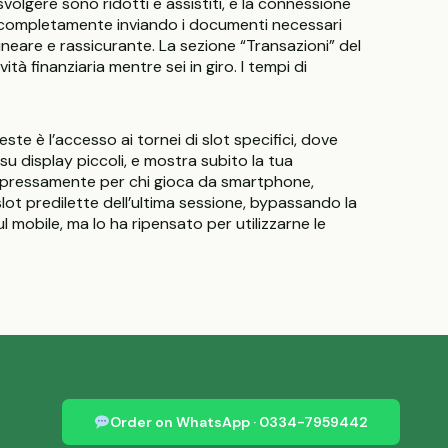
svolgere sono ridotti e assistiti, e la connessione
tire completamente inviando i documenti necessari
eare e rassicurante. La sezione “Transazioni” del
tà finanziaria mentre sei in giro. I tempi di
ste è l’accesso ai tornei di slot specifici, dove
su display piccoli, e mostra subito la tua
ti espressamente per chi gioca da smartphone,
ot predilette dell’ultima sessione, bypassando la
mobile, ma lo ha ripensato per utilizzarne le
Order on WhatsApp · 0334-7959442