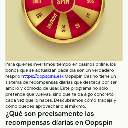
Para quienes invertimos tiempo en casinos online, los
bonos que se actualizan cada día son un verdadero
respiro
https://oopspins.es/
. Oopspin Casino tiene un
sistema de recompensas diarias que destaca por ser
amplio y cómodo de usar. Este programa no solo
pretende que vuelvas, sino que te da algo concreto
cada vez que lo haces. Descubramos cómo trabaja y
cómo puedes aprovecharlo al máximo.
¿Qué son precisamente las
recompensas diarias en Oopspin