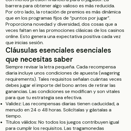
barrera para obtener algo valioso es más reducida.
Por otro lado, la rotación de premios es más dinámica
que en los programas fijos de “puntos por jugar”.
Proporciona novedad y diversidad, dos cosas que a
veces faltan en las promociones clásicas de los casinos
online. Esto genera una expectativa positiva cada vez
que inicias sesión.
Cláusulas esenciales esenciales
que necesitas saber
Siempre revisar la letra pequeña. Cada recompensa
diaria incluye unos condiciones de apuesta (wagering
requirements). Tales requisitos señalan cuántas veces
debes jugar el importe del bono antes de retirar las
ganancias. Las condiciones se modifican y son vitales
para que tu estrategia sea efectiva.
Validez: Las recompensas diarias tienen caducidad, a
menudo en 24 o 48 horas. Solicítalas y gástalas a
tiempo.
Títulos válidos: No todos los juegos contribuyen igual
para cumplir los requisitos. Las tragamonedas