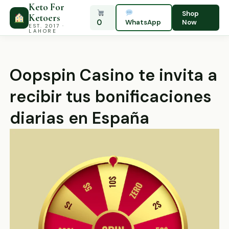
Keto For
Shop
Ketoers
0
WhatsApp
Now
EST. 2017 ·
LAHORE
Oopspin Casino te invita a
recibir tus bonificaciones
diarias en España