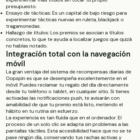
presupuesto.
Ensayo de tácticas: Es un capital de bajo riesgo para
experimentar tácticas nuevas en ruleta, blackjack o
tragamonedas.
Hallazgo de títulos: Los premios se asocian a títulos
concretos, lo que te ayuda a localizar juegos que quizá
no habías notado.
Integración total con la navegación
móvil
La gran ventaja del sistema de recompensas diarias de
Oopspin es que se desempeña excelentemente en el
móvil. Puedes reclamar tu regalo del día directamente
desde tu teléfono o tablet, en cualquier sitio. Si tienes
activadas las notificaciones push, te avisarán con
amabilidad de que tu premio está listo, metiendo el
hábito en tu rutina sin esfuerzo.
La experiencia es tan fluida que en el ordenador. El
proceso de un solo clic se adapta sin problemas a las
pantallas táctiles. Esta accesibilidad hace que no se te
pase ningún día, conservando tus rachas activas y