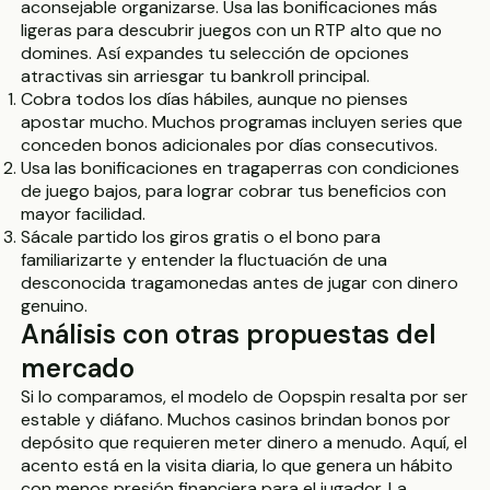
aconsejable organizarse. Usa las bonificaciones más
ligeras para descubrir juegos con un RTP alto que no
domines. Así expandes tu selección de opciones
atractivas sin arriesgar tu bankroll principal.
Cobra todos los días hábiles, aunque no pienses
apostar mucho. Muchos programas incluyen series que
conceden bonos adicionales por días consecutivos.
Usa las bonificaciones en tragaperras con condiciones
de juego bajos, para lograr cobrar tus beneficios con
mayor facilidad.
Sácale partido los giros gratis o el bono para
familiarizarte y entender la fluctuación de una
desconocida tragamonedas antes de jugar con dinero
genuino.
Análisis con otras propuestas del
mercado
Si lo comparamos, el modelo de Oopspin resalta por ser
estable y diáfano. Muchos casinos brindan bonos por
depósito que requieren meter dinero a menudo. Aquí, el
acento está en la visita diaria, lo que genera un hábito
con menos presión financiera para el jugador. La