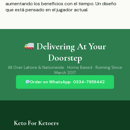
aumentando los beneficios con el tiempo. Un diseño
que está pensado en el jugador actual.
Delivering At Your
Doorstep
All Over Lahore & Nationwide · Home Based · Running Since
March 2017
Order on WhatsApp · 0334-7959442
Keto For Ketoers