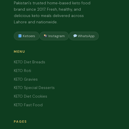
Pakistan's trusted home-based keto food
brand since 2017. Fresh, healthy, and
delicious keto meals delivered across
Lahore and nationwide.
Ketoers
Instagram
WhatsApp
MENU
KETO Diet Breads
KETO Roti
KETO Gravies
KETO Special Desserts
KETO Diet Cookies
KETO Fast Food
PAGES