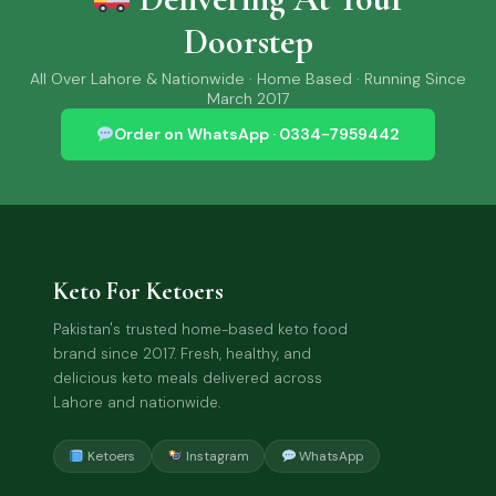
Doorstep
All Over Lahore & Nationwide · Home Based · Running Since
March 2017
Order on WhatsApp · 0334-7959442
Keto For Ketoers
Pakistan's trusted home-based keto food
brand since 2017. Fresh, healthy, and
delicious keto meals delivered across
Lahore and nationwide.
Ketoers
Instagram
WhatsApp