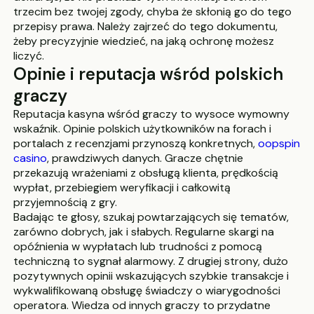
trzecim bez twojej zgody, chyba że skłonią go do tego
przepisy prawa. Należy zajrzeć do tego dokumentu,
żeby precyzyjnie wiedzieć, na jaką ochronę możesz
liczyć.
Opinie i reputacja wśród polskich
graczy
Reputacja kasyna wśród graczy to wysoce wymowny
wskaźnik. Opinie polskich użytkowników na forach i
portalach z recenzjami przynoszą konkretnych,
oopspin
casino
, prawdziwych danych. Gracze chętnie
przekazują wrażeniami z obsługą klienta, prędkością
wypłat, przebiegiem weryfikacji i całkowitą
przyjemnością z gry.
Badając te głosy, szukaj powtarzających się tematów,
zarówno dobrych, jak i słabych. Regularne skargi na
opóźnienia w wypłatach lub trudności z pomocą
techniczną to sygnał alarmowy. Z drugiej strony, dużo
pozytywnych opinii wskazujących szybkie transakcje i
wykwalifikowaną obsługę świadczy o wiarygodności
operatora. Wiedza od innych graczy to przydatne