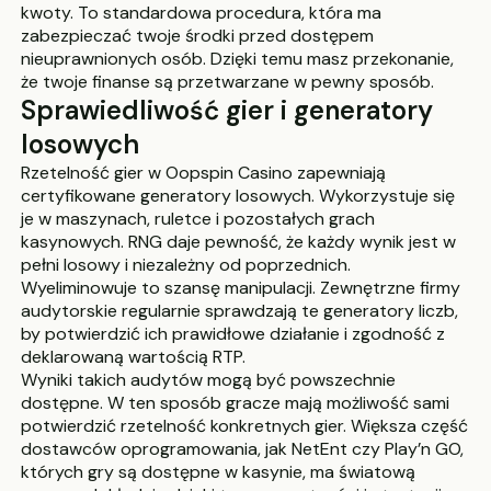
kwoty. To standardowa procedura, która ma
zabezpieczać twoje środki przed dostępem
nieuprawnionych osób. Dzięki temu masz przekonanie,
że twoje finanse są przetwarzane w pewny sposób.
Sprawiedliwość gier i generatory
losowych
Rzetelność gier w Oopspin Casino zapewniają
certyfikowane generatory losowych. Wykorzystuje się
je w maszynach, ruletce i pozostałych grach
kasynowych. RNG daje pewność, że każdy wynik jest w
pełni losowy i niezależny od poprzednich.
Wyeliminowuje to szansę manipulacji. Zewnętrzne firmy
audytorskie regularnie sprawdzają te generatory liczb,
by potwierdzić ich prawidłowe działanie i zgodność z
deklarowaną wartością RTP.
Wyniki takich audytów mogą być powszechnie
dostępne. W ten sposób gracze mają możliwość sami
potwierdzić rzetelność konkretnych gier. Większa część
dostawców oprogramowania, jak NetEnt czy Play’n GO,
których gry są dostępne w kasynie, ma światową