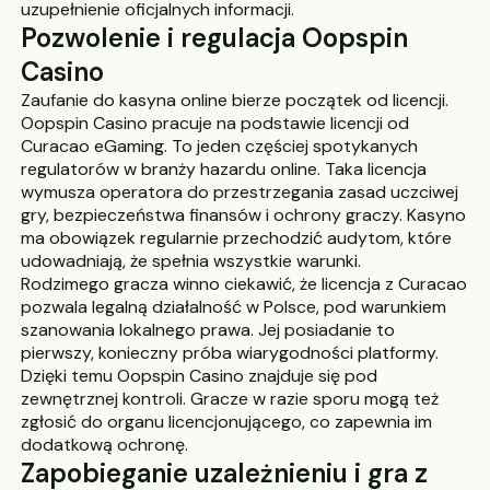
uzupełnienie oficjalnych informacji.
Pozwolenie i regulacja Oopspin
Casino
Zaufanie do kasyna online bierze początek od licencji.
Oopspin Casino pracuje na podstawie licencji od
Curacao eGaming. To jeden częściej spotykanych
regulatorów w branży hazardu online. Taka licencja
wymusza operatora do przestrzegania zasad uczciwej
gry, bezpieczeństwa finansów i ochrony graczy. Kasyno
ma obowiązek regularnie przechodzić audytom, które
udowadniają, że spełnia wszystkie warunki.
Rodzimego gracza winno ciekawić, że licencja z Curacao
pozwala legalną działalność w Polsce, pod warunkiem
szanowania lokalnego prawa. Jej posiadanie to
pierwszy, konieczny próba wiarygodności platformy.
Dzięki temu Oopspin Casino znajduje się pod
zewnętrznej kontroli. Gracze w razie sporu mogą też
zgłosić do organu licencjonującego, co zapewnia im
dodatkową ochronę.
Zapobieganie uzależnieniu i gra z