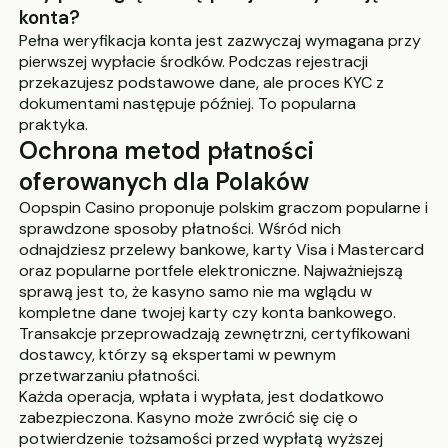
konta?
Pełna weryfikacja konta jest zazwyczaj wymagana przy
pierwszej wypłacie środków. Podczas rejestracji
przekazujesz podstawowe dane, ale proces KYC z
dokumentami następuje później. To popularna
praktyka.
Ochrona metod płatności
oferowanych dla Polaków
Oopspin Casino proponuje polskim graczom popularne i
sprawdzone sposoby płatności. Wśród nich
odnajdziesz przelewy bankowe, karty Visa i Mastercard
oraz popularne portfele elektroniczne. Najważniejszą
sprawą jest to, że kasyno samo nie ma wglądu w
kompletne dane twojej karty czy konta bankowego.
Transakcje przeprowadzają zewnętrzni, certyfikowani
dostawcy, którzy są ekspertami w pewnym
przetwarzaniu płatności.
Każda operacja, wpłata i wypłata, jest dodatkowo
zabezpieczona. Kasyno może zwrócić się cię o
potwierdzenie tożsamości przed wypłatą wyższej