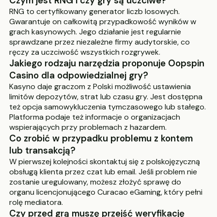
Czym jest RNG i czy gry są uczciwe?
RNG to certyfikowany generator liczb losowych.
Gwarantuje on całkowitą przypadkowość wyników w
grach kasynowych. Jego działanie jest regularnie
sprawdzane przez niezależne firmy audytorskie, co
ręczy za uczciwość wszystkich rozgrywek.
Jakiego rodzaju narzędzia proponuje Oopspin
Casino dla odpowiedzialnej gry?
Kasyno daje graczom z Polski możliwość ustawienia
limitów depozytów, strat lub czasu gry. Jest dostępna
też opcja samowykluczenia tymczasowego lub stałego.
Platforma podaje też informacje o organizacjach
wspierających przy problemach z hazardem.
Co zrobić w przypadku problemu z kontem
lub transakcją?
W pierwszej kolejności skontaktuj się z polskojęzyczną
obsługą klienta przez czat lub email. Jeśli problem nie
zostanie uregulowany, możesz złożyć sprawę do
organu licencjonującego Curacao eGaming, który pełni
rolę mediatora.
Czy przed grą muszę przejść weryfikację