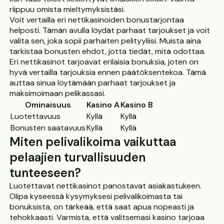
riippuu omista mieltymyksistäsi.
Voit vertailla eri nettikasinoiden bonustarjontaa
helposti. Tämän avulla löydät parhaat tarjoukset ja voit
valita sen, joka sopii parhaiten pelityyliisi. Muista aina
tarkistaa bonusten ehdot, jotta tiedät, mitä odottaa.
Eri nettikasinot tarjoavat erilaisia bonuksia, joten on
hyvä vertailla tarjouksia ennen päätöksentekoa. Tämä
auttaa sinua löytämään parhaat tarjoukset ja
maksimoimaan pelikassasi.
Ominaisuus
Kasino A
Kasino B
Luotettavuus
Kyllä
Kyllä
Bonusten saatavuus
Kyllä
Kyllä
Miten pelivalikoima vaikuttaa
pelaajien turvallisuuden
tunteeseen?
Luotettavat nettikasinot panostavat asiakastukeen.
Olipa kyseessä kysymyksesi pelivalikoimasta tai
bonuksista, on tärkeää, että saat apua nopeasti ja
tehokkaasti. Varmista, että valitsemasi kasino tarjoaa