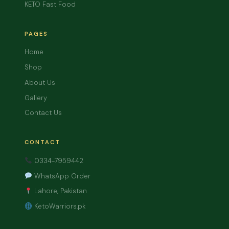
KETO Fast Food
PAGES
Home
Shop
About Us
Gallery
Contact Us
CONTACT
0334-7959442
WhatsApp Order
Lahore, Pakistan
KetoWarriors.pk