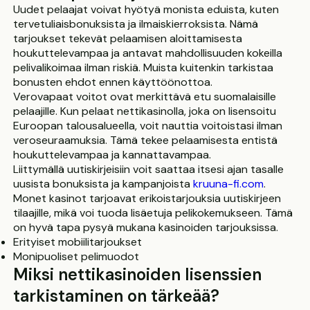
Uudet pelaajat voivat hyötyä monista eduista, kuten
tervetuliaisbonuksista ja ilmaiskierroksista. Nämä
tarjoukset tekevät pelaamisen aloittamisesta
houkuttelevampaa ja antavat mahdollisuuden kokeilla
pelivalikoimaa ilman riskiä. Muista kuitenkin tarkistaa
bonusten ehdot ennen käyttöönottoa.
Verovapaat voitot ovat merkittävä etu suomalaisille
pelaajille. Kun pelaat nettikasinolla, joka on lisensoitu
Euroopan talousalueella, voit nauttia voitoistasi ilman
veroseuraamuksia. Tämä tekee pelaamisesta entistä
houkuttelevampaa ja kannattavampaa.
Liittymällä uutiskirjeisiin voit saattaa itsesi ajan tasalle
uusista bonuksista ja kampanjoista
kruuna-fi.com
.
Monet kasinot tarjoavat erikoistarjouksia uutiskirjeen
tilaajille, mikä voi tuoda lisäetuja pelikokemukseen. Tämä
on hyvä tapa pysyä mukana kasinoiden tarjouksissa.
Erityiset mobiilitarjoukset
Monipuoliset pelimuodot
Miksi nettikasinoiden lisenssien
tarkistaminen on tärkeää?