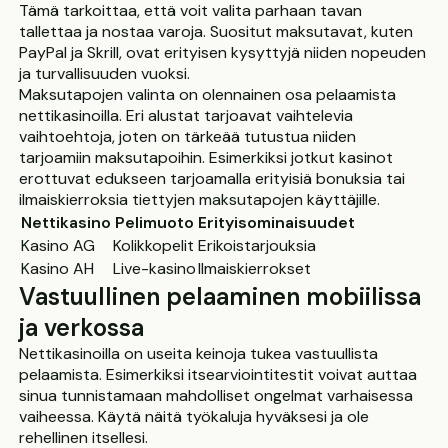
Tämä tarkoittaa, että voit valita parhaan tavan
tallettaa ja nostaa varoja. Suositut maksutavat, kuten
PayPal ja Skrill, ovat erityisen kysyttyjä niiden nopeuden
ja turvallisuuden vuoksi.
Maksutapojen valinta on olennainen osa pelaamista
nettikasinoilla. Eri alustat tarjoavat vaihtelevia
vaihtoehtoja, joten on tärkeää tutustua niiden
tarjoamiin maksutapoihin. Esimerkiksi jotkut kasinot
erottuvat edukseen tarjoamalla erityisiä bonuksia tai
ilmaiskierroksia tiettyjen maksutapojen käyttäjille.
Nettikasino
Pelimuoto
Erityisominaisuudet
Kasino AG
Kolikkopelit
Erikoistarjouksia
Kasino AH
Live-kasino
Ilmaiskierrokset
Vastuullinen pelaaminen mobiilissa
ja verkossa
Nettikasinoilla on useita keinoja tukea vastuullista
pelaamista. Esimerkiksi itsearviointitestit voivat auttaa
sinua tunnistamaan mahdolliset ongelmat varhaisessa
vaiheessa. Käytä näitä työkaluja hyväksesi ja ole
rehellinen itsellesi.