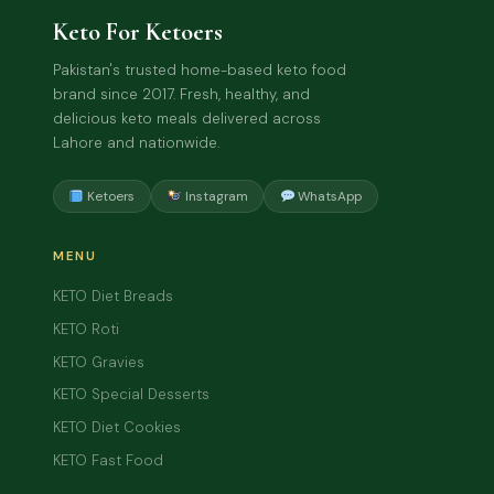
Keto For Ketoers
Pakistan's trusted home-based keto food
brand since 2017. Fresh, healthy, and
delicious keto meals delivered across
Lahore and nationwide.
Ketoers
Instagram
WhatsApp
MENU
KETO Diet Breads
KETO Roti
KETO Gravies
KETO Special Desserts
KETO Diet Cookies
KETO Fast Food