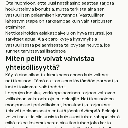
Ota huomioon, että uusi nettikasino saattaa tarjota
houkuttelevia bonuksia, mutta tarkista aina sen
vastuullisen pelaamisen käytännöt. Vastuullinen
lähestymistapa on tärkeämpää kuin vain tarjousten
etsiminen.
Nettikasinoiden asiakaspalvelu on hyvä resurssi, jos
tarvitset apua. Älä epäröi kysyä kysymyksiä
vastuullisesta pelaamisesta tai pyytää neuvoa, jos
tunnet tarvitsevasi lisätietoa.
Miten pelit voivat vahvistaa
yhteisöllisyyttä?
Käytä aina aikaa tutkimukseen ennen kuin valitset
nettikasinon. Tämä auttaa sinua löytämään parhaat ja
luotettavimmat vaihtoehdot.
Loppujen lopuksi, verkkopelaaminen tarjoaa valtavan
valikoiman vaihtoehtoja eri pelaajille. Nettikasinoiden
monipuoliset pelivalikoimat, bonukset ja tarjoukset
tekevät pelaamisesta entistä jännittävämpää. Pelaajat
voivat nauttia niin uusista kuin suosituista rahapeleistä,
mikä tekee kokemuksesta ainutlaatuisen joka kerta.