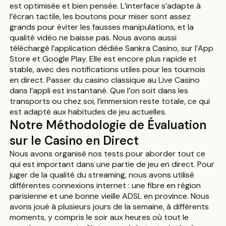
est optimisée et bien pensée. L’interface s’adapte à
l’écran tactile, les boutons pour miser sont assez
grands pour éviter les fausses manipulations, et la
qualité vidéo ne baisse pas. Nous avons aussi
téléchargé l’application dédiée Sankra Casino, sur l’App
Store et Google Play. Elle est encore plus rapide et
stable, avec des notifications utiles pour les tournois
en direct. Passer du casino classique au Live Casino
dans l’appli est instantané. Que l’on soit dans les
transports ou chez soi, l’immersion reste totale, ce qui
est adapté aux habitudes de jeu actuelles.
Notre Méthodologie de Évaluation
sur le Casino en Direct
Nous avons organisé nos tests pour aborder tout ce
qui est important dans une partie de jeu en direct. Pour
juger de la qualité du streaming, nous avons utilisé
différentes connexions internet : une fibre en région
parisienne et une bonne vieille ADSL en province. Nous
avons joué à plusieurs jours de la semaine, à différents
moments, y compris le soir aux heures où tout le