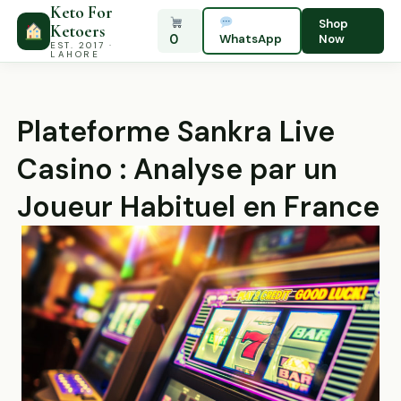
Keto For
Shop
Ketoers
0
WhatsApp
Now
EST. 2017 ·
LAHORE
Plateforme Sankra Live
Casino : Analyse par un
Joueur Habituel en France