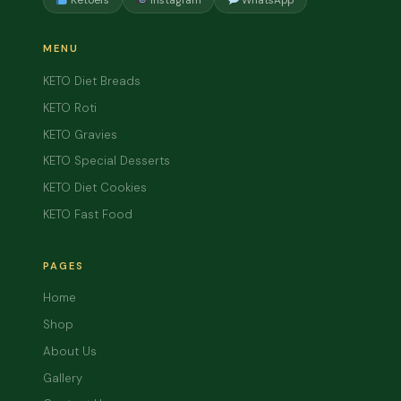
Ketoers
Instagram
WhatsApp
MENU
KETO Diet Breads
KETO Roti
KETO Gravies
KETO Special Desserts
KETO Diet Cookies
KETO Fast Food
PAGES
Home
Shop
About Us
Gallery