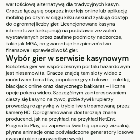
wartościową alternatywą dla tradycyjnych kasyn.
Gracze łączą się poprzez interfejs online lub aplikację
mobilną po czym w ciągu kilku sekund zyskują dostęp
do ogromnej liczby gier. Licencjonowane kasyna
internetowe funkcjonują na podstawie zezwoleń
wystawianych przez zaufane podmioty nadzorcze,
takie jak MGA, co gwarantuje bezpieczeństwo
finansowe i sprawiedliwość gier.
Wybór gier w serwisie kasynowym
Biblioteka gier we współczesnym portalu hazardowym
jest niesamowita. Gracze znajdą tam sloty wideo z
mnóstwem tematów, popularne gry stołowe – ruletkę,
blackjack online oraz klasycznego bakkarat – i liczne
opcje pokera wideo. Szczególnym zainteresowaniem
cieszy się kasyno na żywo, gdzie żywi krupierzy
prowadzą rozgrywkę w trybie live streamowaną przez
kamerę HD. Oprogramowanie dostarczają znane
producenci, jak na przykład, na przykład NetEnt,
Pragmatic Play, co zapewnia świetną oprawę wizualną,
płynne animacje oraz poświadczone generatory losowe
gwarantujące sprawiedliwe wyniki.