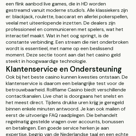
een flink aanbod live games, die in HD worden
gestreamd vanuit moderne studio’s. Alle klassiekers zijn
er: blackjack, roulette, baccarat en allerlei pokerspellen,
veelal met uiteenlopende inzetten. De dealers zijn
professioneel en communiceren met spelers, wat het
interactief maakt. Wat in het oog springt, is de
constante verbinding. Een stream die niet onderbroken
wordt is essentieel, met name op een beslissend
moment. Deze sectie toont aan dat het casino geld
steekt in hoogwaardige technologie.
Klantenservice en Ondersteuning
Ook bij het beste casino kunnen kwesties ontstaan. De
klantenservice is daarom een belangrijke test voor de
betrouwbaarheid. Rollflame Casino biedt verschillende
contactkanalen. Live chat is doorgaans het snelst en
het meest direct. Tijdens drukke uren krijg je geregeld
binnen enkele minuten antwoord. Je kan ook mailen of
eerst de uitvoerige FAQ raadplegen. Die behandelt
regelmatig gestelde vragen over accounts, bonussen
en betalingen. Een goede service herken je aan
expertise, begrip van de Nederlandse taal en een echte