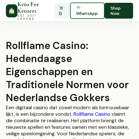
Keto For
Shop
Ketoers
0
WhatsApp
Now
EST. 2017 ·
LAHORE
Rollflame Casino:
Hedendaagse
Eigenschappen en
Traditionele Normen voor
Nederlandse Gokkers
Een digitaal casino dat zowel modern als betrouwbaar
lijkt, is een bijzondere vondst.
Rollflame Casino
claimt
die combinatie te realiseren. Het platform brengt de
nieuwste spellen en features samen met een klassieke,
veilige speelomgeving. Voor Nederlandse spelers, die