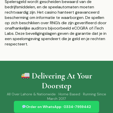
Spelersgeld wordt gescheiden bewaard van de
bedrijfsmiddelen, en de speelautomaten moeten
rechtvaardig zijn. Het casino hanteert geavanceerd
bescherming om informatie te waarborgen. De spellen
op zich beschikken over RNG’s die zijn geverifieerd door
onafhankelijke auditors bijvoorbeeld eCOGRA of iTech
Labs. Deze beveiligingslagen geven de garantie dat je in
een speelomgeving spendeert die je geld en je rechten
respecteert.
Delivering At Your
Doorstep
All Over Lahore & Nationwide · Home Based · Running Since
March 2017
Order on WhatsApp · 0334-7959442