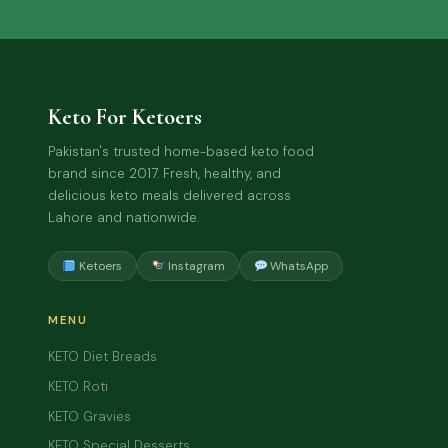
Keto For Ketoers
Pakistan's trusted home-based keto food
brand since 2017. Fresh, healthy, and
delicious keto meals delivered across
Lahore and nationwide.
Ketoers
Instagram
WhatsApp
MENU
KETO Diet Breads
KETO Roti
KETO Gravies
KETO Special Desserts