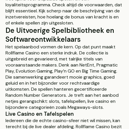
loyaliteitsprogramma. Check altijd de voorwaarden, dat
blijft essentieel. Kijk scherp naar de beschrijving van de
inzetvereisten, hoe hoelang de bonus van kracht is en
of enkele spellen zijn uitgesloten.
De Uitvoerige Spelbibliotheek en
Softwareontwikkelaars
Het spelaanbod vormen de kern. Op dat punt maakt
Rollflame Casino een sterke indruk. De collectie is
uitgebreid en gevarieerd, met talrijke titels van
vooraanstaande makers. Denk aan NetEnt, Pragmatic
Play, Evolution Gaming, Play’n GO en Big Time Gaming.
Die samenwerking garandeert mooie graphics, goed
geluid en in het bijzonder voor rechtvaardige
uitkomsten. De spellen hanteren gecertificeerde
Random Number Generators. Je treft aan het aanbod
netjes gerangschikt: slots, tafelspellen, live casino en
bijzondere categorieën zoals Megaways-slots.
Live Casino en Tafelspelen
Iedereen die de echte casino-sfeer niet wil missen, kan
terecht bij de live dealer afdeling. Rollflame Casino bezit