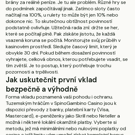
brány za reálné peníze. Je tu ale problém. Různé hry se
do podmínek započítávají jinak. Zatímco sloty často
načítají na 100%, u rulety to může být jen 10% nebo
dokonce nic. To skutečnou obtížnost povinností
podstatně ovlivňuje. Užitečná rada zní: držte se her,
které se počítají plně. Pak získáte jistotu, že každá
vsazená koruna se počítá. Monitorujte svůj průběh v
kasinovém prostředí. Sledujte časový limit, který je
obvykle 30 dní. Pokud během dosažení povinností
vyhrajete, celková obnos, kterou potřebujete vsadit, se
tím zvětší. Je to postup, který potřebuje trochu
pozornosti a trpělivosti.
Jak uskutečnit první vklad
bezpečně a výhodně
Forma vkladu poznamená vaši pohodu i ochranu.
Tuzemským hráčům v SpinoGambino Casino jsou k
dispozici převody z banky, platební karty (Visa,
Mastercard), e-peněženky jako Skrill nebo Neteller a
možná i některé lokální okamžité platby. Vyberte si
metodu, jež má minimálními nebo nulovými poplatky od
casina a jejíž limity vám umožní získat kompletní bonus.