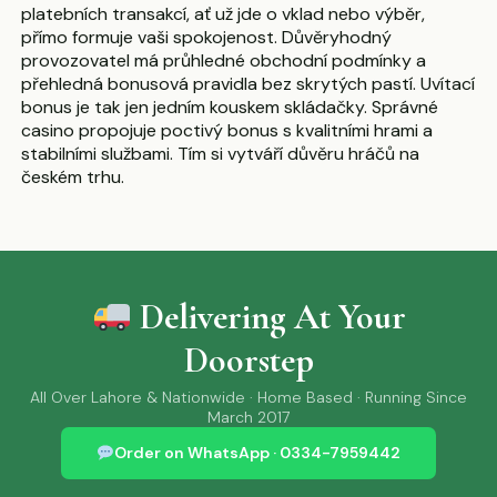
platebních transakcí, ať už jde o vklad nebo výběr,
přímo formuje vaši spokojenost. Důvěryhodný
provozovatel má průhledné obchodní podmínky a
přehledná bonusová pravidla bez skrytých pastí. Uvítací
bonus je tak jen jedním kouskem skládačky. Správné
casino propojuje poctivý bonus s kvalitními hrami a
stabilními službami. Tím si vytváří důvěru hráčů na
českém trhu.
Delivering At Your
Doorstep
All Over Lahore & Nationwide · Home Based · Running Since
March 2017
Order on WhatsApp · 0334-7959442