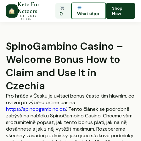
Keto For
Shop
Ketoers
0
WhatsApp
Now
EST. 2017 ·
LAHORE
SpinoGambino Casino –
Welcome Bonus How to
Claim and Use It in
Czechia
Pro hráče v Česku je uvítací bonus často tím hlavním, co
ovlivní při výběru online casina
https://spinoogambino.cz/
. Tento článek se podrobně
zabývá na nabídku SpinoGambino Casino. Chceme vám
srozumitelně popsat, jak tento bonus platí, jak na něj
dosáhnete a jak z něj vytěžit maximum. Rozebereme
všechny zásadní podmínky, jako jsou sázkové podmínky