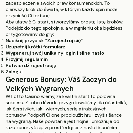
zabezpieczenie swoich praw konsumenckich. To
pierwszy krok do świata, w którym każdy spin może
przynieść Ci fortunę.
Aby ułatwić Ci start, stworzyliśmy prostą listę kroków.
Podejdź do tego spokojnie, a w mgnieniu oka będziesz
przygotowany do gry:
Naciśnij przycisk “Zarejestruj się”
Uzupełnij krótki formularz
Wygeneruj swój unikalny login i silne hasło
Przyjmij regulamin
Potwierdź rejestrację
Zaloguj
Generous Bonusy: Váš Zaczyn do
Velkých Wygranych
W Lotto Casino wiemy, że kvalitní start to polovina
sukcesu. Z toho důvodu przygotowaliśmy dla účastníků,
jak čerstvých, jak i wiernych, serię atrakcyjnych
bonusów. Podpoří Ci one prodloužit hru i zvýšit šance
na wygraną. Naše powitanie jest hojne i umožňuje od
razu zanurzyć się w prostředí gier z navíc finančním