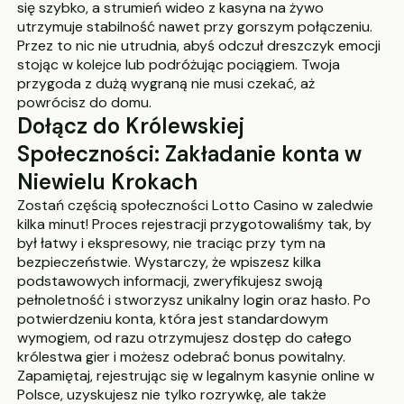
się szybko, a strumień wideo z kasyna na żywo
utrzymuje stabilność nawet przy gorszym połączeniu.
Przez to nic nie utrudnia, abyś odczuł dreszczyk emocji
stojąc w kolejce lub podróżując pociągiem. Twoja
przygoda z dużą wygraną nie musi czekać, aż
powrócisz do domu.
Dołącz do Królewskiej
Społeczności: Zakładanie konta w
Niewielu Krokach
Zostań częścią społeczności Lotto Casino w zaledwie
kilka minut! Proces rejestracji przygotowaliśmy tak, by
był łatwy i ekspresowy, nie traciąc przy tym na
bezpieczeństwie. Wystarczy, że wpiszesz kilka
podstawowych informacji, zweryfikujesz swoją
pełnoletność i stworzysz unikalny login oraz hasło. Po
potwierdzeniu konta, która jest standardowym
wymogiem, od razu otrzymujesz dostęp do całego
królestwa gier i możesz odebrać bonus powitalny.
Zapamiętaj, rejestrując się w legalnym kasynie online w
Polsce, uzyskujesz nie tylko rozrywkę, ale także