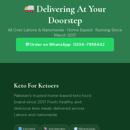
Delivering At Your
Doorstep
All Over Lahore & Nationwide · Home Based · Running Since
March 2017
Order on WhatsApp · 0334-7959442
Keto For Ketoers
Pakistan's trusted home-based keto food
brand since 2017. Fresh, healthy, and
delicious keto meals delivered across
Lahore and nationwide.
Ketoers
Instagram
WhatsApp