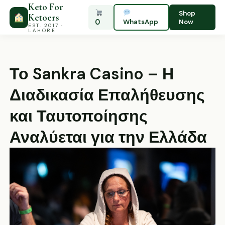
Keto For
Shop
Ketoers
0
WhatsApp
Now
EST. 2017 ·
LAHORE
Το Sankra Casino – Η
Διαδικασία Επαλήθευσης
και Ταυτοποίησης
Αναλύεται για την Ελλάδα