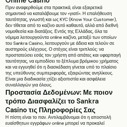
Online Casino
Πριν αναφερθούμε στα πρακτικά, είναι εξαιρετικά
σημαντικό να καταλάβουμε τον «γιατί». Η επαλήθευση
ταυτότητας, γνωστή και ως KYC (Know Your Customer),
δεν τίθεται από το καζίνο αυτό καθαυτό, αλλά από διεθνή
νομοθεσία και διατάξεις. Εντός της Ελλάδας, όλα τα
νόμιμα λειτουργούντα online καζίνο, μεταξύ των οποίων
του Sankra Casino, λειτουργούν με άδεια και τελούν σε
αυστηρούς ελέγχους. Ο στόχος είναι τριπλούς: να
προστατεύσει εσάς τον χρήστη από απάτες και υφαρπαγή
ταυτότητας, να εμποδίσει το ξέπλυμα βρόμικου χρήματος
και να εγγυηθεί ότι η διασκέδαση γίνεται υπό το πλαίσιο
της υπεύθυνης συμπεριφοράς, εξαιρώντας ανηλίκους.
Είναι μια διαδικασία χτίζει αξιοπιστία και ασφάλεια
συναλλαγών για όλους.
Προστασία Δεδομένων: Με ποιον
τρόπο Διασφαλίζει το Sankra
Casino τις Πληροφορίες Σας
Η πίστη είναι το παν. Αντιλαμβάνομαι ότι η αποστολή
ευαίσθητων εγγράφων online μπορεί να προκαλεί