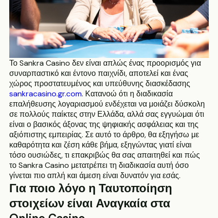
Το Sankra Casino δεν είναι απλώς ένας προορισμός για
συναρπαστικό και έντονο παιχνίδι, αποτελεί και ένας
χώρος προστατευμένος και υπεύθυνης διασκέδασης
sankracasino.gr.com
. Κατανοώ ότι η διαδικασία
επαλήθευσης λογαριασμού ενδέχεται να μοιάζει δύσκολη
σε πολλούς παίκτες στην Ελλάδα, αλλά σας εγγυώμαι ότι
είναι ο βασικός άξονας της ψηφιακής ασφάλειας και της
αξιόπιστης εμπειρίας. Σε αυτό το άρθρο, θα εξηγήσω με
καθαρότητα και ζέση κάθε βήμα, εξηγώντας γιατί είναι
τόσο ουσιώδες, τι επακριβώς θα σας απαιτηθεί και πώς
το Sankra Casino μετατρέπει τη διαδικασία αυτή όσο
γίνεται πιο απλή και άμεση είναι δυνατόν για εσάς.
Για ποιο λόγο η Ταυτοποίηση
στοιχείων είναι Αναγκαία στα