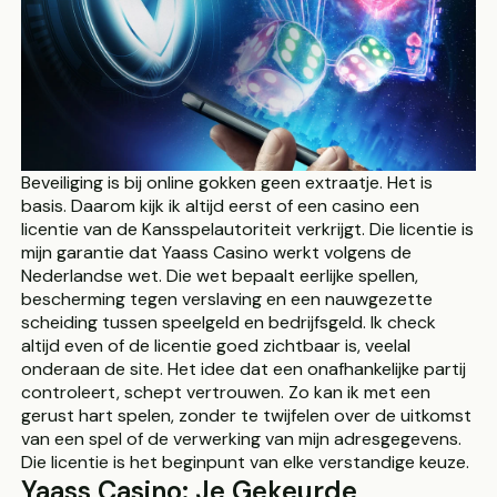
Beveiliging is bij online gokken geen extraatje. Het is
basis. Daarom kijk ik altijd eerst of een casino een
licentie van de Kansspelautoriteit verkrijgt. Die licentie is
mijn garantie dat Yaass Casino werkt volgens de
Nederlandse wet. Die wet bepaalt eerlijke spellen,
bescherming tegen verslaving en een nauwgezette
scheiding tussen speelgeld en bedrijfsgeld. Ik check
altijd even of de licentie goed zichtbaar is, veelal
onderaan de site. Het idee dat een onafhankelijke partij
controleert, schept vertrouwen. Zo kan ik met een
gerust hart spelen, zonder te twijfelen over de uitkomst
van een spel of de verwerking van mijn adresgegevens.
Die licentie is het beginpunt van elke verstandige keuze.
Yaass Casino: Je Gekeurde