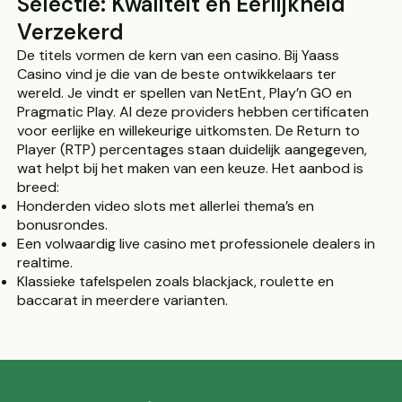
Selectie: Kwaliteit en Eerlijkheid
Verzekerd
De titels vormen de kern van een casino. Bij Yaass
Casino vind je die van de beste ontwikkelaars ter
wereld. Je vindt er spellen van NetEnt, Play’n GO en
Pragmatic Play. Al deze providers hebben certificaten
voor eerlijke en willekeurige uitkomsten. De Return to
Player (RTP) percentages staan duidelijk aangegeven,
wat helpt bij het maken van een keuze. Het aanbod is
breed:
Honderden video slots met allerlei thema’s en
bonusrondes.
Een volwaardig live casino met professionele dealers in
realtime.
Klassieke tafelspelen zoals blackjack, roulette en
baccarat in meerdere varianten.