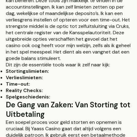
kan beheren. Deze tools zijn makkelijk te vinden in de
accountinstellingen. Ik kan zelf limieten zetten op per
dag, wekelijkse of maandelijkse deposito’s. Ik kan een
verliesgrens instellen of opteren voor een time-out. Het
strengste middel is de optic tot zelfuitsluiting via Cruks,
het centrale register van de Kansspelautoriteit. Deze
uitgebreide opties verschaffen het gevoel dat het
casino ook oog heeft voor mijn welzijn, zelfs als ik geheel
in het spel meespeel. Het dient als een vangnet dat een
goede balans stimuleert.
Dit zijn de essentiële tools waar ik zelf naar kijk:
Stortingslimieten:
Verlieslimieten:
Time-out:
Reality Checks:
Spelgeschiedenis:
De Gang van Zaken: Van Storting tot
Uitbetaling
Een soepel proces voor geld storten en opnemen is
cruciaal. Bij Yaass Casino gaat dat altijd volgens een
duidelijk patroon. Ik gebruik eerst een betaalmethode