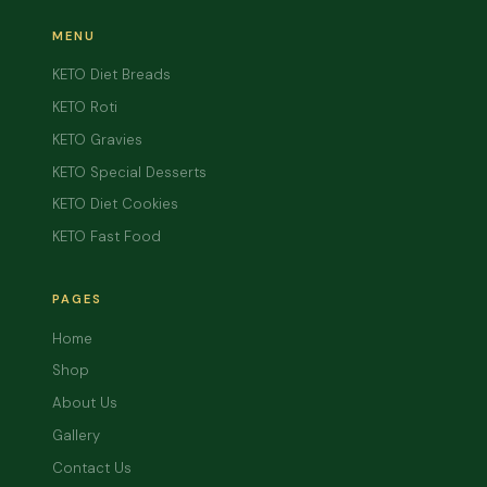
MENU
KETO Diet Breads
KETO Roti
KETO Gravies
KETO Special Desserts
KETO Diet Cookies
KETO Fast Food
PAGES
Home
Shop
About Us
Gallery
Contact Us