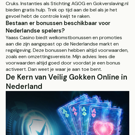
Cruks. Instanties als Stichting AGOG en Gokverslaving.nl
bieden gratis hulp. Trek op tijd aan de bel als je het
gevoel hebt de controle kwijt te raken.
Bestaan er bonussen beschikbaar voor
Nederlandse spelers?
Yaass Casino biedt welkomstbonussen en promoties
aan die zijn aangepast op de Nederlandse markt en
regelgeving. Deze bonussen hebben altijd voorwaarden,
zoals een omzettingsvereiste. Mijn advies: lees die
voorwaarden altijd goed door voordat je een bonus
activeert. Dan weet je waar je aan toe bent.
De Kern van Veilig Gokken Online in
Nederland