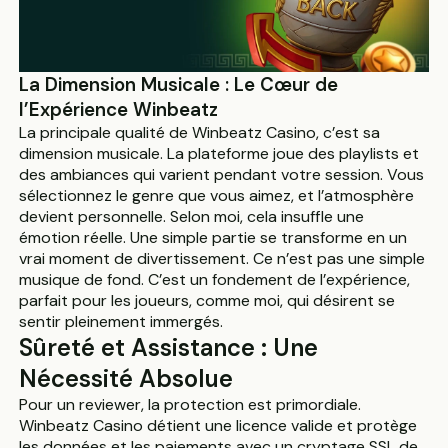
La Dimension Musicale : Le Cœur de
l’Expérience Winbeatz
La principale qualité de Winbeatz Casino, c’est sa
dimension musicale. La plateforme joue des playlists et
des ambiances qui varient pendant votre session. Vous
sélectionnez le genre que vous aimez, et l’atmosphère
devient personnelle. Selon moi, cela insuffle une
émotion réelle. Une simple partie se transforme en un
vrai moment de divertissement. Ce n’est pas une simple
musique de fond. C’est un fondement de l’expérience,
parfait pour les joueurs, comme moi, qui désirent se
sentir pleinement immergés.
Sûreté et Assistance : Une
Nécessité Absolue
Pour un reviewer, la protection est primordiale.
Winbeatz Casino détient une licence valide et protège
les données et les paiements avec un cryptage SSL de