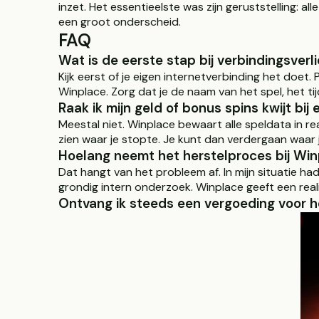
inzet. Het essentieelste was zijn geruststelling: 
een groot onderscheid.
FAQ
Wat is de eerste stap bij verbindingsverl
Kijk eerst of je eigen internetverbinding het doet.
Winplace. Zorg dat je de naam van het spel, het ti
Raak ik mijn geld of bonus spins kwijt bi
Meestal niet. Winplace bewaart alle speldata in rea
zien waar je stopte. Je kunt dan verdergaan waar 
Hoelang neemt het herstelproces bij Win
Dat hangt van het probleem af. In mijn situatie ha
grondig intern onderzoek. Winplace geeft een rea
Ontvang ik steeds een vergoeding voor 