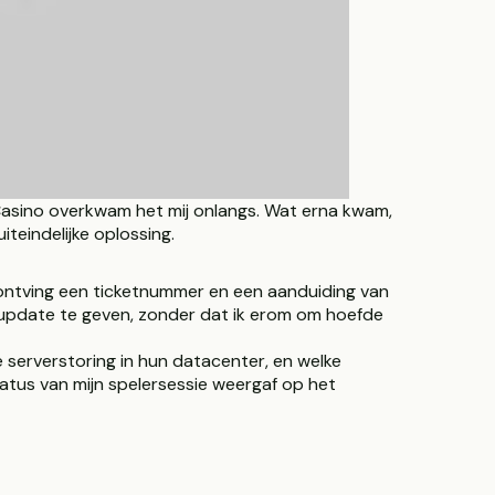
asino overkwam het mij onlangs. Wat erna kwam,
iteindelijke oplossing.
 ontving een ticketnummer en een aanduiding van
 update te geven, zonder dat ik erom om hoefde
e serverstoring in hun datacenter, en welke
tus van mijn spelersessie weergaf op het