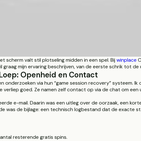
et scherm valt stil plotseling midden in een spel. Bij
winplace
C
l graag mijn ervaring beschrijven, van de eerste schrik tot de u
Loep: Openheid en Contact
den onderzoeken via hun “game session recovery” systeem. Ik
 verliep goed. Ze namen zelf contact op via de chat om een
eerde e-mail. Daarin was een uitleg over de oorzaak, een kort
 was de bijlage: een technisch logbestand dat de exacte sta
ntal resterende gratis spins.