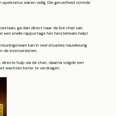
jn spelstatus waren veilig. Die gerustheid vormde
 bestaan, ga dan direct naar de live chat van
dat een snelle rapportage het herstelteam helpt.
ersteuningsteam kan in veel situaties nauwkeurig
n de inzetvereisten.
k directe hulp via de chat, daarna volgde een
 het wachten beter te verdragen.