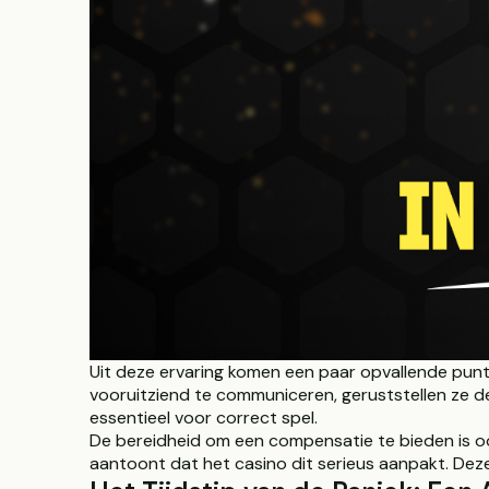
Uit deze ervaring komen een paar opvallende punte
vooruitziend te communiceren, geruststellen ze de 
essentieel voor correct spel.
De bereidheid om een compensatie te bieden is oo
aantoont dat het casino dit serieus aanpakt. Dez