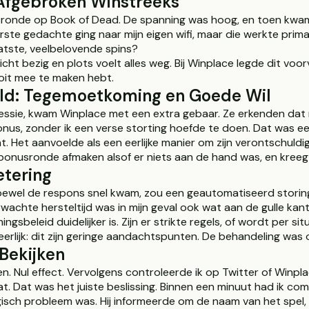
n Afgebroken Winstreeks
nusronde op Book of Dead. De spanning was hoog, en toen kwa
ste gedachte ging naar mijn eigen wifi, maar die werkte prima.
aatste, veelbelovende spins?
ht bezig en plots voelt alles weg. Bij Winplace legde dit voorva
ooit mee te maken hebt.
ld: Tegemoetkoming en Goede Wil
essie, kwam Winplace met een extra gebaar. Ze erkenden dat
, zonder ik een verse storting hoefde te doen. Dat was een
t. Het aanvoelde als een eerlijke manier om zijn verontschuld
bonusronde afmaken alsof er niets aan de hand was, en kreeg 
etering
Alhoewel de respons snel kwam, zou een geautomatiseerd storing
erwachte hersteltijd was in mijn geval ook wat aan de gulle k
gsbeleid duidelijker is. Zijn er strikte regels, of wordt per si
lijk: dit zijn geringe aandachtspunten. De behandeling was over
 Bekijken
n. Nul effect. Vervolgens controleerde ik op Twitter of Winp
t. Dat was het juiste beslissing. Binnen een minuut had ik c
isch probleem was. Hij informeerde om de naam van het spel, h