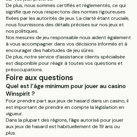
De plus, nous sommes certifiés et réglementés, ce qui
signifie que nous respectons des normes rigoureuses
fixées par les autorités de jeux. La clarté étant cruciale,
nous fournissons des détails précises sur nos jeux et
nos politiques.
Nos mesures de jeu responsable nous aident également
à vous accompagner dans vos décisions informés et à
encourager des habitudes de jeu sûres.
De plus, notre service d’assistance clients spécialisée
est disponible pour réagir à toutes vos questions et
préoccupations.
Foire aux questions
Quel est l’âge minimum pour jouer au casino
Winspirit ?
Pour prendre part aux jeux de hasard dans un casino, il
est important de prendre en compte la législation en
vigueur.
Dans la plupart des régions, l’âge autorisé pour jouer
aux jeux de hasard est habituellement de 19 ans ou
plus.