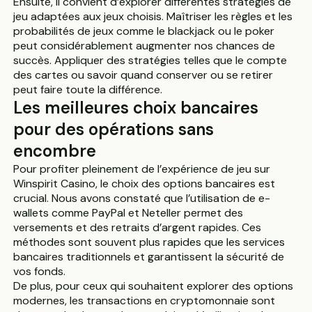
Ensuite, il convient d’explorer différentes stratégies de
jeu adaptées aux jeux choisis. Maîtriser les règles et les
probabilités de jeux comme le blackjack ou le poker
peut considérablement augmenter nos chances de
succès. Appliquer des stratégies telles que le compte
des cartes ou savoir quand conserver ou se retirer
peut faire toute la différence.
Les meilleures choix bancaires
pour des opérations sans
encombre
Pour profiter pleinement de l’expérience de jeu sur
Winspirit Casino, le choix des options bancaires est
crucial. Nous avons constaté que l’utilisation de e-
wallets comme PayPal et Neteller permet des
versements et des retraits d’argent rapides. Ces
méthodes sont souvent plus rapides que les services
bancaires traditionnels et garantissent la sécurité de
vos fonds.
De plus, pour ceux qui souhaitent explorer des options
modernes, les transactions en cryptomonnaie sont