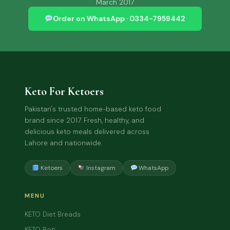
March 2017
Order on WhatsApp · 0334-7959442
Keto For Ketoers
Pakistan's trusted home-based keto food
brand since 2017. Fresh, healthy, and
delicious keto meals delivered across
Lahore and nationwide.
Ketoers
Instagram
WhatsApp
MENU
KETO Diet Breads
KETO Roti