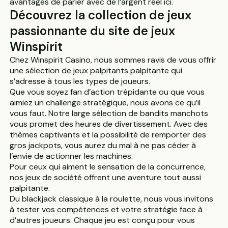
avantages de parier avec de l’argent réel ici.
Découvrez la collection de jeux
passionnante du site de jeux
Winspirit
Chez Winspirit Casino, nous sommes ravis de vous offrir
une sélection de jeux palpitants palpitante qui
s’adresse à tous les types de joueurs.
Que vous soyez fan d’action trépidante ou que vous
aimiez un challenge stratégique, nous avons ce qu’il
vous faut. Notre large sélection de bandits manchots
vous promet des heures de divertissement. Avec des
thèmes captivants et la possibilité de remporter des
gros jackpots, vous aurez du mal à ne pas céder à
l’envie de actionner les machines.
Pour ceux qui aiment le sensation de la concurrence,
nos jeux de société offrent une aventure tout aussi
palpitante.
Du blackjack classique à la roulette, nous vous invitons
à tester vos compétences et votre stratégie face à
d’autres joueurs. Chaque jeu est conçu pour vous