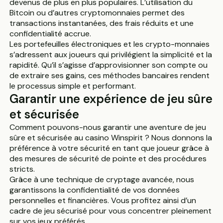
devenus de plus en plus populaires. L’utilisation du
Bitcoin ou d’autres cryptomonnaies permet des
transactions instantanées, des frais réduits et une
confidentialité accrue.
Les portefeuilles électroniques et les crypto-monnaies
s’adressent aux joueurs qui privilégient la simplicité et la
rapidité. Qu’il s’agisse d’approvisionner son compte ou
de extraire ses gains, ces méthodes bancaires rendent
le processus simple et performant.
Garantir une expérience de jeu sûre
et sécurisée
Comment pouvons-nous garantir une aventure de jeu
sûre et sécurisée au casino Winspirit ? Nous donnons la
préférence à votre sécurité en tant que joueur grâce à
des mesures de sécurité de pointe et des procédures
stricts.
Grâce à une technique de cryptage avancée, nous
garantissons la confidentialité de vos données
personnelles et financières. Vous profitez ainsi d’un
cadre de jeu sécurisé pour vous concentrer pleinement
sur vos jeux préférés.