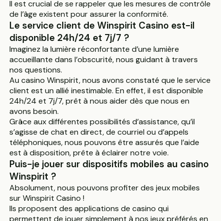
Il est crucial de se rappeler que les mesures de contrôle
de l’âge existent pour assurer la conformité.
Le service client de Winspirit Casino est-il
disponible 24h/24 et 7j/7 ?
Imaginez la lumière réconfortante d’une lumière
accueillante dans l’obscurité, nous guidant à travers
nos questions.
Au casino Winspirit, nous avons constaté que le service
client est un allié inestimable. En effet, il est disponible
24h/24 et 7j/7, prêt à nous aider dès que nous en
avons besoin.
Grâce aux différentes possibilités d’assistance, qu’il
s’agisse de chat en direct, de courriel ou d’appels
téléphoniques, nous pouvons être assurés que l’aide
est à disposition, prête à éclairer notre voie.
Puis-je jouer sur dispositifs mobiles au casino
Winspirit ?
Absolument, nous pouvons profiter des jeux mobiles
sur Winspirit Casino !
Ils proposent des applications de casino qui
permettent de jouer simplement à nos jeux préférés en