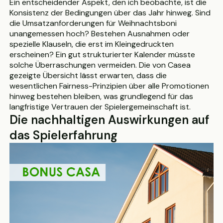
Ein entscheidender Aspekt, den ich beobachte, ist die
Konsistenz der Bedingungen über das Jahr hinweg. Sind
die Umsatzanforderungen für Weihnachtsboni
unangemessen hoch? Bestehen Ausnahmen oder
spezielle Klauseln, die erst im Kleingedruckten
erscheinen? Ein gut strukturierter Kalender müsste
solche Überraschungen vermeiden. Die von Casea
gezeigte Übersicht lässt erwarten, dass die
wesentlichen Fairness-Prinzipien über alle Promotionen
hinweg bestehen bleiben, was grundlegend für das
langfristige Vertrauen der Spielergemeinschaft ist.
Die nachhaltigen Auswirkungen auf
das Spielerfahrung