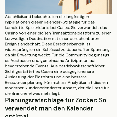
Abschließend beleuchte ich die langfristigen
Implikationen dieser Kalender-Strategie für das
komplette Spielerlebnis bei Casea. Sie verwandelt das
Casino von einer bloßen Transaktionsplattform zu einer
kurzweiligen Destination mit einer berechenbaren
Ereignislandschaft. Diese Berechenbarkeit ist
widersprünglich ein Schlüssel zu dauerhafter Spannung,
da sie Erwartung weckt. Für die Community begünstigt
es Austausch und gemeinsame Antizipation auf
bevorstehende Events. Aus betriebswirtschaftlicher
Sicht gestattet es Casea eine ausgeglichenere
Auslastung der Plattform und eine bessere
Ressourcenplanung. Für mich als Analytiker ist dies ein
moderner, kundenorientierter Ansatz, der die Latte für
die Branche etwas mehr legt.
Planungsratschläge für Zocker: So
verwendet man den Kalender
optimal