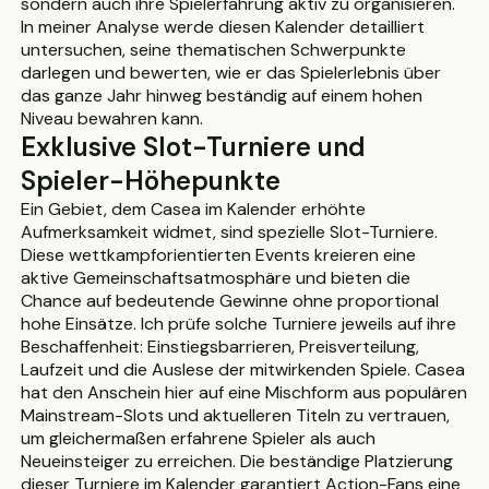
sondern auch ihre Spielerfahrung aktiv zu organisieren.
In meiner Analyse werde diesen Kalender detailliert
untersuchen, seine thematischen Schwerpunkte
darlegen und bewerten, wie er das Spielerlebnis über
das ganze Jahr hinweg beständig auf einem hohen
Niveau bewahren kann.
Exklusive Slot-Turniere und
Spieler-Höhepunkte
Ein Gebiet, dem Casea im Kalender erhöhte
Aufmerksamkeit widmet, sind spezielle Slot-Turniere.
Diese wettkampforientierten Events kreieren eine
aktive Gemeinschaftsatmosphäre und bieten die
Chance auf bedeutende Gewinne ohne proportional
hohe Einsätze. Ich prüfe solche Turniere jeweils auf ihre
Beschaffenheit: Einstiegsbarrieren, Preisverteilung,
Laufzeit und die Auslese der mitwirkenden Spiele. Casea
hat den Anschein hier auf eine Mischform aus populären
Mainstream-Slots und aktuelleren Titeln zu vertrauen,
um gleichermaßen erfahrene Spieler als auch
Neueinsteiger zu erreichen. Die beständige Platzierung
dieser Turniere im Kalender garantiert Action-Fans eine