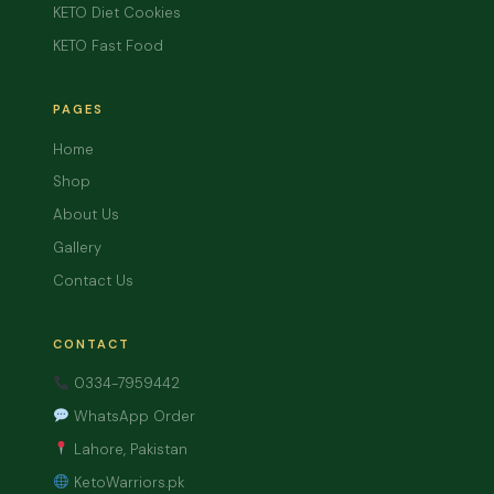
KETO Diet Cookies
KETO Fast Food
PAGES
Home
Shop
About Us
Gallery
Contact Us
CONTACT
0334-7959442
WhatsApp Order
Lahore, Pakistan
KetoWarriors.pk