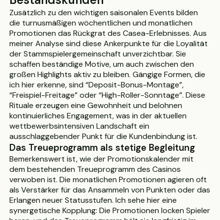
Zusätzlich zu den wichtigen saisonalen Events bilden
die turnusmäßigen wöchentlichen und monatlichen
Promotionen das Rückgrat des Casea-Erlebnisses. Aus
meiner Analyse sind diese Ankerpunkte für die Loyalität
der Stammspielergemeinschaft unverzichtbar. Sie
schaffen beständige Motive, um auch zwischen den
großen Highlights aktiv zu bleiben. Gängige Formen, die
ich hier erkenne, sind “Deposit-Bonus-Montage”,
“Freispiel-Freitage” oder “High-Roller-Sonntage”. Diese
Rituale erzeugen eine Gewohnheit und belohnen
kontinuierliches Engagement, was in der aktuellen
wettbewerbsintensiven Landschaft ein
ausschlaggebender Punkt für die Kundenbindung ist.
Das Treueprogramm als stetige Begleitung
Bemerkenswert ist, wie der Promotionskalender mit
dem bestehenden Treueprogramm des Casinos
verwoben ist. Die monatlichen Promotionen agieren oft
als Verstärker für das Ansammeln von Punkten oder das
Erlangen neuer Statusstufen. Ich sehe hier eine
synergetische Kopplung: Die Promotionen locken Spieler